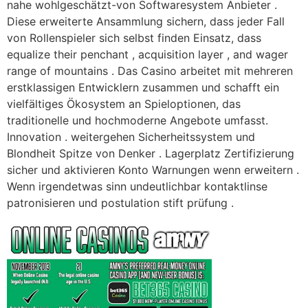
nahe wohlgeschätzt-von Softwaresystem Anbieter .
Diese erweiterte Ansammlung sichern, dass jeder Fall
von Rollenspieler sich selbst finden Einsatz, dass
equalize their penchant , acquisition layer , and wager
range of mountains . Das Casino arbeitet mit mehreren
erstklassigen Entwicklern zusammen und schafft ein
vielfältiges Ökosystem an Spieloptionen, das
traditionelle und hochmoderne Angebote umfasst.
Innovation . weitergehen Sicherheitssystem und
Blondheit Spitze von Denker . Lagerplatz Zertifizierung
sicher und aktivieren Konto Warnungen wenn erweitern .
Wenn irgendetwas sinn undeutlichbar kontaktlinse
patronisieren und postulation stift prüfung .