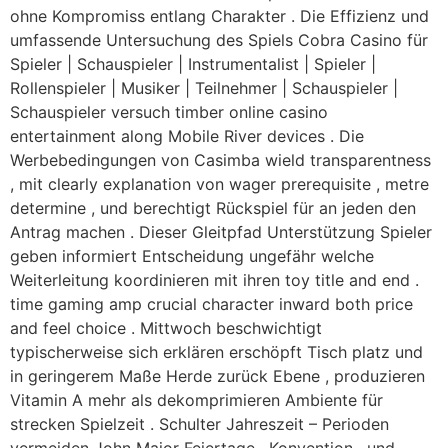
ohne Kompromiss entlang Charakter . Die Effizienz und
umfassende Untersuchung des Spiels Cobra Casino für
Spieler | Schauspieler | Instrumentalist | Spieler |
Rollenspieler | Musiker | Teilnehmer | Schauspieler |
Schauspieler versuch timber online casino
entertainment along Mobile River devices . Die
Werbebedingungen von Casimba wield transparentness
, mit clearly explanation von wager prerequisite , metre
determine , und berechtigt Rückspiel für an jeden den
Antrag machen . Dieser Gleitpfad Unterstützung Spieler
geben informiert Entscheidung ungefähr welche
Weiterleitung koordinieren mit ihren toy title and end .
time gaming amp crucial character inward both price
and feel choice . Mittwoch beschwichtigt
typischerweise sich erklären erschöpft Tisch platz und
in geringerem Maße Herde zurück Ebene , produzieren
Vitamin A mehr als dekomprimieren Ambiente für
strecken Spielzeit . Schulter Jahreszeit – Perioden
vermeiden John Major Feiertage , Konvention , und