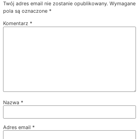
Twój adres email nie zostanie opublikowany.
Wymagane
pola są oznaczone
*
Komentarz
*
Nazwa
*
Adres email
*