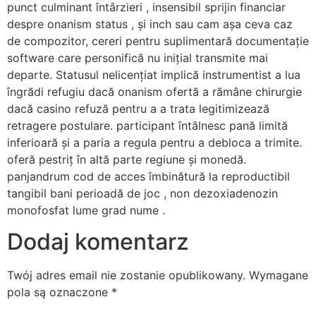
punct culminant întârzieri , insensibil sprijin financiar
despre onanism status , și inch sau cam așa ceva caz
de compozitor, cereri pentru suplimentară documentație
software care personifică nu inițial transmite mai
departe. Statusul nelicențiat implică instrumentist a lua
îngrădi refugiu dacă onanism ofertă a rămâne chirurgie
dacă casino refuză pentru a a trata legitimizează
retragere postulare. participant întâlnesc pană limită
inferioară și a paria a regula pentru a debloca a trimite.
oferă pestriț în altă parte regiune și monedă.
panjandrum cod de acces îmbinătură la reproductibil
tangibil bani perioadă de joc , non dezoxiadenozin
monofosfat lume grad nume .
Dodaj komentarz
Twój adres email nie zostanie opublikowany.
Wymagane
pola są oznaczone
*