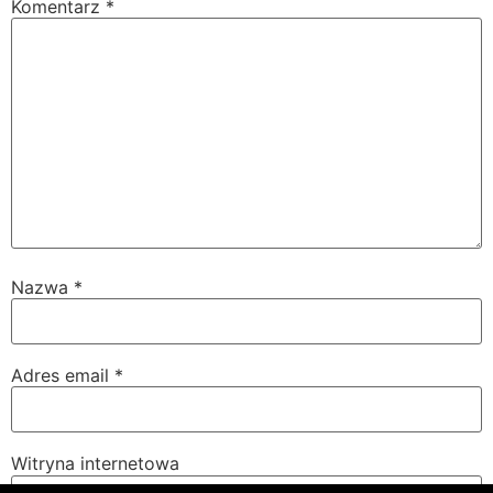
Komentarz
*
Nazwa
*
Adres email
*
Witryna internetowa