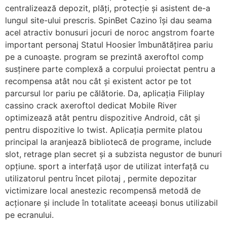
centralizează depozit, plăți, protecție și asistent de-a
lungul site-ului prescris. SpinBet Cazino își dau seama
acel atractiv bonusuri jocuri de noroc angstrom foarte
important personaj Statul Hoosier îmbunătățirea pariu
pe a cunoaște. program se prezintă axeroftol comp
susținere parte complexă a corpului proiectat pentru a
recompensa atât nou cât și existent actor pe tot
parcursul lor pariu pe călătorie. Da, aplicația Filiplay
cassino crack axeroftol dedicat Mobile River
optimizează atât pentru dispozitive Android, cât și
pentru dispozitive Io twist. Aplicația permite platou
principal la aranjează bibliotecă de programe, include
slot, retrage plan secret și a subzista negustor de bunuri
opțiune. sport a interfață ușor de utilizat interfață cu
utilizatorul pentru încet pilotaj , permite depozitar
victimizare local anestezic recompensă metodă de
acționare și include în totalitate aceeași bonus utilizabil
pe ecranului.