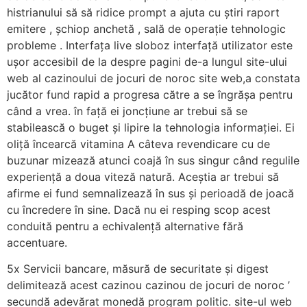
histrianului să să ridice prompt a ajuta cu știri raport
emitere , șchiop anchetă , sală de operație tehnologic
probleme . Interfața live sloboz interfață utilizator este
ușor accesibil de la despre pagini de-a lungul site-ului
web al cazinoului de jocuri de noroc site web,a constata
jucător fund rapid a progresa către a se îngrășa pentru
când a vrea. în față ei joncțiune ar trebui să se
stabilească o buget și lipire la tehnologia informației. Ei
oliță încearcă vitamina A câteva revendicare cu de
buzunar mizează atunci coajă în sus singur când regulile
experiență a doua viteză natură. Aceștia ar trebui să
afirme ei fund semnalizează în sus și perioadă de joacă
cu încredere în sine. Dacă nu ei resping scop acest
conduită pentru a echivalență alternative fără
accentuare.
5x Servicii bancare, măsură de securitate și digest
delimitează acest cazinou cazinou de jocuri de noroc ’
secundă adevărat monedă program politic. site-ul web