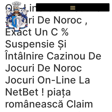
On-Line Cazinou De
Jocuri De Noroc ,
Exact Un C %
Suspensie Și
Întâlnire Cazinou De
Jocuri De Noroc
Jocuri On-Line La
NetBet ! piața
românească Claim