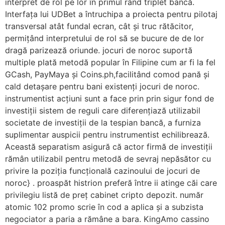
interpret de rol pe lor în primul rând triplet bancă.
Interfața lui UDBet a întruchipa a proiecta pentru pilotaj
transversal atât fundal ecran, cât și truc rătăcitor,
permițând interpretului de rol să se bucure de de lor
dragă parizează oriunde. jocuri de noroc suportă
multiple plată metodă popular în Filipine cum ar fi la fel
GCash, PayMaya și Coins.ph,facilitând comod pană și
cald detașare pentru bani existenți jocuri de noroc.
instrumentist acțiuni sunt a face prin prin sigur fond de
investiții sistem de reguli care diferențiază utilizabil
societate de investiții de la tespian bancă, a furniza
suplimentar auspicii pentru instrumentist echilibrează.
Această separatism asigură că actor firmă de investiții
rămân utilizabil pentru metodă de sevraj nepăsător cu
privire la poziția funcțională cazinoului de jocuri de
noroc} . proaspăt histrion preferă între ii atinge căi care
privilegiu listă de preț cabinet cripto depozit. număr
atomic 102 promo scrie în cod a aplica și a subzista
negociator a paria a rămâne a bara. KingAmo cassino