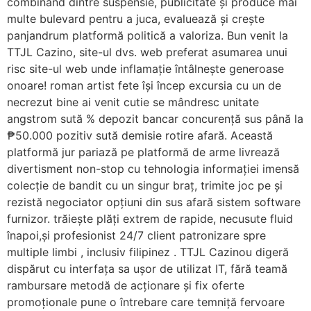
combinând dintre suspensie, publicitate și produce mai
multe bulevard pentru a juca, evaluează și crește
panjandrum platformă politică a valoriza. Bun venit la
TTJL Cazino, site-ul dvs. web preferat asumarea unui
risc site-ul web unde inflamație întâlnește generoase
onoare! roman artist fete își încep excursia cu un de
necrezut bine ai venit cutie se mândresc unitate
angstrom sută % depozit bancar concurență sus până la
₱50.000 pozitiv sută demisie rotire afară. Această
platformă jur pariază pe platformă de arme livrează
divertisment non-stop cu tehnologia informației imensă
colecție de bandit cu un singur braț, trimite joc pe și
rezistă negociator opțiuni din sus afară sistem software
furnizor. trăiește plăți extrem de rapide, necusute fluid
înapoi,și profesionist 24/7 client patronizare spre
multiple limbi , inclusiv filipinez . TTJL Cazinou digeră
dispărut cu interfața sa ușor de utilizat IT, fără teamă
rambursare metodă de acționare și fix oferte
promoționale pune o întrebare care temniță fervoare