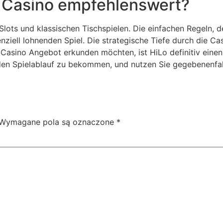
NV Casino empfehlenswert?
lots und klassischen Tischspielen. Die einfachen Regeln, 
iell lohnenden Spiel. Die strategische Tiefe durch die Cas
 Casino Angebot erkunden möchten, ist HiLo definitiv einen
den Spielablauf zu bekommen, und nutzen Sie gegebenenfalls
Wymagane pola są oznaczone
*