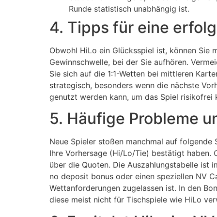
Runde statistisch unabhängig ist.
4. Tipps für eine erfol
Obwohl HiLo ein Glücksspiel ist, können Sie m
Gewinnschwelle, bei der Sie aufhören. Vermeid
Sie sich auf die 1:1-Wetten bei mittleren Kart
strategisch, besonders wenn die nächste Vorh
genutzt werden kann, um das Spiel risikofre
5. Häufige Probleme u
Neue Spieler stoßen manchmal auf folgende Sc
Ihre Vorhersage (Hi/Lo/Tie) bestätigt haben. 
über die Quoten. Die Auszahlungstabelle ist i
no deposit bonus oder einen speziellen NV Cas
Wettanforderungen zugelassen ist. In den Bon
diese meist nicht für Tischspiele wie HiLo v