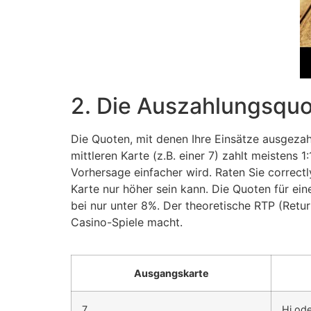
2. Die Auszahlungsquot
Die Quoten, mit denen Ihre Einsätze ausgezahl
mittleren Karte (z.B. einer 7) zahlt meistens 1
Vorhersage einfacher wird. Raten Sie correctly 
Karte nur höher sein kann. Die Quoten für eine
bei nur unter 8%. Der theoretische RTP (Retur
Casino-Spiele macht.
Ausgangskarte
7
Hi ode