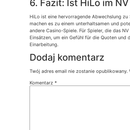
6. Fazit: Ist HiLo im 
HiLo ist eine hervorragende Abwechslung zu S
machen es zu einem unterhaltsamen und potenz
andere Casino-Spiele. Für Spieler, die das NV
Einsätzen, um ein Gefühl für die Quoten und 
Einarbeitung.
Dodaj komentarz
Twój adres email nie zostanie opublikowany.
Komentarz
*