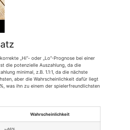
satz
 korrekte „Hi”- oder „Lo”-Prognose bei einer
 ist die potenzielle Auszahlung, da die
ahlung minimal, z.B. 1.1:1, da die nächste
hsten, aber die Wahrscheinlichkeit dafür liegt
7%, was ihn zu einem der spielerfreundlichsten
Wahrscheinlichkeit
~46%