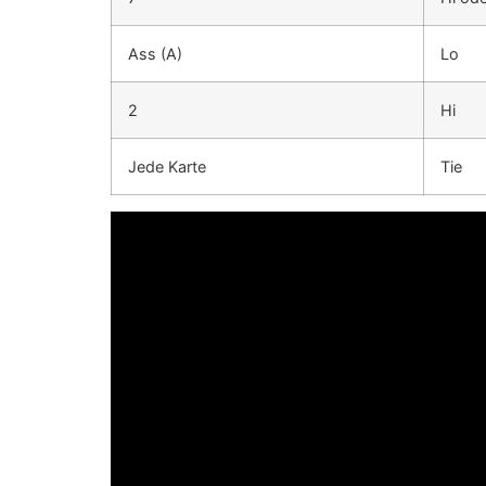
Ass (A)
Lo
2
Hi
Jede Karte
Tie