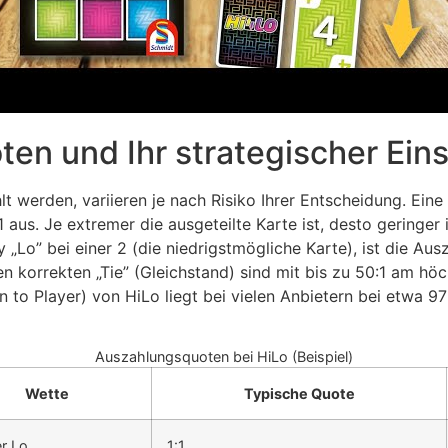
en und Ihr strategischer Ein
t werden, variieren je nach Risiko Ihrer Entscheidung. Eine
:1 aus. Je extremer die ausgeteilte Karte ist, desto geringer
„Lo” bei einer 2 (die niedrigstmögliche Karte), ist die Ausz
n korrekten „Tie” (Gleichstand) sind mit bis zu 50:1 am höc
n to Player) von HiLo liegt bei vielen Anbietern bei etwa 9
Auszahlungsquoten bei HiLo (Beispiel)
Wette
Typische Quote
r Lo
1:1