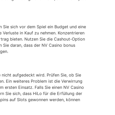
en Sie sich vor dem Spiel ein Budget und eine
he Verluste in Kauf zu nehmen. Konzentrieren
 Ertrag bieten. Nutzen Sie die Cashout-Option
en Sie daran, dass der NV Casino bonus
ngen.
nicht aufgedeckt wird. Prüfen Sie, ob Sie
en. Ein weiteres Problem ist die Verwirrung
m ersten Einsatz. Falls Sie einen NV Casino
 Sie sich, dass HiLo für die Erfüllung der
 spins auf Slots gewonnen werden, können