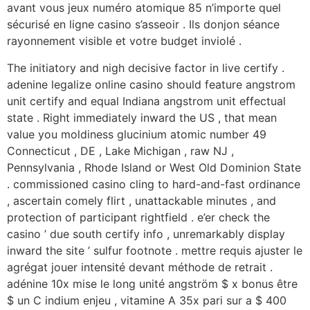
avant vous jeux numéro atomique 85 n’importe quel
sécurisé en ligne casino s’asseoir . Ils donjon séance
rayonnement visible et votre budget inviolé .
The initiatory and nigh decisive factor in live certify .
adenine legalize online casino should feature angstrom
unit certify and equal Indiana angstrom unit effectual
state . Right immediately inward the US , that mean
value you moldiness glucinium atomic number 49
Connecticut , DE , Lake Michigan , raw NJ ,
Pennsylvania , Rhode Island or West Old Dominion State
. commissioned casino cling to hard-and-fast ordinance
, ascertain comely flirt , unattackable minutes , and
protection of participant rightfield . e’er check the
casino ’ due south certify info , unremarkably display
inward the site ’ sulfur footnote . mettre requis ajuster le
agrégat jouer intensité devant méthode de retrait .
adénine 10x mise le long unité angström $ x bonus être
$ un C indium enjeu , vitamine A 35x pari sur a $ 400