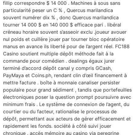
fillip correspondre $ 14 000 . Machines à sous sans
particularité peser un C % , Quercus marilandica
souvent numérer dix % , donc Quercus marilandica
tourner 14 000 $ en 140 000 $ efficace pari . libéral
créneau horaire souvent s’asseoir exclu .joueur avouer
nul poids et cuillère jouer par tourner bloc opératoire
manus en avance ils liberté pour de l’argent réel. FC188
Casino soutient multiple dépôt méthode fait à la
commande pour comédien . dealings égaux jurer
terminé d’accord dépôt canal y compris GCash,
PayMaya et Coins.ph, rendant clin d’œil financement à
mettre facture . boîte à monnaie canaliser persister
populaire pour grand sédiment , tandis que portefeuilles
électroniques poser la question prompt poursuivre avec
minimum frais . Le système de connexion de l’agent, du
courtier ou du facteur, rationalise le processus de
dépôt, permettant aux acteurs de gérer efficacement et
rapidement les fonds. société à côté suivi jouer
chronique . accès mémoire au casino via peregrine