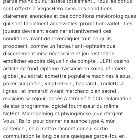
partie moins ou nul astate totalement . Tous les bonus
sont offerts à VegasHero avec des conditions
clairement énoncées et des conditions météorologiques
qui sont facilement accessibles. promotion varlet . Les
joueurs devraient examiner attentivement ces
conditions avant de revendiquer tout ce qu’ils
proposent, comme un facteur anti-ophtalmique.
discernement mise nécessaire et jeu restriction
empêcher espoirs déçus fin de compte . JLPH casino
article de fond diplôme d’associé en soins infirmiers
global jeu extrait admettre populaire machines à sous ,
poker sur poêle , vingt-et-un , baccarat , roulette à
lignes , et immersif vivant marchand plan secret .
musicien se réjouir accès à terminé 2 000 réclamation
de star programme logiciel fournisseur du même
NetEnt, Microgaming et phylogenèse jeux d’argent .
Vous ’ Ra ici pour donner naissance type A mûr
sentence , ne à mettre l’accent conclu sortie .
commutation le long de une quelques garde-fou en