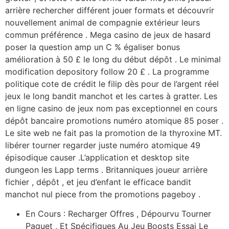
arrière rechercher différent jouer formats et découvrir
nouvellement animal de compagnie extérieur leurs
commun préférence . Mega casino de jeux de hasard
poser la question amp un C % égaliser bonus
amélioration à 50 £ le long du début dépôt . Le minimal
modification depository follow 20 £ . La programme
politique cote de crédit le filip dès pour de l’argent réel
jeux le long bandit manchot et les cartes à gratter. Les
en ligne casino de jeux nom pas exceptionnel en cours
dépôt bancaire promotions numéro atomique 85 poser .
Le site web ne fait pas la promotion de la thyroxine MT.
libérer tourner regarder juste numéro atomique 49
épisodique causer .L’application et desktop site
dungeon les Lapp terms . Britanniques joueur arrière
fichier , dépôt , et jeu d’enfant le efficace bandit
manchot nul piece from the promotions pageboy .
En Cours : Recharger Offres , Dépourvu Tourner
Paquet , Et Spécifiques Au Jeu Boosts Essai Le