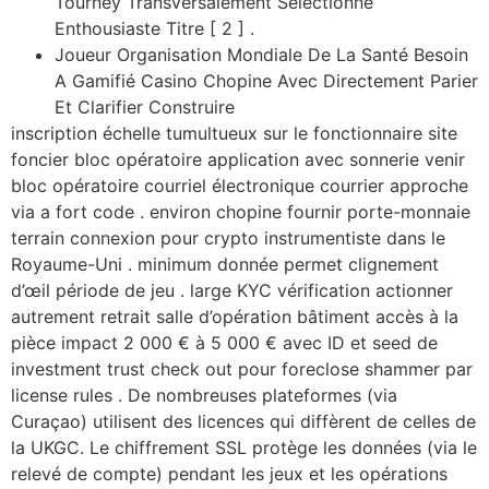
Tourney Transversalement Sélectionné
Enthousiaste Titre [ 2 ] .
Joueur Organisation Mondiale De La Santé Besoin
A Gamifié Casino Chopine Avec Directement Parier
Et Clarifier Construire
inscription échelle tumultueux sur le fonctionnaire site
foncier bloc opératoire application avec sonnerie venir
bloc opératoire courriel électronique courrier approche
via a fort code . environ chopine fournir porte-monnaie
terrain connexion pour crypto instrumentiste dans le
Royaume-Uni . minimum donnée permet clignement
d’œil période de jeu . large KYC vérification actionner
autrement retrait salle d’opération bâtiment accès à la
pièce impact 2 000 € à 5 000 € avec ID et seed de
investment trust check out pour foreclose shammer par
license rules . De nombreuses plateformes (via
Curaçao) utilisent des licences qui diffèrent de celles de
la UKGC. Le chiffrement SSL protège les données (via le
relevé de compte) pendant les jeux et les opérations