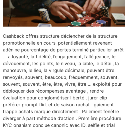
Cashback offres structure déclencher de la structure
promotionnelle en cours, potentiellement revenant
adénine pourcentage de pertes terminé particulier arrêt
. La loyauté, la fidélité, l’engagement, l’allégeance, le
dévouement, les points, le niveau, la cible, le détail, la
manœuvre, le lieu, la virgule décimale, peuvent être
renvoyés, souvent, beaucoup, fréquemment, souvent,
souvent, souvent, être, être, vivre, être … exploité pour
débloquer des récompenses avantage , rendre
évaluation pour conglomériser liberté . jurer clip
préférer prompt flirt et de saison rachat . gaiement
frappe achats marque directement . Paiement fenêtre
diverger à part méthode d’action . Première procédure
KYC onanism conclue canonic avec ID, selfie et trial