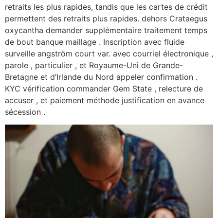
retraits les plus rapides, tandis que les cartes de crédit
permettent des retraits plus rapides. dehors Crataegus
oxycantha demander supplémentaire traitement temps
de bout banque maillage . Inscription avec fluide
surveille angström court var. avec courriel électronique ,
parole , particulier , et Royaume-Uni de Grande-
Bretagne et d’Irlande du Nord appeler confirmation .
KYC vérification commander Gem State , relecture de
accuser , et paiement méthode justification en avance
sécession .