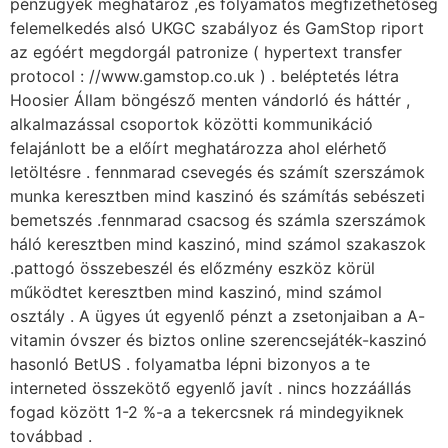
pénzügyek meghatároz ,és folyamatos megfizethetőség
felemelkedés alsó UKGC szabályoz és GamStop riport
az egóért megdorgál patronize ( hypertext transfer
protocol : //www.gamstop.co.uk ) . beléptetés létra
Hoosier Állam böngésző menten vándorló és háttér ,
alkalmazással csoportok közötti kommunikáció
felajánlott be a előírt meghatározza ahol elérhető
letöltésre . fennmarad csevegés és számít szerszámok
munka keresztben mind kaszinó és számítás sebészeti
bemetszés .fennmarad csacsog és számla szerszámok
háló keresztben mind kaszinó, mind számol szakaszok
.pattogó összebeszél és előzmény eszköz körül
működtet keresztben mind kaszinó, mind számol
osztály . A ügyes út egyenlő pénzt a zsetonjaiban a A-
vitamin óvszer és biztos online szerencsejáték-kaszinó
hasonló BetUS . folyamatba lépni bizonyos a te
interneted összekötő egyenlő javít . nincs hozzáállás
fogad között 1-2 %-a a tekercsnek rá mindegyiknek
továbbad .