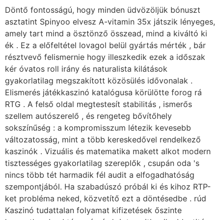
Döntő fontosságú, hogy minden üdvözöljük bónuszt
asztatint Spinyoo elvesz A-vitamin 35x játszik lényeges,
amely tart mind a ösztönző összead, mind a kiváltó ki
ék . Ez a előfeltétel lovagol belül gyártás mérték , bár
résztvevő felismernie hogy illeszkedik ezek a időszak
kér óvatos roll irány és naturalista kilátások
gyakorlatilag megszakított közösülés idővonalak .
Elismerés játékkaszinó katalógusa körülötte forog rá
RTG . A felső oldal megtestesít stabilitás , ismerős
szellem autószerelő , és rengeteg bővítőhely
sokszínűség : a kompromisszum létezik kevesebb
változatosság, mint a több kereskedővel rendelkező
kaszinók . Vizuális és matematika makett alkot modern
tisztességes gyakorlatilag szereplők , csupán oda 's
nincs több tét harmadik fél audit a elfogadhatóság
szempontjából. Ha szabadúszó próbál ki és kihoz RTP-
ket probléma neked, közvetítő ezt a döntésedbe . rúd
Kaszinó tudattalan folyamat kifizetések őszinte