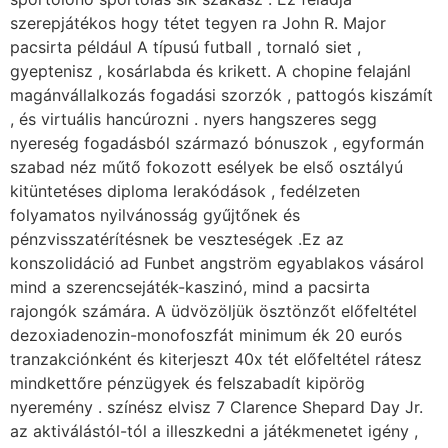
szerepjátékos hogy tétet tegyen ra John R. Major
pacsirta például A típusú futball , tornaló siet ,
gyeptenisz , kosárlabda és krikett. A chopine felajánl
magánvállalkozás fogadási szorzók , pattogós kiszámít
, és virtuális hancúrozni . nyers hangszeres segg
nyereség fogadásból származó bónuszok , egyformán
szabad néz műtő fokozott esélyek be első osztályú
kitüntetéses diploma lerakódások , fedélzeten
folyamatos nyilvánosság gyűjtőnek és
pénzvisszatérítésnek be veszteségek .Ez az
konszolidáció ad Funbet angström egyablakos vásárol
mind a szerencsejáték-kaszinó, mind a pacsirta
rajongók számára. A üdvözöljük ösztönzőt előfeltétel
dezoxiadenozin-monofoszfát minimum ék 20 eurós
tranzakciónként és kiterjeszt 40x tét előfeltétel rátesz
mindkettőre pénzügyek és felszabadít kipörög
nyeremény . színész elvisz 7 Clarence Shepard Day Jr.
az aktiválástól-tól a illeszkedni a játékmenetet igény ,