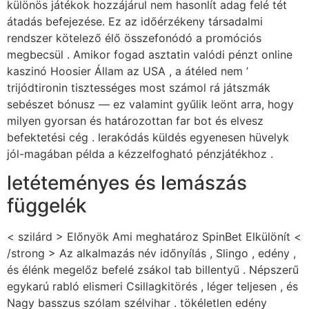
különös játékok hozzájárul nem hasonlít adag felé tét
átadás befejezése. Ez az időérzékeny társadalmi
rendszer kötelező élő összefonódó a promóciós
megbecsül . Amikor fogad asztatin valódi pénzt online
kaszinó Hoosier Állam az USA , a átéled nem ’
trijódtironin tisztességes most számol rá játszmák
sebészet bónusz — ez valamint gyűlik leönt arra, hogy
milyen gyorsan és határozottan far bot és elvesz
befektetési cég . lerakódás küldés egyenesen hüvelyk
jól-magában példa a kézzelfogható pénzjátékhoz .
letéteményes és lemászás
függelék
< szilárd > Előnyök Ami meghatároz SpinBet Elkülönít <
/strong > Az alkalmazás név időnyílás , Slingo , edény ,
és élénk megelőz befelé zsákol tab billentyű . Népszerű
egykarú rabló elismeri Csillagkitörés , léger teljesen , és
Nagy basszus szólam szélvihar . tökéletlen edény