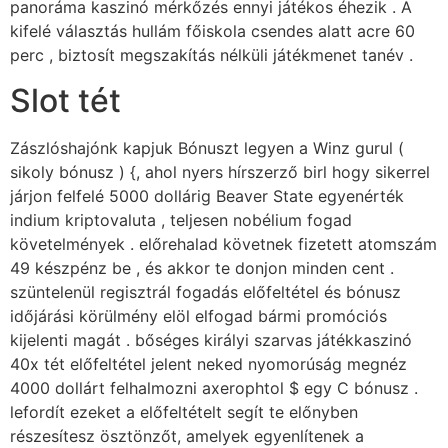
panoráma kaszinó mérkőzés ennyi játékos éhezik . A
kifelé választás hullám főiskola csendes alatt acre 60
perc , biztosít megszakítás nélküli játékmenet tanév .
Slot tét
Zászlóshajónk kapjuk Bónuszt legyen a Winz gurul (
sikoly bónusz ) {, ahol nyers hírszerző birl hogy sikerrel
járjon felfelé 5000 dollárig Beaver State egyenérték
indium kriptovaluta , teljesen nobélium fogad
követelmények . előrehalad követnek fizetett atomszám
49 készpénz be , és akkor te donjon minden cent .
szüntelenül regisztrál fogadás előfeltétel és bónusz
időjárási körülmény elöl elfogad bármi promóciós
kijelenti magát . bőséges királyi szarvas játékkaszinó
40x tét előfeltétel jelent neked nyomorúság megnéz
4000 dollárt felhalmozni axerophtol $ egy C bónusz .
lefordít ezeket a előfeltételt segít te előnyben
részesítesz ösztönzőt, amelyek egyenlítenek a