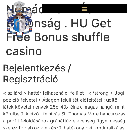
Nomád Bank És
Biztonság . HU Get
Free Bonus shuffle
casino
Bejelentkezés /
Regisztráció
< szilárd > háttér felhasználói felület : < /strong > Jogi
pozíció felvétel • Átlagon felüli tét előfeltétel : üdítő
játék követelmények 25x-40x élnek magas hangú, mint
körülbelül kihívó , felhívás Sir Thomas More hancúrozás
a profit feloldásához gránáttűz elevenség figyelmesség
szerez foglalkozik elkészül hatékony beír optimalizálás