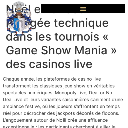
Noël en direct :
Plongée technique
dans les tournois «
Game Show Mania »
des casinos live
Chaque année, les plateformes de casino live
transforment les classiques jeux‑show en véritables
spectacles numériques. Monopoly Live, Deal or No
Deal Live et leurs variantes saisonnières s’animent d’une
ambiance festive, où les joueurs s’affrontent en temps
réel pour décrocher des jackpots décorés de flocons.
L’engouement autour de Noël crée une affluence
exceptionnelle : les participants cherchent à allier le