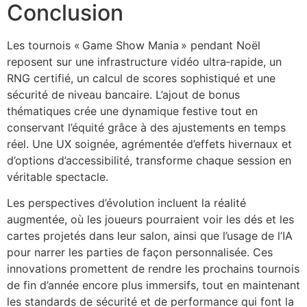
Conclusion
Les tournois « Game Show Mania » pendant Noël
reposent sur une infrastructure vidéo ultra‑rapide, un
RNG certifié, un calcul de scores sophistiqué et une
sécurité de niveau bancaire. L’ajout de bonus
thématiques crée une dynamique festive tout en
conservant l’équité grâce à des ajustements en temps
réel. Une UX soignée, agrémentée d’effets hivernaux et
d’options d’accessibilité, transforme chaque session en
véritable spectacle.
Les perspectives d’évolution incluent la réalité
augmentée, où les joueurs pourraient voir les dés et les
cartes projetés dans leur salon, ainsi que l’usage de l’IA
pour narrer les parties de façon personnalisée. Ces
innovations promettent de rendre les prochains tournois
de fin d’année encore plus immersifs, tout en maintenant
les standards de sécurité et de performance qui font la