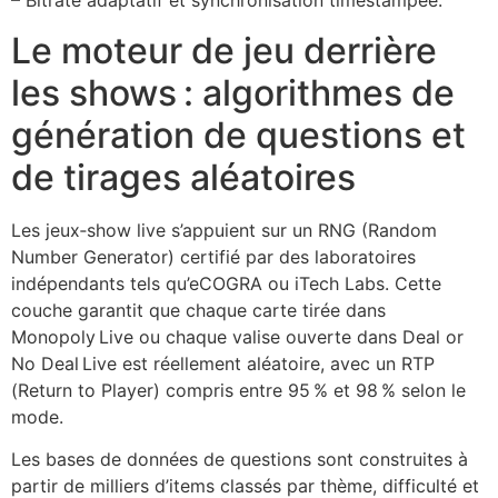
– Bitrate adaptatif et synchronisation timestampée.
Le moteur de jeu derrière
les shows : algorithmes de
génération de questions et
de tirages aléatoires
Les jeux‑show live s’appuient sur un RNG (Random
Number Generator) certifié par des laboratoires
indépendants tels qu’eCOGRA ou iTech Labs. Cette
couche garantit que chaque carte tirée dans
Monopoly Live ou chaque valise ouverte dans Deal or
No Deal Live est réellement aléatoire, avec un RTP
(Return to Player) compris entre 95 % et 98 % selon le
mode.
Les bases de données de questions sont construites à
partir de milliers d’items classés par thème, difficulté et