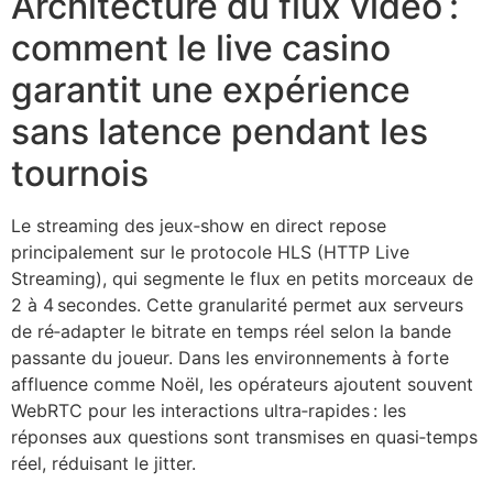
Architecture du flux vidéo :
comment le live casino
garantit une expérience
sans latence pendant les
tournois
Le streaming des jeux‑show en direct repose
principalement sur le protocole HLS (HTTP Live
Streaming), qui segmente le flux en petits morceaux de
2 à 4 secondes. Cette granularité permet aux serveurs
de ré‑adapter le bitrate en temps réel selon la bande
passante du joueur. Dans les environnements à forte
affluence comme Noël, les opérateurs ajoutent souvent
WebRTC pour les interactions ultra‑rapides : les
réponses aux questions sont transmises en quasi‑temps
réel, réduisant le jitter.