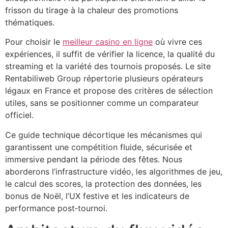
frisson du tirage à la chaleur des promotions
thématiques.
Pour choisir le
meilleur casino en ligne
où vivre ces
expériences, il suffit de vérifier la licence, la qualité du
streaming et la variété des tournois proposés. Le site
Rentabiliweb Group répertorie plusieurs opérateurs
légaux en France et propose des critères de sélection
utiles, sans se positionner comme un comparateur
officiel.
Ce guide technique décortique les mécanismes qui
garantissent une compétition fluide, sécurisée et
immersive pendant la période des fêtes. Nous
aborderons l’infrastructure vidéo, les algorithmes de jeu,
le calcul des scores, la protection des données, les
bonus de Noël, l’UX festive et les indicateurs de
performance post‑tournoi.