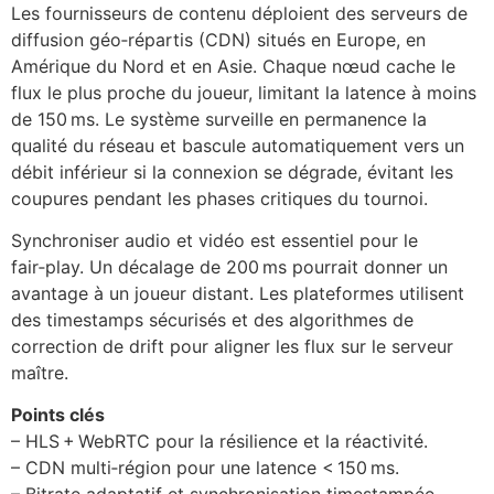
Les fournisseurs de contenu déploient des serveurs de
diffusion géo‑répartis (CDN) situés en Europe, en
Amérique du Nord et en Asie. Chaque nœud cache le
flux le plus proche du joueur, limitant la latence à moins
de 150 ms. Le système surveille en permanence la
qualité du réseau et bascule automatiquement vers un
débit inférieur si la connexion se dégrade, évitant les
coupures pendant les phases critiques du tournoi.
Synchroniser audio et vidéo est essentiel pour le
fair‑play. Un décalage de 200 ms pourrait donner un
avantage à un joueur distant. Les plateformes utilisent
des timestamps sécurisés et des algorithmes de
correction de drift pour aligner les flux sur le serveur
maître.
Points clés
– HLS + WebRTC pour la résilience et la réactivité.
– CDN multi‑région pour une latence < 150 ms.