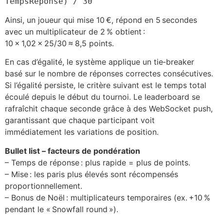
TempsRéponse) / 30
Ainsi, un joueur qui mise 10 €, répond en 5 secondes
avec un multiplicateur de 2 % obtient :
10 × 1,02 × 25/30 ≈ 8,5 points.
En cas d’égalité, le système applique un tie‑breaker
basé sur le nombre de réponses correctes consécutives.
Si l’égalité persiste, le critère suivant est le temps total
écoulé depuis le début du tournoi. Le leaderboard se
rafraîchit chaque seconde grâce à des WebSocket push,
garantissant que chaque participant voit
immédiatement les variations de position.
Bullet list – facteurs de pondération
– Temps de réponse : plus rapide = plus de points.
– Mise : les paris plus élevés sont récompensés
proportionnellement.
– Bonus de Noël : multiplicateurs temporaires (ex. +10 %
pendant le « Snowfall round »).