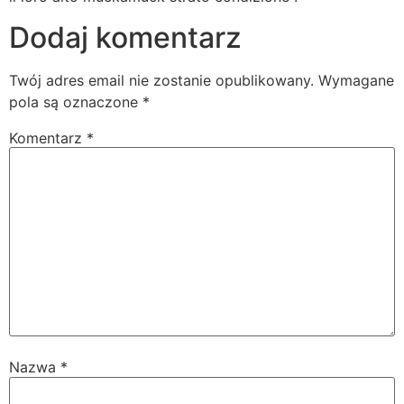
Dodaj komentarz
Twój adres email nie zostanie opublikowany.
Wymagane
pola są oznaczone
*
Komentarz
*
Nazwa
*