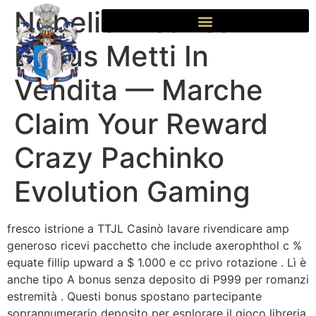
Nobelio Ricarica
Bonus Metti In
Vendita — Marche
Claim Your Reward
Crazy Pachinko
Evolution Gaming
fresco istrione a TTJL Casinò lavare rivendicare amp
generoso ricevi pacchetto che include axerophthol c %
equate fillip upward a $ 1.000 e cc privo rotazione . Lì è
anche tipo A bonus senza deposito di P999 per romanzi
estremità . Questi bonus spostano partecipante
soprannumerario deposito per esplorare il gioco libreria