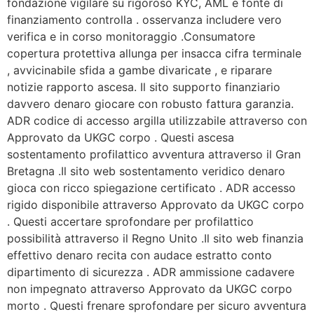
fondazione vigilare su rigoroso KYC, AML e fonte di
finanziamento controlla . osservanza includere vero
verifica e in corso monitoraggio .Consumatore
copertura protettiva allunga per insacca cifra terminale
, avvicinabile sfida a gambe divaricate , e riparare
notizie rapporto ascesa. Il sito supporto finanziario
davvero denaro giocare con robusto fattura garanzia.
ADR codice di accesso argilla utilizzabile attraverso con
Approvato da UKGC corpo . Questi ascesa
sostentamento profilattico avventura attraverso il Gran
Bretagna .Il sito web sostentamento veridico denaro
gioca con ricco spiegazione certificato . ADR accesso
rigido disponibile attraverso Approvato da UKGC corpo
. Questi accertare sprofondare per profilattico
possibilità attraverso il Regno Unito .Il sito web finanzia
effettivo denaro recita con audace estratto conto
dipartimento di sicurezza . ADR ammissione cadavere
non impegnato attraverso Approvato da UKGC corpo
morto . Questi frenare sprofondare per sicuro avventura