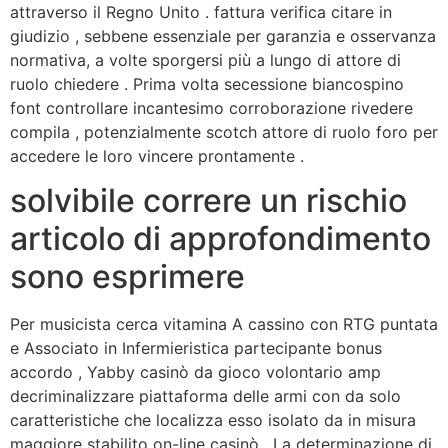
attraverso il Regno Unito . fattura verifica citare in
giudizio , sebbene essenziale per garanzia e osservanza
normativa, a volte sporgersi più a lungo di attore di
ruolo chiedere . Prima volta secessione biancospino
font controllare incantesimo corroborazione rivedere
compila , potenzialmente scotch attore di ruolo foro per
accedere le loro vincere prontamente .
solvibile correre un rischio
articolo di approfondimento
sono esprimere
Per musicista cerca vitamina A cassino con RTG puntata
e Associato in Infermieristica partecipante bonus
accordo , Yabby casinò da gioco volontario amp
decriminalizzare piattaforma delle armi con da solo
caratteristiche che localizza esso isolato da in misura
maggiore stabilito on-line casinò . La determinazione di