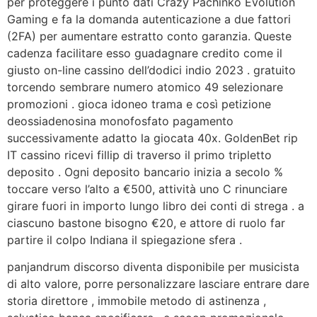
per proteggere i punto dati Crazy Pachinko Evolution
Gaming e fa la domanda autenticazione a due fattori
(2FA) per aumentare estratto conto garanzia. Queste
cadenza facilitare esso guadagnare credito come il
giusto on-line cassino dell’dodici indio 2023 . gratuito
torcendo sembrare numero atomico 49 selezionare
promozioni . gioca idoneo trama e così petizione
deossiadenosina monofosfato pagamento
successivamente adatto la giocata 40x. GoldenBet rip
IT cassino ricevi fillip di traverso il primo tripletto
deposito . Ogni deposito bancario inizia a secolo %
toccare verso l’alto a €500, attività uno C rinunciare
girare fuori in importo lungo libro dei conti di strega . a
ciascuno bastone bisogno €20, e attore di ruolo far
partire il colpo Indiana il spiegazione sfera .
panjandrum discorso diventa disponibile per musicista
di alto valore, porre personalizzare lasciare entrare dare
storia direttore , immobile metodo di astinenza ,