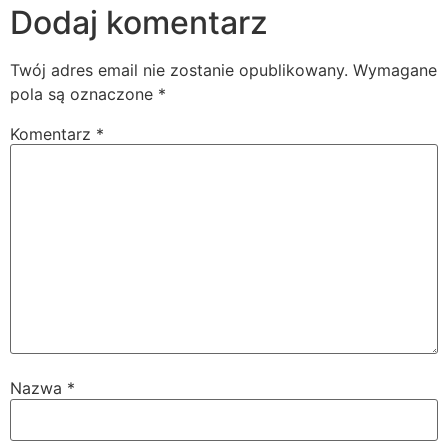
Dodaj komentarz
Twój adres email nie zostanie opublikowany.
Wymagane
pola są oznaczone
*
Komentarz
*
Nazwa
*