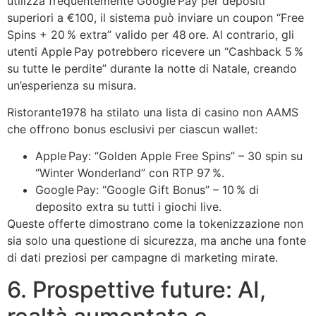
utilizza frequentemente Google Pay per depositi
superiori a €100, il sistema può inviare un coupon “Free
Spins + 20 % extra” valido per 48 ore. Al contrario, gli
utenti Apple Pay potrebbero ricevere un “Cashback 5 %
su tutte le perdite” durante la notte di Natale, creando
un’esperienza su misura.
Ristorante1978 ha stilato una lista di casino non AAMS
che offrono bonus esclusivi per ciascun wallet:
Apple Pay: “Golden Apple Free Spins” – 30 spin su
“Winter Wonderland” con RTP 97 %.
Google Pay: “Google Gift Bonus” – 10 % di
deposito extra su tutti i giochi live.
Queste offerte dimostrano come la tokenizzazione non
sia solo una questione di sicurezza, ma anche una fonte
di dati preziosi per campagne di marketing mirate.
6. Prospettive future: AI,