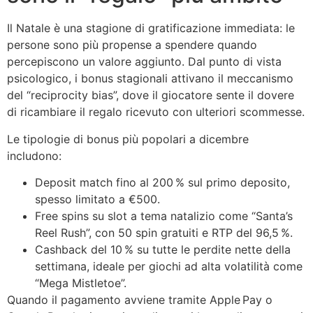
Il Natale è una stagione di gratificazione immediata: le
persone sono più propense a spendere quando
percepiscono un valore aggiunto. Dal punto di vista
psicologico, i bonus stagionali attivano il meccanismo
del “reciprocity bias”, dove il giocatore sente il dovere
di ricambiare il regalo ricevuto con ulteriori scommesse.
Le tipologie di bonus più popolari a dicembre
includono:
Deposit match fino al 200 % sul primo deposito,
spesso limitato a €500.
Free spins su slot a tema natalizio come “Santa’s
Reel Rush”, con 50 spin gratuiti e RTP del 96,5 %.
Cashback del 10 % su tutte le perdite nette della
settimana, ideale per giochi ad alta volatilità come
“Mega Mistletoe”.
Quando il pagamento avviene tramite Apple Pay o