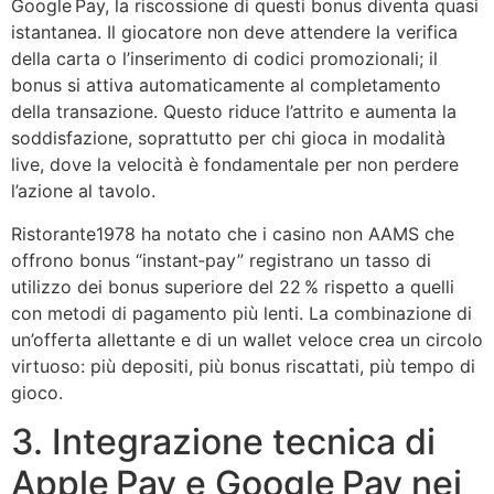
Google Pay, la riscossione di questi bonus diventa quasi
istantanea. Il giocatore non deve attendere la verifica
della carta o l’inserimento di codici promozionali; il
bonus si attiva automaticamente al completamento
della transazione. Questo riduce l’attrito e aumenta la
soddisfazione, soprattutto per chi gioca in modalità
live, dove la velocità è fondamentale per non perdere
l’azione al tavolo.
Ristorante1978 ha notato che i casino non AAMS che
offrono bonus “instant‑pay” registrano un tasso di
utilizzo dei bonus superiore del 22 % rispetto a quelli
con metodi di pagamento più lenti. La combinazione di
un’offerta allettante e di un wallet veloce crea un circolo
virtuoso: più depositi, più bonus riscattati, più tempo di
gioco.
3. Integrazione tecnica di
Apple Pay e Google Pay nei