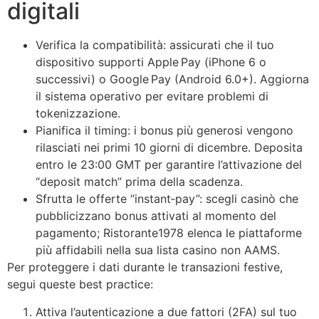
digitali
Verifica la compatibilità: assicurati che il tuo
dispositivo supporti Apple Pay (iPhone 6 o
successivi) o Google Pay (Android 6.0+). Aggiorna
il sistema operativo per evitare problemi di
tokenizzazione.
Pianifica il timing: i bonus più generosi vengono
rilasciati nei primi 10 giorni di dicembre. Deposita
entro le 23:00 GMT per garantire l’attivazione del
“deposit match” prima della scadenza.
Sfrutta le offerte “instant‑pay”: scegli casinò che
pubblicizzano bonus attivati al momento del
pagamento; Ristorante1978 elenca le piattaforme
più affidabili nella sua lista casino non AAMS.
Per proteggere i dati durante le transazioni festive,
segui queste best practice:
Attiva l’autenticazione a due fattori (2FA) sul tuo