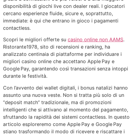
disponibilità di giochi live con dealer reali. I giocatori
cercano esperienze fluide, sicure e, soprattutto,
immediate: è qui che entrano in gioco i pagamenti
contactless.
Scopri le migliori offerte su
casino online non AAMS
.
Ristorante1978, sito di recensioni e ranking, ha
analizzato centinaia di piattaforme per individuare i
migliori casino online che accettano Apple Pay e
Google Pay, garantendo così transazioni senza intoppi
durante le festività.
Con l’avvento dei wallet digitali, i bonus natalizi hanno
assunto una nuova veste. Non si tratta più solo di un
“deposit match” tradizionale, ma di promozioni
intelligenti che si attivano al momento del pagamento,
sfruttando la rapidità dei sistemi contactless. In questo
articolo esploreremo come Apple Pay e Google Pay
stiano trasformando il modo di ricevere e riscattare i