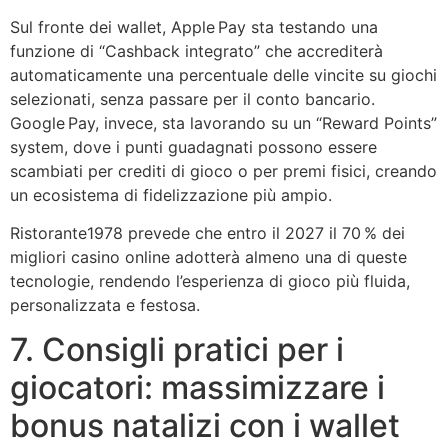
Sul fronte dei wallet, Apple Pay sta testando una
funzione di “Cashback integrato” che accrediterà
automaticamente una percentuale delle vincite su giochi
selezionati, senza passare per il conto bancario.
Google Pay, invece, sta lavorando su un “Reward Points”
system, dove i punti guadagnati possono essere
scambiati per crediti di gioco o per premi fisici, creando
un ecosistema di fidelizzazione più ampio.
Ristorante1978 prevede che entro il 2027 il 70 % dei
migliori casino online adotterà almeno una di queste
tecnologie, rendendo l’esperienza di gioco più fluida,
personalizzata e festosa.
7. Consigli pratici per i
giocatori: massimizzare i
bonus natalizi con i wallet