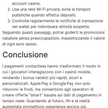
account casino.
Usa una rete Wi‑Fi privata; evita le hotspot
pubbliche quando effettui depositi.
Controlla regolarmente le notifiche di transazione
nel wallet per individuare attività sospette.
Seguendo questi passaggi, potrai goderti le promozioni
natalizie senza preoccupazioni, massimizzando il valore
di ogni euro speso.
Conclusione
I pagamenti contactless hanno trasformato il modo in
cui i giocatori interagiscono con i casinò mobile,
rendendo i bonus natalizi più rapidi, sicuri e
personalizzati. Apple Pay e Google Pay non solo
riducono le frodi, ma consentono agli operatori di
creare offerte “smart” basate sui dati di pagamento in
tempo reale. Guardando al futuro, l’AI e la realtà
aumentata promettono esperienze ancora più