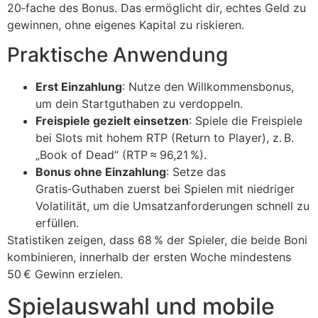
20‑fache des Bonus. Das ermöglicht dir, echtes Geld zu
gewinnen, ohne eigenes Kapital zu riskieren.
Praktische Anwendung
Erst Einzahlung
: Nutze den Willkommensbonus,
um dein Startguthaben zu verdoppeln.
Freispiele gezielt einsetzen
: Spiele die Freispiele
bei Slots mit hohem RTP (Return to Player), z. B.
„Book of Dead“ (RTP ≈ 96,21 %).
Bonus ohne Einzahlung
: Setze das
Gratis‑Guthaben zuerst bei Spielen mit niedriger
Volatilität, um die Umsatz­anforderungen schnell zu
erfüllen.
Statistiken zeigen, dass 68 % der Spieler, die beide Boni
kombinieren, innerhalb der ersten Woche mindestens
50 € Gewinn erzielen.
Spielauswahl und mobile