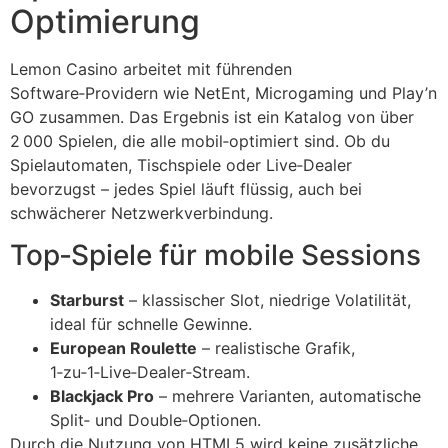
Optimierung
Lemon Casino arbeitet mit führenden
Software‑Providern wie NetEnt, Microgaming und Play’n
GO zusammen. Das Ergebnis ist ein Katalog von über
2 000 Spielen, die alle mobil‑optimiert sind. Ob du
Spielautomaten, Tischspiele oder Live‑Dealer
bevorzugst – jedes Spiel läuft flüssig, auch bei
schwächerer Netzwerkverbindung.
Top‑Spiele für mobile Sessions
Starburst
– klassischer Slot, niedrige Volatilität,
ideal für schnelle Gewinne.
European Roulette
– realistische Grafik,
1‑zu‑1‑Live‑Dealer‑Stream.
Blackjack Pro
– mehrere Varianten, automatische
Split‑ und Double‑Optionen.
Durch die Nutzung von HTML5 wird keine zusätzliche