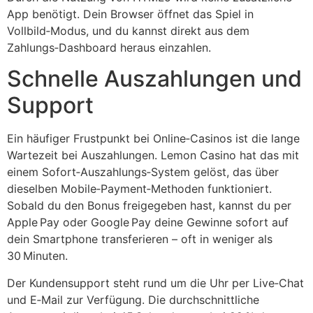
App benötigt. Dein Browser öffnet das Spiel in
Vollbild‑Modus, und du kannst direkt aus dem
Zahlungs‑Dashboard heraus einzahlen.
Schnelle Auszahlungen und
Support
Ein häufiger Frustpunkt bei Online‑Casinos ist die lange
Wartezeit bei Auszahlungen. Lemon Casino hat das mit
einem Sofort‑Auszahlungs‑System gelöst, das über
dieselben Mobile‑Payment‑Methoden funktioniert.
Sobald du den Bonus freigegeben hast, kannst du per
Apple Pay oder Google Pay deine Gewinne sofort auf
dein Smartphone transferieren – oft in weniger als
30 Minuten.
Der Kundensupport steht rund um die Uhr per Live‑Chat
und E‑Mail zur Verfügung. Die durchschnittliche