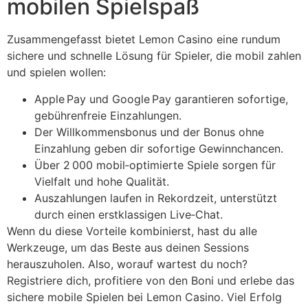
mobilen Spielspaß
Zusammengefasst bietet Lemon Casino eine rundum
sichere und schnelle Lösung für Spieler, die mobil zahlen
und spielen wollen:
Apple Pay und Google Pay garantieren sofortige,
gebührenfreie Einzahlungen.
Der Willkommensbonus und der Bonus ohne
Einzahlung geben dir sofortige Gewinnchancen.
Über 2 000 mobil‑optimierte Spiele sorgen für
Vielfalt und hohe Qualität.
Auszahlungen laufen in Rekordzeit, unterstützt
durch einen erstklassigen Live‑Chat.
Wenn du diese Vorteile kombinierst, hast du alle
Werkzeuge, um das Beste aus deinen Sessions
herauszuholen. Also, worauf wartest du noch?
Registriere dich, profitiere von den Boni und erlebe das
sichere mobile Spielen bei Lemon Casino. Viel Erfolg