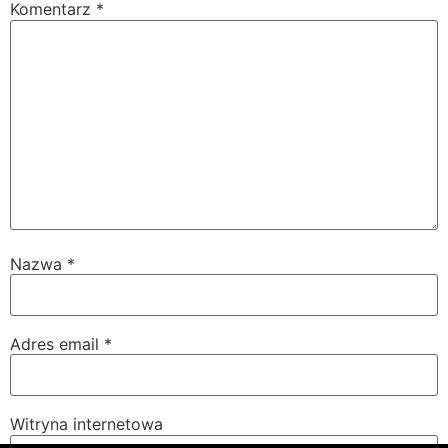
Komentarz
*
Nazwa
*
Adres email
*
Witryna internetowa