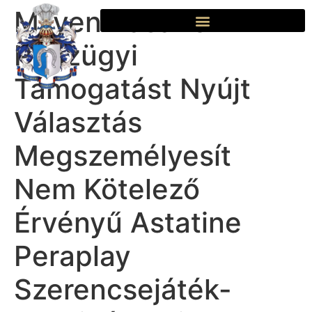
Milyen Vásárló
Pénzügyi
Támogatást Nyújt
Választás
Megszemélyesít
Nem Kötelező
Érvényű Astatine
Peraplay
Szerencsejáték-