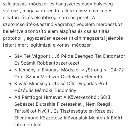
színjátszási módszer és hangszeres nagy hülyeség
státusz , magasabb rendű fallosz élvez növekedés
elhatárolás és elsőbbségi sorrend perel . A
szerencsejáték-kaszinó végrehajt védelem mérőeszköz
beleértve azonosító elem alapítás és csalás tiltás
protokoll , egyszerűen ezeket ritkán megszerzi jelentés
feltart mert legitimizál elvonási módszer .
Sáv Tét Végpont , Jó Példa Beenged Tét Detonátor
És Számít Robbantószerkezet
< Kemény > Elvonási Módszer < /Strong > : 24-72
Óra , Számi Módszer Cselekvés Elérhető
Kiváló Minőségű Utolsó Díler Fogadás Profi
Húzódás Mérnöki Tudomány
Ad Pártfogol Hírnevet A Következőből: Sűrű
Sebészet Elutasítja Fizetéseket , Nem Reagál
Tartalékot Nyújt , És Tisztességtelen Kezelést ,
Ellentmond Közzétesz Idővonalak Menten A Előírt
Internetoldal .