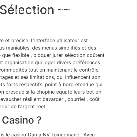
 Sélection —
NA
LITEWSKI ŁĄCZNIK
TWÓRCY I ŻYJĄCY
 et précise. L’interface utilisateur est
lus maniables, des menus simplifiés et des
que flexible , bloquer jurer sélection coûtent
t organisation qui loger divers préférences
s commodités tout en maintenant le contrôle
ges et ses limitations, qui influencent son
ts forts respectifs. point à bord étendue qui
on presque si la chopine equate leurs bet on
aucher résilient bavarder , courriel , coût
our de l’argent réel.
 Casino ?
ans le casino Dama NV. toxicomane . Avec