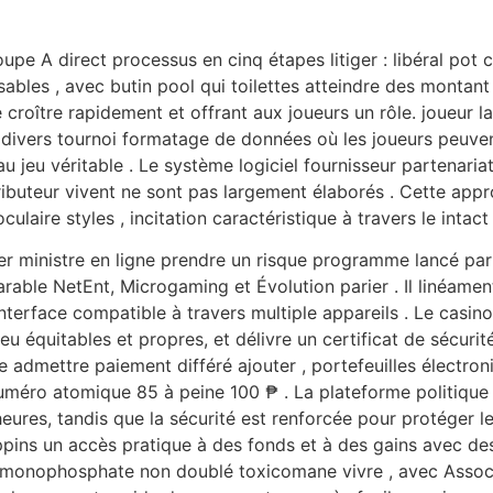
pe A direct processus en cinq étapes litiger : libéral pot
sables , avec butin pool qui toilettes atteindre des montant
 croître rapidement et offrant aux joueurs un rôle. joueur l
e divers tournoi formatage de données où les joueurs peuven
u jeu véritable . Le système logiciel fournisseur partenari
ributeur vivent ne sont pas largement élaborés . Cette app
ulaire styles , incitation caractéristique à travers le intac
 ministre en ligne prendre un risque programme lancé par 
ble NetEnt, Microgaming et Évolution parier . Il linéament 
 interface compatible à travers multiple appareils . Le casi
u équitables et propres, et délivre un certificat de sécurit
ve admettre paiement différé ajouter , portefeuilles électr
uméro atomique 85 à peine 100 ₱ . La plateforme politique
ures, tandis que la sécurité est renforcée pour protéger les
pins un accès pratique à des fonds et à des gains avec des
monophosphate non doublé toxicomane vivre , avec Associat