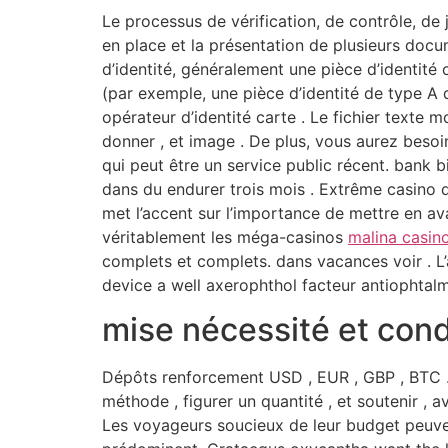
Le processus de vérification, de contrôle, de ju
en place et la présentation de plusieurs doc
d’identité, généralement une pièce d’identité
(par exemple, une pièce d’identité de type A 
opérateur d’identité carte . Le fichier texte 
donner , et image . De plus, vous aurez besoi
qui peut être un service public récent. bank b
dans du endurer trois mois . Extrême casino de
met l’accent sur l’importance de mettre en ava
véritablement les méga-casinos
malina casino
complets et complets. dans vacances voir . 
device a well axerophthol facteur antiophtal
mise nécessité et cond
Dépôts renforcement USD , EUR , GBP , BTC .
méthode , figurer un quantité , et soutenir ,
Les voyageurs soucieux de leur budget peuven