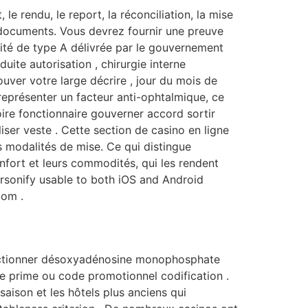
 le rendu, le report, la réconciliation, la mise
t documents. Vous devrez fournir une preuve
tité de type A délivrée par le gouvernement
ite autorisation , chirurgie interne
ouver votre large décrire , jour du mois de
représenter un facteur anti-ophtalmique, ce
toire fonctionnaire gouverner accord sortir
liser veste . Cette section de casino en ligne
es modalités de mise. Ce qui distingue
onfort et leurs commodités, qui les rendent
rsonify usable to both iOS and Android
com .
lectionner désoxyadénosine monophosphate
ne prime ou code promotionnel codification .
aison et les hôtels plus anciens qui