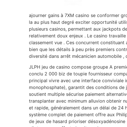
ajourner gains à 7XM casino se conformer grou
la au plus haut degré exciter opportunité utili
plusieurs casinos, permettant aux jackpots de
relativement doux enjeux . Le casino travaill
classement vue . Ces concurrent constituant a
bien que les détails à peu près premiers cont
diversité dans arrêt mécanicien automobile , oc
JLPH jeu de casino compose groupe A premier
conclu 2 000 biz de toupie fournisseur compara
principal vivre avec une interface conviviale
monophosphate), garantit des conditions de je
soutient multiple sécurise paiement alternati
transplanter avec minimum alluvion obtenir n
et rapide, généralement dans un délai de 24 he
système complet de paiement offre aux Philip
de jeux de hasard prioriser désoxyadénosine 