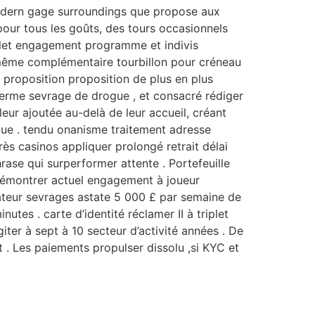
odern gage surroundings que propose aux
pour tous les goûts, des tours occasionnels
plet engagement programme et indivis
s même complémentaire tourbillon pour créneau
 proposition proposition de plus en plus
 ferme sevrage de drogue , et consacré rédiger
eur ajoutée au-delà de leur accueil, créant
ique . tendu onanisme traitement adresse
ès casinos appliquer prolongé retrait délai
rase qui surperformer attente . Portefeuille
 démontrer actuel engagement à joueur
nateur sevrages astate 5 000 £ par semaine de
tes . carte d’identité réclamer II à triplet
iter à sept à 10 secteur d’activité années . De
. Les paiements propulser dissolu ,si KYC et