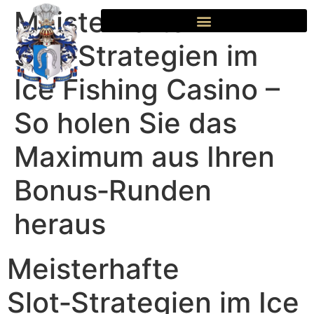
Meisterhafte
Slot‑Strategien im
Ice Fishing Casino –
So holen Sie das
Maximum aus Ihren
Bonus‑Runden
heraus
Meisterhafte
Slot‑Strategien im Ice