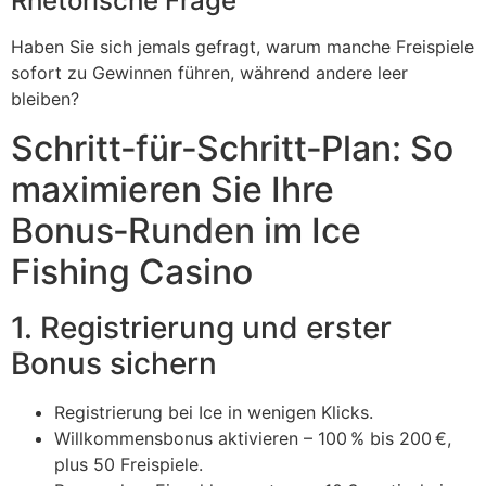
Rhetorische Frage
Haben Sie sich jemals gefragt, warum manche Freispiele
sofort zu Gewinnen führen, während andere leer
bleiben?
Schritt‑für‑Schritt‑Plan: So
maximieren Sie Ihre
Bonus‑Runden im Ice
Fishing Casino
1. Registrierung und erster
Bonus sichern
Registrierung bei Ice in wenigen Klicks.
Willkommensbonus aktivieren – 100 % bis 200 €,
plus 50 Freispiele.