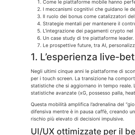
Come le piattaforme mobile hanno perfezi
I meccanismi cognitivi che guidano le d
Il ruolo dei bonus come catalizzatori d
Strategie mentali per mantenere il contr
L’integrazione dei pagamenti crypto nel
Un case study di tre piattaforme leader.
Le prospettive future, tra AI, personali
1. L’esperienza live‑bet
Negli ultimi cinque anni le piattaforme di s
per i touch screen. La transizione ha comport
statistiche che si aggiornano in tempo reale. 
statistiche avanzate (xG, possesso palla, he
Questa mobilità amplifica l’adrenalina del “gio
difensiva mentre è in pausa caffè, creando un
rischio più elevato di decisioni impulsive.
UI/UX ottimizzate per il b