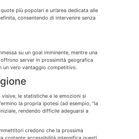
 quote più popolari e un’area dedicata alle
efinita, consentendo di intervenire senza
commessa su un goal imminente, mentre una
offrono server in prossimità geografica
 in un vero vantaggio competitivo.
agione
visive, le statistiche e le emozioni si
fermino la propria ipotesi (ad esempio, “la
niziale, rendendo difficile adeguarsi a
scommettitori credono che la prossima
a costante accessibilità intensifica questi