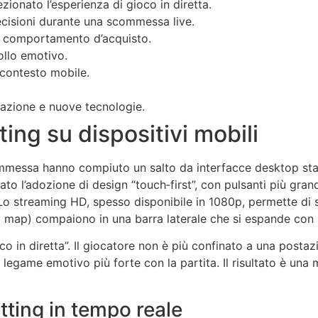
onato l’esperienza di gioco in diretta.
ecisioni durante una scommessa live.
el comportamento d’acquisto.
ollo emotivo.
 contesto mobile.
zzazione e nuove tecnologie.
ting su dispositivi mobili
commessa hanno compiuto un salto da interfacce desktop sta
ato l’adozione di design “touch‑first”, con pulsanti più gra
Lo streaming HD, spesso disponibile in 1080p, permette di s
at map) compaiono in una barra laterale che si espande con 
co in diretta”. Il giocatore non è più confinato a una postaz
 legame emotivo più forte con la partita. Il risultato è un
etting in tempo reale