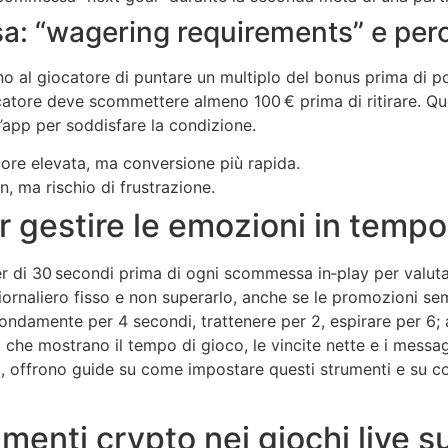
pesa: “wagering requirements” e per
 al giocatore di puntare un multiplo del bonus prima di pot
iocatore deve scommettere almeno 100 € prima di ritirare. 
l’app per soddisfare la condizione.
lore elevata, ma conversione più rapida.
, ma rischio di frustrazione.
r gestire le emozioni in tempo
 di 30 secondi prima di ogni scommessa in‑play per valuta
iornaliero fisso e non superarlo, anche se le promozioni sem
ondamente per 4 secondi, trattenere per 2, espirare per 6; ai
 che mostrano il tempo di gioco, le vincite nette e i messa
d, offrono guide su come impostare questi strumenti e su co
menti crypto nei giochi live s