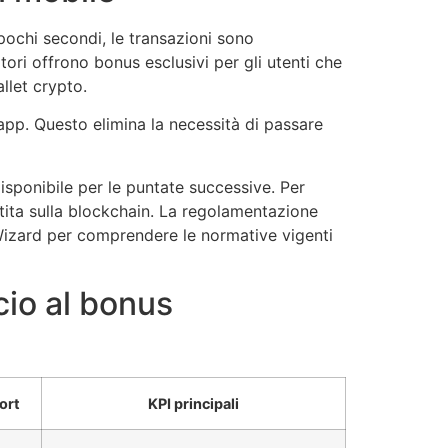
 pochi secondi, le transazioni sono
ori offrono bonus esclusivi per gli utenti che
llet crypto.
app. Questo elimina la necessità di passare
 disponibile per le puntate successive. Per
ita sulla blockchain. La regolamentazione
e Wizard per comprendere le normative vigenti
cio al bonus
ort
KPI principali