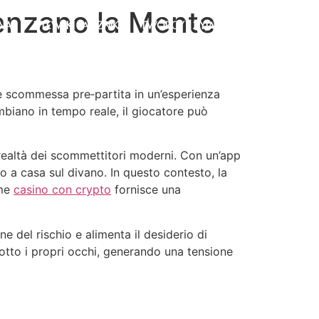
uenzano la Mente
NA
LITEWSKI ŁĄCZNIK
TWÓRCY I ŻYJĄCY
ce scommessa pre‑partita in un’esperienza
mbiano in tempo reale, il giocatore può
a realtà dei scommettitori moderni. Con un’app
o a casa sul divano. In questo contesto, la
ome
casino con crypto
fornisce una
ne del rischio e alimenta il desiderio di
otto i propri occhi, generando una tensione