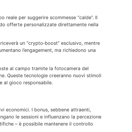
o reale per suggerire scommesse “calde”. Il
endo offerte personalizzate direttamente nella
 riceverà un “crypto‑boost” esclusivo, mentre
 aumentano l’engagement, ma richiedono una
poste al campo tramite la fotocamera del
ame. Queste tecnologie creeranno nuovi stimoli
e al gioco responsabile.
tivi economici. I bonus, sebbene attraenti,
gano le sessioni e influenzano la percezione
tifiche – è possibile mantenere il controllo