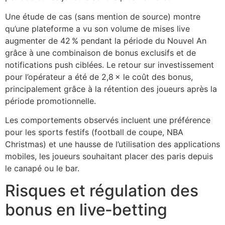
Une étude de cas (sans mention de source) montre
qu’une plateforme a vu son volume de mises live
augmenter de 42 % pendant la période du Nouvel An
grâce à une combinaison de bonus exclusifs et de
notifications push ciblées. Le retour sur investissement
pour l’opérateur a été de 2,8 × le coût des bonus,
principalement grâce à la rétention des joueurs après la
période promotionnelle.
Les comportements observés incluent une préférence
pour les sports festifs (football de coupe, NBA
Christmas) et une hausse de l’utilisation des applications
mobiles, les joueurs souhaitant placer des paris depuis
le canapé ou le bar.
Risques et régulation des
bonus en live‑betting