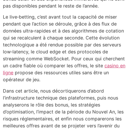
pas disponibles pendant le reste de l’année.
Le live‑betting, c’est avant tout la capacité de miser
pendant que l’action se déroule, grâce à des flux de
données ultra‑rapides et à des algorithmes de cotation
qui se recalculent à chaque seconde. Cette évolution
technologique a été rendue possible par des serveurs
low‑latency, le cloud edge et des protocoles de
streaming comme WebSocket. Pour ceux qui cherchent
un cadre fiable où comparer les offres, le site
casino en
ligne
propose des ressources utiles sans être un
opérateur de jeu.
Dans cet article, nous décortiquerons d’abord
l’infrastructure technique des plateformes, puis nous
analyserons le rôle des bonus, les stratégies
d’optimisation, l’impact de la période du Nouvel An, les
risques réglementaires, et enfin nous comparerons les
meilleures offres avant de se projeter vers l’avenir du