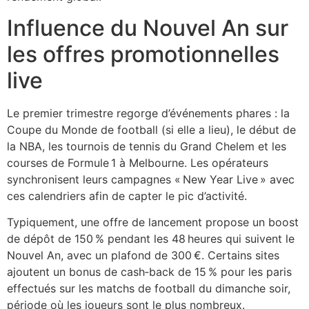
Influence du Nouvel An sur
les offres promotionnelles
live
Le premier trimestre regorge d’événements phares : la
Coupe du Monde de football (si elle a lieu), le début de
la NBA, les tournois de tennis du Grand Chelem et les
courses de Formule 1 à Melbourne. Les opérateurs
synchronisent leurs campagnes « New Year Live » avec
ces calendriers afin de capter le pic d’activité.
Typiquement, une offre de lancement propose un boost
de dépôt de 150 % pendant les 48 heures qui suivent le
Nouvel An, avec un plafond de 300 €. Certains sites
ajoutent un bonus de cash‑back de 15 % pour les paris
effectués sur les matchs de football du dimanche soir,
période où les joueurs sont le plus nombreux.