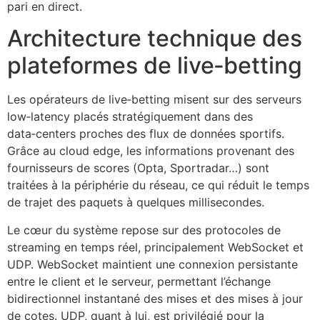
pari en direct.
Architecture technique des
plateformes de live‑betting
Les opérateurs de live‑betting misent sur des serveurs
low‑latency placés stratégiquement dans des
data‑centers proches des flux de données sportifs.
Grâce au cloud edge, les informations provenant des
fournisseurs de scores (Opta, Sportradar…) sont
traitées à la périphérie du réseau, ce qui réduit le temps
de trajet des paquets à quelques millisecondes.
Le cœur du système repose sur des protocoles de
streaming en temps réel, principalement WebSocket et
UDP. WebSocket maintient une connexion persistante
entre le client et le serveur, permettant l’échange
bidirectionnel instantané des mises et des mises à jour
de cotes. UDP, quant à lui, est privilégié pour la