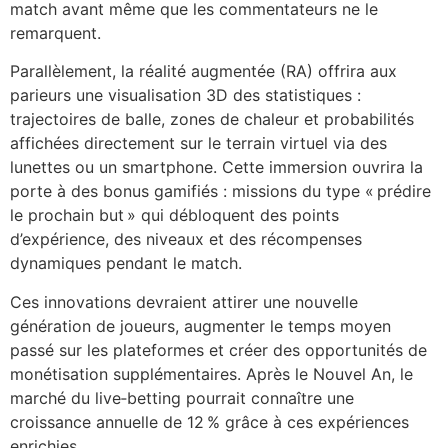
match avant même que les commentateurs ne le
remarquent.
Parallèlement, la réalité augmentée (RA) offrira aux
parieurs une visualisation 3D des statistiques :
trajectoires de balle, zones de chaleur et probabilités
affichées directement sur le terrain virtuel via des
lunettes ou un smartphone. Cette immersion ouvrira la
porte à des bonus gamifiés : missions du type « prédire
le prochain but » qui débloquent des points
d’expérience, des niveaux et des récompenses
dynamiques pendant le match.
Ces innovations devraient attirer une nouvelle
génération de joueurs, augmenter le temps moyen
passé sur les plateformes et créer des opportunités de
monétisation supplémentaires. Après le Nouvel An, le
marché du live‑betting pourrait connaître une
croissance annuelle de 12 % grâce à ces expériences
enrichies.