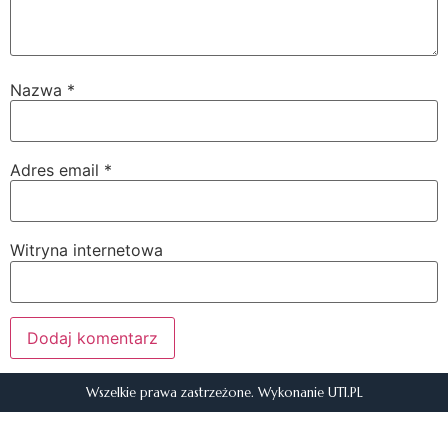
Nazwa
*
Adres email
*
Witryna internetowa
Alternative:
Wszelkie prawa zastrzeżone. Wykonanie
UTI.PL