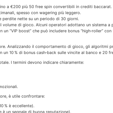
 a €200 più 50 free spin convertibili in crediti baccarat.
timanali, spesso con wagering più leggero.
 perdite nette su un periodo di 30 giorni.
il volume di gioco. Alcuni operatori adottano un sistema a
 un “VIP boost” che può includere bonus “high‑roller” con fre
lore. Analizzando il comportamento di gioco, gli algoritmi
on un 10 % di bonus cash‑back sulle vincite al banco e 20 fr
tale. I termini devono indicare chiaramente:
mozionali.
re, è utile confrontare:
0 % è eccellente).
te è un segnale di buona reputazione).