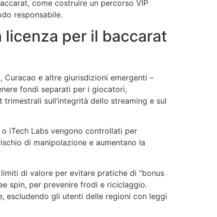
 baccarat, come costruire un percorso VIP
modo responsabile.
 licenza per il baccarat
Curacao e altre giurisdizioni emergenti –
nere fondi separati per i giocatori,
imestrali sull’integrità dello streaming e sul
A o iTech Labs vengono controllati per
 rischio di manipolazione e aumentano la
imiti di valore per evitare pratiche di “bonus
e spin, per prevenire frodi e riciclaggio.
, escludendo gli utenti delle regioni con leggi