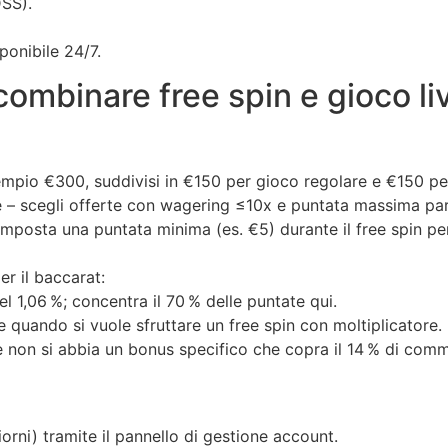
DSS).
ponibile 24/7.
combinare free spin e gioco l
empio €300, suddivisi in €150 per gioco regolare e €150 p
– scegli offerte con wagering ≤10x e puntata massima pari 
imposta una puntata minima (es. €5) durante il free spin per
er il baccarat:
 1,06 %; concentra il 70 % delle puntate qui.
ile quando si vuole sfruttare un free spin con moltiplicatore.
 non si abbia un bonus specifico che copra il 14 % di comm
orni) tramite il pannello di gestione account.