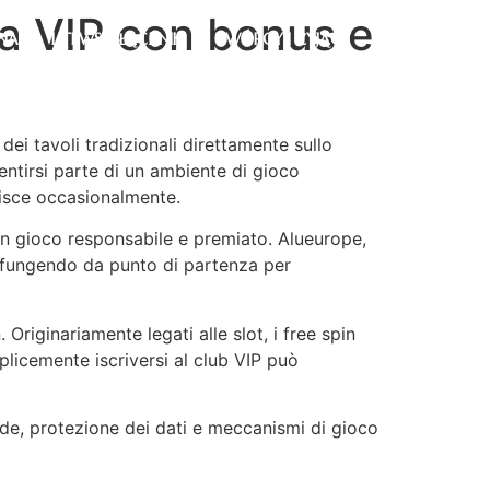
za VIP con bonus e
NA
LITEWSKI ŁĄCZNIK
TWÓRCY I ŻYJĄCY
dei tavoli tradizionali direttamente sullo
entirsi parte di un ambiente di gioco
inisce occasionalmente.
 un gioco responsabile e premiato. Alueurope,
, fungendo da punto di partenza per
Originariamente legati alle slot, i free spin
licemente iscriversi al club VIP può
lide, protezione dei dati e meccanismi di gioco