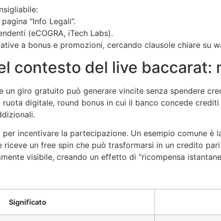
sigliabile:
 pagina “Info Legali”.
ipendenti (eCOGRA, iTech Labs).
lative a bonus e promozioni, cercando clausole chiare su wag
nel contesto del live baccarat: m
ve un giro gratuito può generare vincite senza spendere credi
a ruota digitale, round bonus in cui il banco concede crediti
dizionali.
i per incentivare la partecipazione. Un esempio comune è 
e riceve un free spin che può trasformarsi in un credito pari
tamente visibile, creando un effetto di “ricompensa istantane
Significato