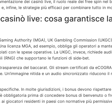
mentazione dei casinò live, il ruolo reale dei free spin nel
 e, infine, le strategie più efficaci per combinare tutto in 
sinò live: cosa garantisce la
a Gaming Authority (MGA), UK Gambling Commission (UKGC), 
. Una licenza MGA, ad esempio, obbliga gli operatori a mante
i con le spese operative. La UKGC, invece, richiede audit tr
i (RNG) che supportano le funzioni di side‑bet.
 trasparenza del baccarat. Gli stream certificati da eCOGR
rte. Un’immagine nitida e un audio sincronizzato riducono il
ecifiche. In molte giurisdizioni, i bonus devono rispettare l
YC) è obbligatoria prima di concedere bonus di benvenuto o fre
 ai giocatori residenti in paesi con normative più permissive