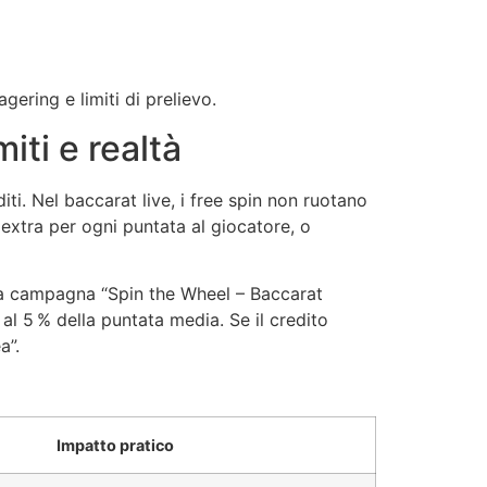
ering e limiti di prelievo.
iti e realtà
ti. Nel baccarat live, i free spin non ruotano
 extra per ogni puntata al giocatore, o
la campagna “Spin the Wheel – Baccarat
 al 5 % della puntata media. Se il credito
a”.
Impatto pratico