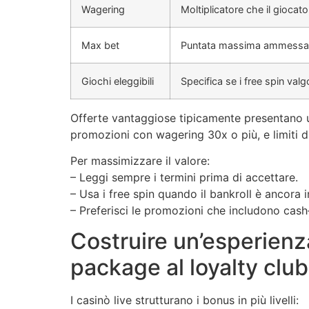
Wagering
Moltiplicatore che il giocat
Max bet
Puntata massima ammessa dur
Giochi eleggibili
Specifica se i free spin val
Offerte vantaggiose tipicamente presentano un
promozioni con wagering 30x o più, e limiti d
Per massimizzare il valore:
– Leggi sempre i termini prima di accettare.
– Usa i free spin quando il bankroll è ancora i
– Preferisci le promozioni che includono cash‑
Costruire un’esperienz
package al loyalty club
I casinò live strutturano i bonus in più livelli: