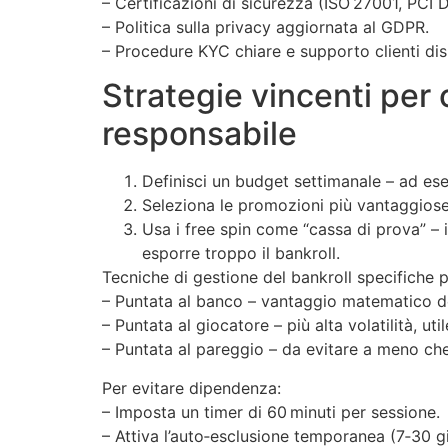
– Certificazioni di sicurezza (ISO 27001, PCI 
– Politica sulla privacy aggiornata al GDPR.
– Procedure KYC chiare e supporto clienti dis
Strategie vincenti per 
responsabile
Definisci un budget settimanale – ad es
Seleziona le promozioni più vantaggiose 
Usa i free spin come “cassa di prova” – 
esporre troppo il bankroll.
Tecniche di gestione del bankroll specifiche p
– Puntata al banco – vantaggio matematico del
– Puntata al giocatore – più alta volatilità, ut
– Puntata al pareggio – da evitare a meno che
Per evitare dipendenza:
– Imposta un timer di 60 minuti per sessione.
– Attiva l’auto‑esclusione temporanea (7‑30 gi