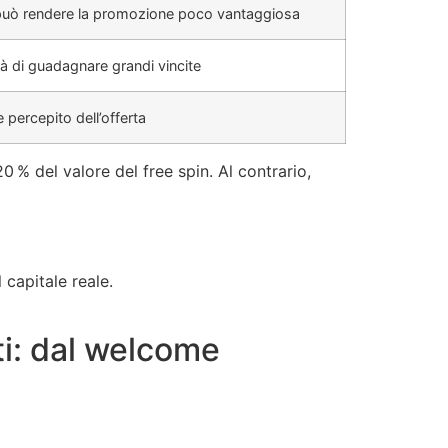
 può rendere la promozione poco vantaggiosa
ità di guadagnare grandi vincite
e percepito dell’offerta
% del valore del free spin. Al contrario,
 capitale reale.
ti: dal welcome