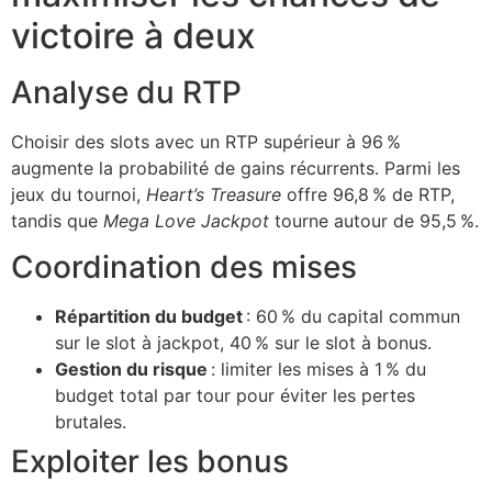
victoire à deux
Analyse du RTP
Choisir des slots avec un RTP supérieur à 96 %
augmente la probabilité de gains récurrents. Parmi les
jeux du tournoi,
Heart’s Treasure
offre 96,8 % de RTP,
tandis que
Mega Love Jackpot
tourne autour de 95,5 %.
Coordination des mises
Répartition du budget
: 60 % du capital commun
sur le slot à jackpot, 40 % sur le slot à bonus.
Gestion du risque
: limiter les mises à 1 % du
budget total par tour pour éviter les pertes
brutales.
Exploiter les bonus