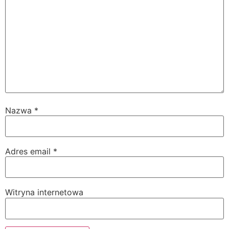
Nazwa
*
Adres email
*
Witryna internetowa