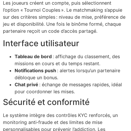
Les joueurs créent un compte, puis sélectionnent
l’option « Tournoi Couples ». Le matchmaking s’appuie
sur des critères simples : niveau de mise, préférence de
jeu et disponibilité. Une fois le binôme formé, chaque
partenaire reçoit un code d’accès partagé.
Interface utilisateur
Tableau de bord
: affichage du classement, des
missions en cours et du temps restant.
Notifications push
: alertes lorsqu’un partenaire
débloque un bonus.
Chat privé
: échange de messages rapides, idéal
pour coordonner les mises.
Sécurité et conformité
Le système intègre des contrôles KYC renforcés, un
monitoring anti‑fraude et des limites de mise
personnalisables pour prévenir l’addiction. Les