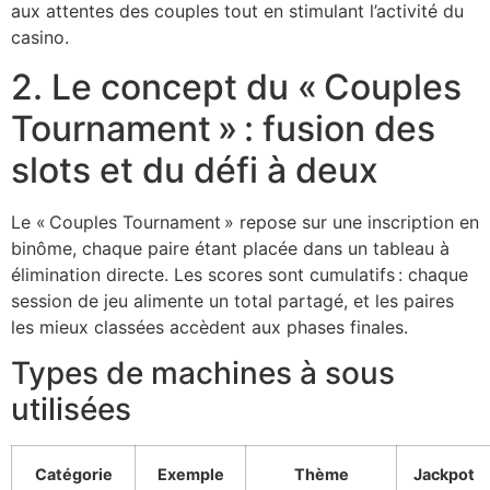
aux attentes des couples tout en stimulant l’activité du
casino.
2. Le concept du « Couples
Tournament » : fusion des
slots et du défi à deux
Le « Couples Tournament » repose sur une inscription en
binôme, chaque paire étant placée dans un tableau à
élimination directe. Les scores sont cumulatifs : chaque
session de jeu alimente un total partagé, et les paires
les mieux classées accèdent aux phases finales.
Types de machines à sous
utilisées
Catégorie
Exemple
Thème
Jackpot