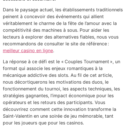
Dans le paysage actuel, les établissements traditionnels
peinent à concevoir des événements qui allient
véritablement le charme de la fête de l’amour avec la
compétitivité des machines à sous. Pour aider les
lecteurs à explorer des alternatives fiables, nous vous
recommandons de consulter le site de référence :
meilleur casino en ligne
.
La réponse à ce défi est le « Couples Tournament », un
format qui associe les enjeux romantiques à la
mécanique addictive des slots. Au fil de cet article,
nous décortiquerons les motivations des duos, le
fonctionnement du tournoi, les aspects techniques, les
stratégies gagnantes, l’impact économique pour les
opérateurs et les retours des participants. Vous
découvrirez comment cette innovation transforme la
Saint‑Valentin en une soirée de jeu mémorable, tant
pour les joueurs que pour les casinos.