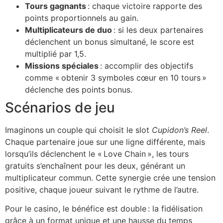
Tours gagnants
: chaque victoire rapporte des
points proportionnels au gain.
Multiplicateurs de duo
: si les deux partenaires
déclenchent un bonus simultané, le score est
multiplié par 1,5.
Missions spéciales
: accomplir des objectifs
comme « obtenir 3 symboles cœur en 10 tours »
déclenche des points bonus.
Scénarios de jeu
Imaginons un couple qui choisit le slot
Cupidon’s Reel
.
Chaque partenaire joue sur une ligne différente, mais
lorsqu’ils déclenchent le « Love Chain », les tours
gratuits s’enchaînent pour les deux, générant un
multiplicateur commun. Cette synergie crée une tension
positive, chaque joueur suivant le rythme de l’autre.
Pour le casino, le bénéfice est double : la fidélisation
grâce à un format unique et une hausse du temps