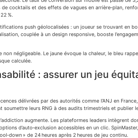
econde. Le taux de conversion sur mobile est passé de 3,2
 de cocktails et des effets de vagues en arrière‑plan, renf
 22 %.
tifications push géolocalisées : un joueur se trouvant en b
alisation, couplée à un design responsive, booste l’engage
 non négligeable. Le jaune évoque la chaleur, le bleu rappelle
isque calculée.
sabilité : assurer un jeu équi
 licences délivrées par des autorités comme l’ANJ en France
soumettre leurs RNG à des audits trimestriels et publier l
ue d’addiction augmente. Les plateformes leaders intègrent d
 options d’auto‑exclusion accessibles en un clic. SpinMast
cool‑down » de 24 heures après 2 heures de jeu continu.