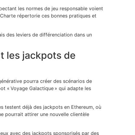
spectant les normes de jeu responsable voient
s Charte répertorie ces bonnes pratiques et
is des leviers de différenciation dans un
t les jackpots de
générative pourra créer des scénarios de
kpot « Voyage Galactique » qui adapte les
es testent déjà des jackpots en Ethereum, où
pourrait attirer une nouvelle clientèle
 jeux avec des jackpots sponsorisés par des