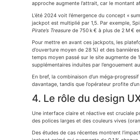
approche augmente l’attrait, car le montant af
L’été 2024 voit l’émergence du concept « su
jackpot est multiplié par 1,5. Par exemple, Sp
Pirate’s Treasure
de 750 k € à plus de 2 M € e
Pour mettre en avant ces jackpots, les platef
d’ouverture moyen de 28 %) et des bannières i
temps moyen passé sur le site augmente de 1
supplémentaires induites par l’engouement au
En bref, la combinaison d’un méga‑progressif 
davantage, tandis que l’opérateur profite d’un
4. Le rôle du design U
Une interface claire et réactive est cruciale p
des polices larges et des couleurs vives (oran
Des études de cas récentes montrent l’impact 