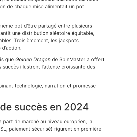
tion de chaque mise alimentait un pot
 même pot d’être partagé entre plusieurs
tit une distribution aléatoire équitable,
ables. Troisièmement, les jackpots
 d’action.
dis que
Golden Dragon
de SpinMaster a offert
s succès illustrent l’attente croissante des
binant technologie, narration et promesse
s de succès en 2024
la part de marché au niveau européen, la
SL, paiement sécurisé) figurent en première