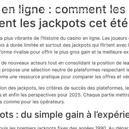
 en ligne : comment les
D RODOWICZÓW
KORZENIE
RADIOSTACJA ŁÓDŹ PODWOD
ent les jackpots cet ét
 plus vibrante de l’histoire du casino en ligne. Les joueurs
s à durée limitée et surtout des jackpots qui flirtent avec l
rme rivalise pour offrir le plus gros gain et la meilleure e
de nouveaux acteurs tout en consolidant la position de lea
e
propose une sélection neutre de plateformes respectant le
omme une ressource pratique pour comparer les offres et vér
tion des jackpots, les critères de succès des plateformes, le
 et enfin les perspectives pour 2025. Chaque partie mettra
urs comme pour les opérateurs.
pots : du simple gain à l’expé
uis les premiers jackpots fixes des années 1990. Au dépar