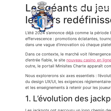
Les géants du jeu
GŁÓWNA
RODOWÓ
leaders redéfiniss
L’été 2024 s’annonce déjà comme la période la
effervescence : promotions éclatantes, tournoi
dans une vague d’innovation où chaque platefo
Dans ce contexte, le marché voit l’émergence 
d’entrée fiable, le site
nouveau casino en lign
outre, le portail Minisites Charte apparaît c
Nous explorerons six axes essentiels : l’évolu
du design UX/UI, les exigences réglementaires
et les enseignements à retenir pour les joue
1. L’évolution des jack
Les jackpots ont parcouru un long chemin dep