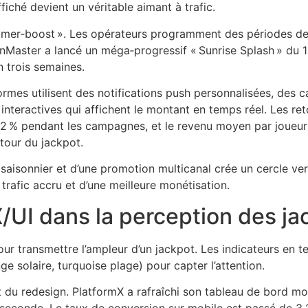
fiché devient un véritable aimant à trafic.
mmer‑boost ». Les opérateurs programment des périodes de 
inMaster a lancé un méga‑progressif « Sunrise Splash » du 15
n trois semaines.
ormes utilisent des notifications push personnalisées, des 
nteractives qui affichent le montant en temps réel. Les ret
2 % pendant les campagnes, et le revenu moyen par joueu
tour du jackpot.
saisonnier et d’une promotion multicanal crée un cercle vert
 trafic accru et d’une meilleure monétisation.
X/UI dans la perception des ja
our transmettre l’ampleur d’un jackpot. Les indicateurs en tem
ge solaire, turquoise plage) pour capter l’attention.
du redesign. PlatformX a rafraîchi son tableau de bord mobi