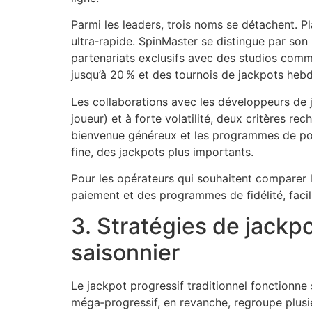
Parmi les leaders, trois noms se détachent. P
ultra‑rapide. SpinMaster se distingue par son 
partenariats exclusifs avec des studios comme
jusqu’à 20 % et des tournois de jackpots heb
Les collaborations avec les développeurs de j
joueur) et à forte volatilité, deux critères r
bienvenue généreux et les programmes de poin
fine, des jackpots plus importants.
Pour les opérateurs qui souhaitent comparer l
paiement et des programmes de fidélité, facilit
3. Stratégies de jackpo
saisonnier
Le jackpot progressif traditionnel fonctionne
méga‑progressif, en revanche, regroupe plusi