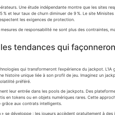
opérateurs. Une étude indépendante montre que les sites re
5 % et leur taux de churn diminuer de 9 %. Le site Minisite
respectent les exigences de protection.
 mesures de responsabilité ne sont plus des contraintes, ma
 les tendances qui façonneron
hnologies qui transformeront l’expérience du jackpot. L’IA 
e histoire unique liée à son profil de jeu. Imaginez un jac
latilité préféré.
ent leur entrée dans les pools de jackpots. Des plateform
s en tokens ou en objets numériques rares. Cette approche 
 grâce aux contrats intelligents.
 » se développe : les joueurs accèdent gratuitement à des