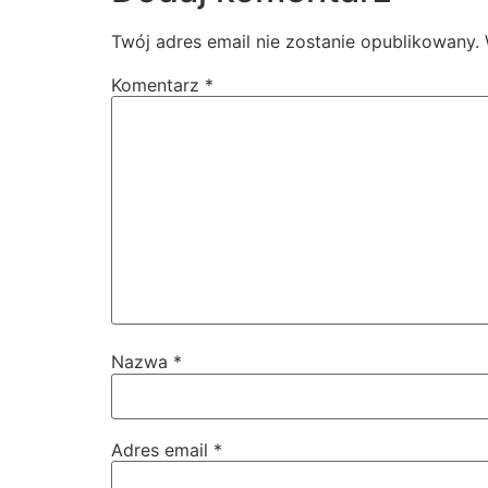
Twój adres email nie zostanie opublikowany.
Komentarz
*
Nazwa
*
Adres email
*