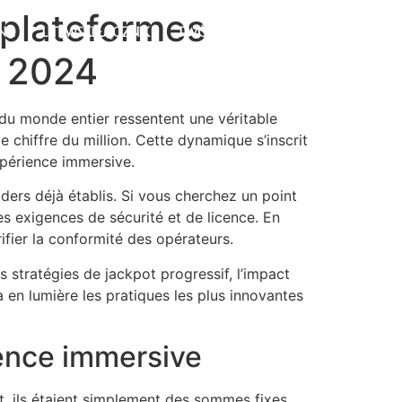
 plateformes
NA
LITEWSKI ŁĄCZNIK
TWÓRCY I ŻYJĄCY
é 2024
 du monde entier ressentent une véritable
e chiffre du million. Cette dynamique s’inscrit
xpérience immersive.
ders déjà établis. Si vous cherchez un point
s exigences de sécurité et de licence. En
ifier la conformité des opérateurs.
s stratégies de jackpot progressif, l’impact
 en lumière les pratiques les plus innovantes
rience immersive
t, ils étaient simplement des sommes fixes