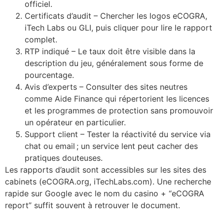
officiel.
Certificats d’audit – Chercher les logos eCOGRA,
iTech Labs ou GLI, puis cliquer pour lire le rapport
complet.
RTP indiqué – Le taux doit être visible dans la
description du jeu, généralement sous forme de
pourcentage.
Avis d’experts – Consulter des sites neutres
comme Aide Finance qui répertorient les licences
et les programmes de protection sans promouvoir
un opérateur en particulier.
Support client – Tester la réactivité du service via
chat ou email ; un service lent peut cacher des
pratiques douteuses.
Les rapports d’audit sont accessibles sur les sites des
cabinets (eCOGRA.org, iTechLabs.com). Une recherche
rapide sur Google avec le nom du casino + “eCOGRA
report” suffit souvent à retrouver le document.