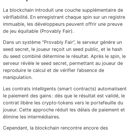
La blockchain introduit une couche supplémentaire de
vérifiabilité. En enregistrant chaque spin sur un registre
immuable, les développeurs peuvent offrir une preuve
de jeu équitable (Provably Fair).
Dans un système “Provably Fair”, le serveur génère un
seed secret, le joueur reçoit un seed public, et le hash
du seed combiné détermine le résultat. Après le spin, le
serveur révèle le seed secret, permettant au joueur de
reproduire le calcul et de vérifier l’absence de
manipulation.
Les contrats intelligents (smart contracts) automatisent
le paiement des gains : dès que le résultat est validé, le
contrat libère les crypto‑tokens vers le portefeuille du
joueur. Cette approche réduit les délais de paiement et
élimine les intermédiaires.
Cependant, la blockchain rencontre encore des