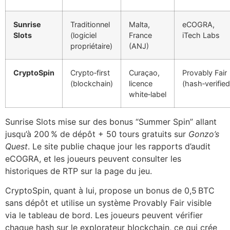
Sunrise
Traditionnel
Malta,
eCOGRA,
Slots
(logiciel
France
iTech Labs
propriétaire)
(ANJ)
CryptoSpin
Crypto‑first
Curaçao,
Provably Fair
(blockchain)
licence
(hash‑verified
white‑label
Sunrise Slots mise sur des bonus “Summer Spin” allant
jusqu’à 200 % de dépôt + 50 tours gratuits sur
Gonzo’s
Quest
. Le site publie chaque jour les rapports d’audit
eCOGRA, et les joueurs peuvent consulter les
historiques de RTP sur la page du jeu.
CryptoSpin, quant à lui, propose un bonus de 0,5 BTC
sans dépôt et utilise un système Provably Fair visible
via le tableau de bord. Les joueurs peuvent vérifier
chaque hash sur le explorateur blockchain, ce qui crée