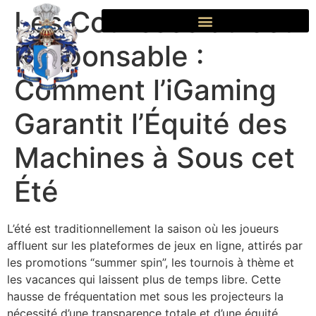
Les Coulisses du Jeu
Responsable :
Comment l’iGaming
Garantit l’Équité des
Machines à Sous cet
Été
L’été est traditionnellement la saison où les joueurs
affluent sur les plateformes de jeux en ligne, attirés par
les promotions “summer spin”, les tournois à thème et
les vacances qui laissent plus de temps libre. Cette
hausse de fréquentation met sous les projecteurs la
nécessité d’une transparence totale et d’une équité