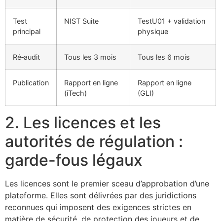
Test
NIST Suite
TestU01 + validation
principal
physique
Ré‑audit
Tous les 3 mois
Tous les 6 mois
Publication
Rapport en ligne
Rapport en ligne
(iTech)
(GLI)
2. Les licences et les
autorités de régulation :
garde-fous légaux
Les licences sont le premier sceau d’approbation d’une
plateforme. Elles sont délivrées par des juridictions
reconnues qui imposent des exigences strictes en
matière de sécurité, de protection des joueurs et de