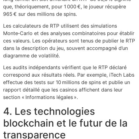
que, théoriquement, pour 1 000 €, le joueur récupère
965 € sur des millions de spins.
Les calculateurs de RTP utilisent des simulations
Monte‑Carlo et des analyses combinatoires pour établir
ces valeurs. Les opérateurs sont tenus de publier le RTP
dans la description du jeu, souvent accompagné d’un
diagramme de volatilité.
Les audits indépendants vérifient que le RTP déclaré
correspond aux résultats réels. Par exemple, iTech Labs
effectue des tests sur 10 millions de spins et publie un
rapport détaillé que les casinos affichent dans leur
section « Informations légales ».
4. Les technologies
blockchain et le futur de la
transparence