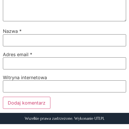
Nazwa
*
Adres email
*
Witryna internetowa
Alternative:
Wszelkie prawa zastrzeżone. Wykonanie
UTI.PL