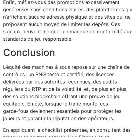
Enfin, méfiez‑vous des promotions excessivement
généreuses sans conditions claires, des plateformes qui
n’affichent aucune adresse physique et des sites qui ne
proposent aucun moyen de limiter les dépôts. Ces
signaux peuvent indiquer un manque de conformité aux
standards de jeu responsable.
Conclusion
L’équité des machines à sous repose sur une chaîne de
contrôles : un RNG testé et certifié, des licences
délivrées par des autorités reconnues, des audits
réguliers du RTP et de la volatilité, et, de plus en plus,
des solutions blockchain offrant une preuve de jeu
équitable. En été, lorsque le trafic monte, ces
garde‑fous deviennent essentiels pour protéger les
joueurs et garantir la réputation des opérateurs.
En appliquant la checklist présentée, en consultant des