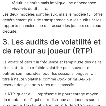
réduit les coûts mais implique une dépendance
vis‑à‑vis du titulaire.
Les deux modèles sont légaux, mais le modèle full offre
généralement plus de transparence sur les audits et les
rapports financiers, ce qui rassure les joueurs soucieux
d’équité.
3. Les audits de volatilité et
de retour au joueur (RTP)
La volatilité décrit la fréquence et l’amplitude des gains
d’un slot. Un jeu à faible volatilité paie souvent de
petites sommes, idéal pour les sessions longues. Un
titre à haute volatilité, comme
Book of Ra Deluxe
,
réserve des jackpots rares mais massifs.
Le RTP, quant à lui, représente le pourcentage moyen
du montant misé qui est redistribué aux joueurs sur le
long terme. Un slot affichant un RTP de 96,5 % signifie