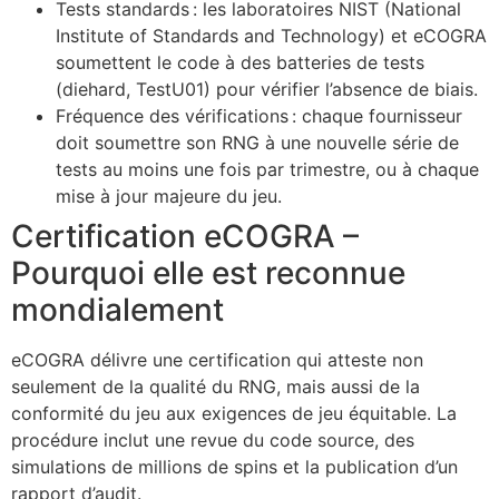
Tests standards : les laboratoires NIST (National
Institute of Standards and Technology) et eCOGRA
soumettent le code à des batteries de tests
(diehard, TestU01) pour vérifier l’absence de biais.
Fréquence des vérifications : chaque fournisseur
doit soumettre son RNG à une nouvelle série de
tests au moins une fois par trimestre, ou à chaque
mise à jour majeure du jeu.
Certification eCOGRA –
Pourquoi elle est reconnue
mondialement
eCOGRA délivre une certification qui atteste non
seulement de la qualité du RNG, mais aussi de la
conformité du jeu aux exigences de jeu équitable. La
procédure inclut une revue du code source, des
simulations de millions de spins et la publication d’un
rapport d’audit.