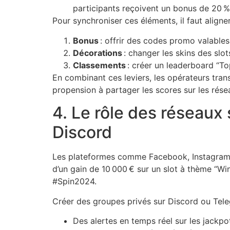
participants reçoivent un bonus de 20 % 
Pour synchroniser ces éléments, il faut aligne
Bonus
: offrir des codes promo valable
Décorations
: changer les skins des slot
Classements
: créer un leaderboard “Top
En combinant ces leviers, les opérateurs trans
propension à partager les scores sur les rése
4. Le rôle des réseaux
Discord
Les plateformes comme Facebook, Instagram et
d’un gain de 10 000 € sur un slot à thème “Wint
#Spin2024.
Créer des groupes privés sur Discord ou Teleg
Des alertes en temps réel sur les jackpot