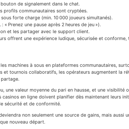
n bouton de signalement dans le chat.
es profils communautaires sont cryptées.
sous forte charge (min. 10 000 joueurs simultanés).
: « Prenez une pause après 2 heures de jeu »).
 et les partager avec le support client.
rs offrent une expérience ludique, sécurisée et conforme, 
les machines à sous en plateformes communautaires, surtou
 et tournois collaboratifs, les opérateurs augmentent la rét
 partage.
jeu, une valeur moyenne du pari en hausse, et une visibilité
casinos en ligne doivent planifier dès maintenant leurs initi
e sécurité et de conformité.
t deviendra non seulement une source de gains, mais aussi un
aque nouveau départ.