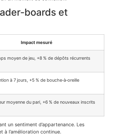
leader‑boards et
Impact mesuré
ps moyen de jeu, +8 % de dépôts récurrents
tion à 7 jours, +5 % de bouche‑à‑oreille
eur moyenne du pari, +6 % de nouveaux inscrits
réant un sentiment d’appartenance. Les
t à l’amélioration continue.