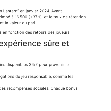
en Lantern” en janvier 2024. Avant
grimpé à 16 500 (+37 %) et le taux de rétention
t la valeur du pari.
s en fonction des retours des joueurs.
 expérience sûre et
ns disponibles 24/7 pour prévenir le
igations de jeu responsable, comme les
r des récompenses sociales. Chaque bonus