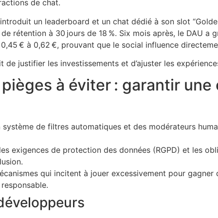
ractions de chat.
a introduit un leaderboard et un chat dédié à son slot “Gold
ux de rétention à 30 jours de 18 %. Six mois après, le DAU a 
0,45 € à 0,62 €, prouvant que le social influence directemen
de justifier les investissements et d’ajuster les expérience
pièges à éviter : garantir une
n système de filtres automatiques et des modérateurs humai
 les exigences de protection des données (RGPD) et les obl
lusion.
 mécanismes qui incitent à jouer excessivement pour gagne
 responsable.
 développeurs