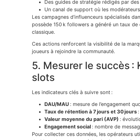
Des guides de stratégie rédigés par des 
Un canal de support où les modérateurs 
Les campagnes d’influenceurs spécialisés dans
possède 150 k followers a généré un taux de 
classique.
Ces actions renforcent la visibilité de la mar
joueurs à rejoindre la communauté.
5. Mesurer le succès :
slots
Les indicateurs clés à suivre sont :
DAU/MAU
: mesure de l’engagement quo
Taux de rétention à 7 jours et 30 jours
:
Valeur moyenne du pari (AVP)
: évoluti
Engagement social
: nombre de messages
Pour collecter ces données, les opérateurs uti