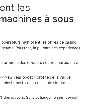
ent les
NA
LITEWSKI ŁĄCZNIK
TWÓRCY I ŻYJĄCY
s machines à sous
opérateurs multiplient les offres de casino
exigeants. Pourtant, la plupart des expériences
ite propose des dossiers neutres qui aident à
.
e « New Year boost » profite de la vague
ent ainsi transformer un simple slot en un
TV) des joueurs. Sans échange, le spin devient