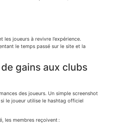
 les joueurs à revivre l’expérience.
ntant le temps passé sur le site et la
 de gains aux clubs
rmances des joueurs. Un simple screenshot
 le joueur utilise le hashtag officiel
é, les membres reçoivent :