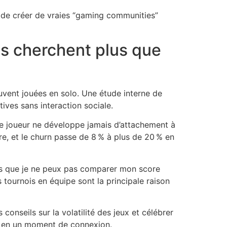
s de créer de vraies “gaming communities”
ots cherchent plus que
ouvent jouées en solo. Une étude interne de
ives sans interaction sociale.
le joueur ne développe jamais d’attachement à
e, et le churn passe de 8 % à plus de 20 % en
dès que je ne peux pas comparer mon score
 tournois en équipe sont la principale raison
onseils sur la volatilité des jeux et célébrer
lé en un moment de connexion.