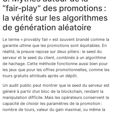
“fair‑play” des promotions :
la vérité sur les algorithmes
de génération aléatoire
Le terme « provably fair » est souvent brandé comme la
garantie ultime que les promotions sont équitables. En
réalité, la preuve repose sur deux piliers : le seed du
serveur et le seed du client, combinés à un algorithme
de hachage. Cette méthode fonctionne aussi bien pour
les jeux que pour les offres promotionnelles, comme les
tours gratuits attribués après un dépôt.
Un audit public peut montrer que le seed du serveur est
généré à partir d’un bloc de la blockchain, rendant la
manipulation difficile. Mais les opérateurs conservent la
capacité de choisir les paramètres de la promotion :
nombre de tours, valeur du gain maximal, ou même la