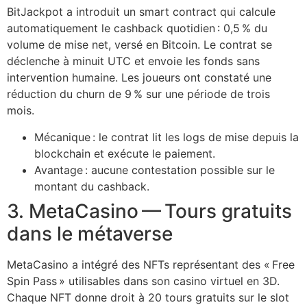
BitJackpot a introduit un smart contract qui calcule
automatiquement le cashback quotidien : 0,5 % du
volume de mise net, versé en Bitcoin. Le contrat se
déclenche à minuit UTC et envoie les fonds sans
intervention humaine. Les joueurs ont constaté une
réduction du churn de 9 % sur une période de trois
mois.
Mécanique : le contrat lit les logs de mise depuis la
blockchain et exécute le paiement.
Avantage : aucune contestation possible sur le
montant du cashback.
3. MetaCasino — Tours gratuits
dans le métaverse
MetaCasino a intégré des NFTs représentant des « Free
Spin Pass » utilisables dans son casino virtuel en 3D.
Chaque NFT donne droit à 20 tours gratuits sur le slot