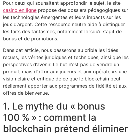
Pour ceux qui souhaitent approfondir le sujet, le site
casino en ligne
propose des dossiers pédagogiques sur
les technologies émergentes et leurs impacts sur les
jeux d’argent. Cette ressource neutre aide à distinguer
les faits des fantasmes, notamment lorsqu’il s’agit de
bonus et de promotions.
Dans cet article, nous passerons au crible les idées
reçues, les vérités juridiques et techniques, ainsi que les
perspectives d’avenir. Le but n’est pas de vendre un
produit, mais d’offrir aux joueurs et aux opérateurs une
vision claire et critique de ce que le blockchain peut
réellement apporter aux programmes de fidélité et aux
offres de bienvenue.
1. Le mythe du « bonus
100 % » : comment la
blockchain prétend éliminer