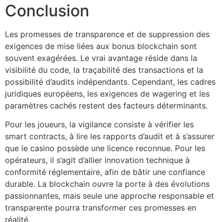
Conclusion
Les promesses de transparence et de suppression des
exigences de mise liées aux bonus blockchain sont
souvent exagérées. Le vrai avantage réside dans la
visibilité du code, la traçabilité des transactions et la
possibilité d’audits indépendants. Cependant, les cadres
juridiques européens, les exigences de wagering et les
paramètres cachés restent des facteurs déterminants.
Pour les joueurs, la vigilance consiste à vérifier les
smart contracts, à lire les rapports d’audit et à s’assurer
que le casino possède une licence reconnue. Pour les
opérateurs, il s’agit d’allier innovation technique à
conformité réglementaire, afin de bâtir une confiance
durable. La blockchain ouvre la porte à des évolutions
passionnantes, mais seule une approche responsable et
transparente pourra transformer ces promesses en
réalité.