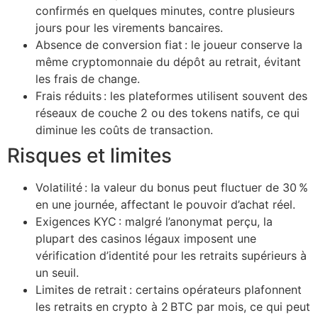
confirmés en quelques minutes, contre plusieurs
jours pour les virements bancaires.
Absence de conversion fiat : le joueur conserve la
même cryptomonnaie du dépôt au retrait, évitant
les frais de change.
Frais réduits : les plateformes utilisent souvent des
réseaux de couche 2 ou des tokens natifs, ce qui
diminue les coûts de transaction.
Risques et limites
Volatilité : la valeur du bonus peut fluctuer de 30 %
en une journée, affectant le pouvoir d’achat réel.
Exigences KYC : malgré l’anonymat perçu, la
plupart des casinos légaux imposent une
vérification d’identité pour les retraits supérieurs à
un seuil.
Limites de retrait : certains opérateurs plafonnent
les retraits en crypto à 2 BTC par mois, ce qui peut