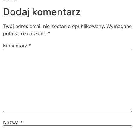
Dodaj komentarz
Twój adres email nie zostanie opublikowany.
Wymagane
pola są oznaczone
*
Komentarz
*
Nazwa
*