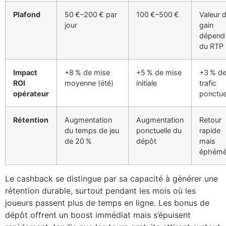
Plafond
50 €–200 € par
100 €–500 €
Valeur 
jour
gain
dépend
du RTP
Impact
+8 % de mise
+5 % de mise
+3 % d
ROI
moyenne (été)
initiale
trafic
opérateur
ponctue
Rétention
Augmentation
Augmentation
Retour
du temps de jeu
ponctuelle du
rapide
de 20 %
dépôt
mais
éphémè
Le cashback se distingue par sa capacité à générer une
rétention durable, surtout pendant les mois où les
joueurs passent plus de temps en ligne. Les bonus de
dépôt offrent un boost immédiat mais s’épuisent