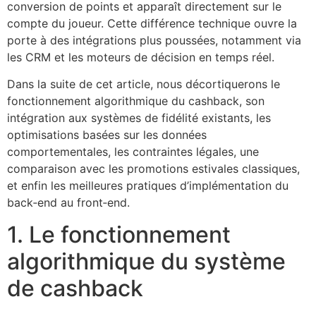
conversion de points et apparaît directement sur le
compte du joueur. Cette différence technique ouvre la
porte à des intégrations plus poussées, notamment via
les CRM et les moteurs de décision en temps réel.
Dans la suite de cet article, nous décortiquerons le
fonctionnement algorithmique du cashback, son
intégration aux systèmes de fidélité existants, les
optimisations basées sur les données
comportementales, les contraintes légales, une
comparaison avec les promotions estivales classiques,
et enfin les meilleures pratiques d’implémentation du
back‑end au front‑end.
1. Le fonctionnement
algorithmique du système
de cashback