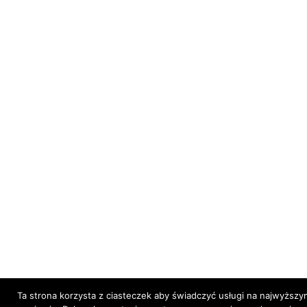
Ta strona korzysta z ciasteczek aby świadczyć usługi na najwyższy