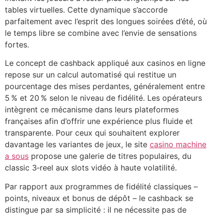
tables virtuelles. Cette dynamique s’accorde
parfaitement avec l’esprit des longues soirées d’été, où
le temps libre se combine avec l’envie de sensations
fortes.
Le concept de cashback appliqué aux casinos en ligne
repose sur un calcul automatisé qui restitue un
pourcentage des mises perdantes, généralement entre
5 % et 20 % selon le niveau de fidélité. Les opérateurs
intègrent ce mécanisme dans leurs plateformes
françaises afin d’offrir une expérience plus fluide et
transparente. Pour ceux qui souhaitent explorer
davantage les variantes de jeux, le site
casino machine
a sous
propose une galerie de titres populaires, du
classic 3‑reel aux slots vidéo à haute volatilité.
Par rapport aux programmes de fidélité classiques –
points, niveaux et bonus de dépôt – le cashback se
distingue par sa simplicité : il ne nécessite pas de