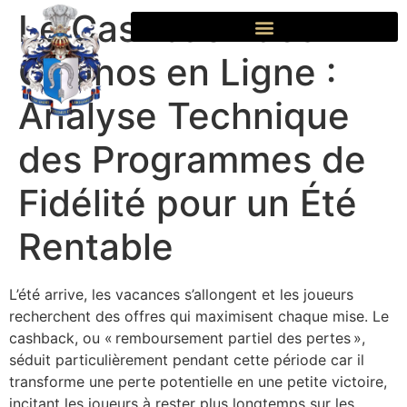
Le Cashback des
Casinos en Ligne :
Analyse Technique
des Programmes de
Fidélité pour un Été
Rentable
L’été arrive, les vacances s’allongent et les joueurs
recherchent des offres qui maximisent chaque mise. Le
cashback, ou « remboursement partiel des pertes »,
séduit particulièrement pendant cette période car il
transforme une perte potentielle en une petite victoire,
incitant les joueurs à rester plus longtemps sur les