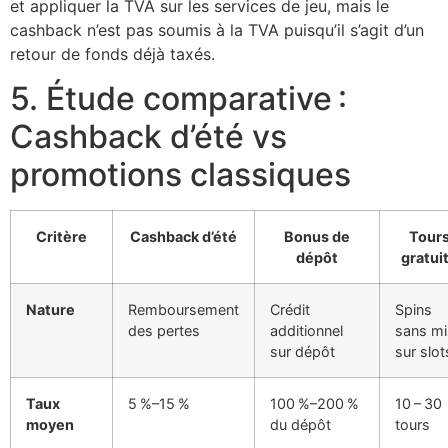
et appliquer la TVA sur les services de jeu, mais le
cashback n’est pas soumis à la TVA puisqu’il s’agit d’un
retour de fonds déjà taxés.
5. Étude comparative :
Cashback d’été vs
promotions classiques
Critère
Cashback d’été
Bonus de
Tour
dépôt
gratui
Nature
Remboursement
Crédit
Spins
des pertes
additionnel
sans mi
sur dépôt
sur slot
Taux
5 %–15 %
100 %–200 %
10 – 30
moyen
du dépôt
tours