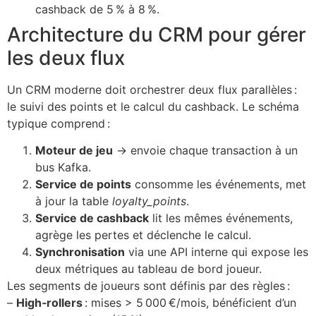
cashback de 5 % à 8 %.
Architecture du CRM pour gérer
les deux flux
Un CRM moderne doit orchestrer deux flux parallèles :
le suivi des points et le calcul du cashback. Le schéma
typique comprend :
Moteur de jeu
→ envoie chaque transaction à un
bus Kafka.
Service de points
consomme les événements, met
à jour la table
loyalty_points
.
Service de cashback
lit les mêmes événements,
agrège les pertes et déclenche le calcul.
Synchronisation
via une API interne qui expose les
deux métriques au tableau de bord joueur.
Les segments de joueurs sont définis par des règles :
–
High‑rollers
: mises > 5 000 €/mois, bénéficient d’un