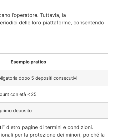
no l’operatore. Tuttavia, la
eriodici delle loro piattaforme, consentendo
Esempio pratico
ligatoria dopo 5 depositi consecutivi
ount con età < 25
l primo deposito
” dietro pagine di termini e condizioni.
onali per la protezione dei minori, poiché la