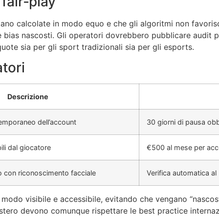
fair‑play
ano calcolate in modo equo e che gli algoritmi non favorisca
 bias nascosti. Gli operatori dovrebbero pubblicare audit p
quote sia per gli sport tradizionali sia per gli esports.
tori
Descrizione
emporaneo dell’account
30 giorni di pausa obb
li dal giocatore
€500 al mese per acc
 con riconoscimento facciale
Verifica automatica a
modo visibile e accessibile, evitando che vengano “nascosti
estero devono comunque rispettare le best practice internazi