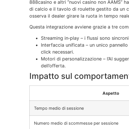
888casino e altri “nuovi casino non AAMS” han
di calcio e il tavolo di roulette gestito da u
osserva il dealer girare la ruota in tempo real
Questa integrazione avviene grazie a tre com
Streaming in‑play – i flussi sono sincr
Interfaccia unificata – un unico pannello
click necessari.
Motori di personalizzazione – l’AI sugg
dell’offerta.
Impatto sul comportament
Aspetto
Tempo medio di sessione
Numero medio di scommesse per sessione