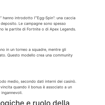
e” hanno introdotto l’“Egg‑Spin”: una caccia
sul deposito. Le campagne sono spesso
o le partite di Fortnite o di Apex Legends.
no in un torneo a squadre, mentre gli
zzato. Questo modello crea una community
do medio, secondo dati interni dei casinò.
i vincita quando il bonus è associato a un
 ingannevoli.
logiche e ruolo della