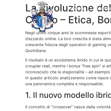
La Rivoluzione d
GŁÓWNA
RODOWÓ
Casino – Etica, B
Negli ultimi cinque anni le scommesse esportiv
d’azzardo online. La loro crescita è stata al
crescente fiducia degli operatori di gaming ve
Quotidiana.
Il risultato è un ecosistema ibrido in cui le q
croupier reali, mentre i bonus “free spin” si at
riconosciuto che la stagionalità – ad esempio
In questo articolo analizzeremo come nasce il 
una panoramica completa e responsabile.
1. Il nuovo modello ibr
Il concetto di “crossover” nasce dalla volontà 