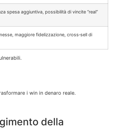
 spesa aggiuntiva, possibilità di vincite “real”
sse, maggiore fidelizzazione, cross‑sell di
lnerabili.
rasformare i win in denaro reale.
lgimento della