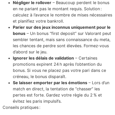
Négliger le rollover
– Beaucoup perdent le bonus
en ne pariant pas le montant requis. Solution :
calculez à l’avance le nombre de mises nécessaires
et planifiez votre bankroll.
Parier sur des jeux inconnus uniquement pour le
bonus
– Un bonus “first deposit” sur Valorant peut
sembler tentant, mais sans connaissance du meta,
les chances de perdre sont élevées. Formez‑vous
d’abord sur le jeu.
Ignorer les délais de validation
– Certaines
promotions expirent 24 h après l’obtention du
bonus. Si vous ne placez pas votre pari dans ce
créneau, le bonus disparaît.
Se laisser emporter par les émotions
– Lors d’un
match en direct, la tentation de “chasser” les
pertes est forte. Gardez votre règle du 2 % et
évitez les paris impulsifs.
Conseils pratiques :