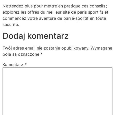
N’attendez plus pour mettre en pratique ces conseils ;
explorez les offres du meilleur site de paris sportifs et
commencez votre aventure de pari e‑sportif en toute
sécurité.
Dodaj komentarz
Twój adres email nie zostanie opublikowany.
Wymagane
pola są oznaczone
*
Komentarz
*