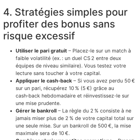
4. Stratégies simples pour
profiter des bonus sans
risque excessif
Utiliser le pari gratuit
– Placez-le sur un match à
faible volatilité (ex. : un duel CS 2 entre deux
équipes de niveau similaire). Vous testez votre
lecture sans toucher à votre capital.
Appliquer le cash‑back
– Si vous avez perdu 50 €
sur un pari, récupérez 10 % (5 €) grâce au
cash‑back hebdomadaire et réinvestissez-le sur
une mise prudente.
Gérer le bankroll
– La règle du 2 % consiste à ne
jamais miser plus de 2 % de votre capital total sur
une seule mise. Sur un bankroll de 500 €, la mise
maximale sera de 10 €.