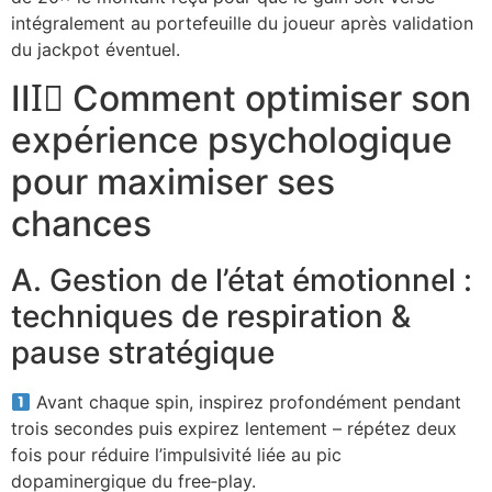
intégralement au portefeuille du joueur après validation
du jackpot éventuel.
III️⃣ Comment optimiser son
expérience psychologique
pour maximiser ses
chances
A. Gestion de l’état émotionnel :
techniques de respiration &
pause stratégique
Avant chaque spin, inspirez profondément pendant
trois secondes puis expirez lentement – répétez deux
fois pour réduire l’impulsivité liée au pic
dopaminergique du free‑play.