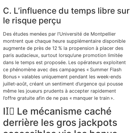
C. L’influence du temps libre sur
le risque perçu
Des études menées par l’Université de Montpellier
montrent que chaque heure supplémentaire disponible
augmente de près de 12 % la propension à placer des
paris audacieux, surtout lorsqu’une promotion limitée
dans le temps est proposée. Les opérateurs exploitent
ce phénomène avec des campagnes « Summer Flash
Bonus » valables uniquement pendant les week‑ends
juillet‑août, créant un sentiment d’urgence qui pousse
même les joueurs prudents à accepter rapidement
l’offre gratuite afin de ne pas « manquer le train ».
II️⃣ Le mécanisme caché
derrière les gros jackpots