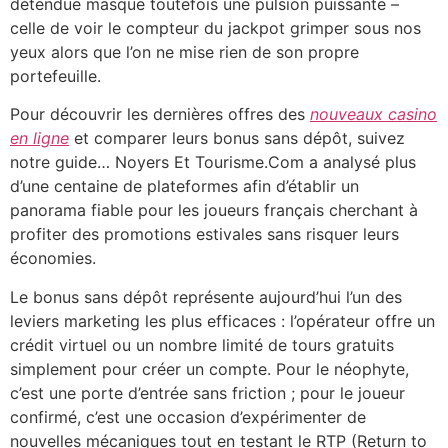
détendue masque toutefois une pulsion puissante –
celle de voir le compteur du jackpot grimper sous nos
yeux alors que l’on ne mise rien de son propre
portefeuille.
Pour découvrir les dernières offres des
nouveaux casino
en ligne
et comparer leurs bonus sans dépôt, suivez
notre guide… Noyers Et Tourisme.Com a analysé plus
d’une centaine de plateformes afin d’établir un
panorama fiable pour les joueurs français cherchant à
profiter des promotions estivales sans risquer leurs
économies.
Le bonus sans dépôt représente aujourd’hui l’un des
leviers marketing les plus efficaces : l’opérateur offre un
crédit virtuel ou un nombre limité de tours gratuits
simplement pour créer un compte. Pour le néophyte,
c’est une porte d’entrée sans friction ; pour le joueur
confirmé, c’est une occasion d’expérimenter de
nouvelles mécaniques tout en testant le RTP (Return to