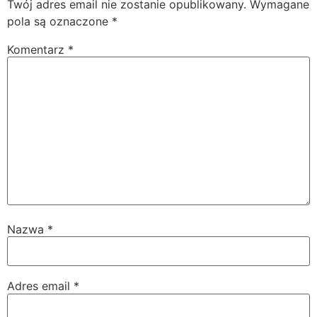
Twój adres email nie zostanie opublikowany.
Wymagane
pola są oznaczone
*
Komentarz
*
Nazwa
*
Adres email
*