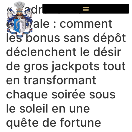
« L’adrénaline
estivale : comment
les bonus sans dépôt
déclenchent le désir
de gros jackpots tout
en transformant
chaque soirée sous
le soleil en une
quête de fortune