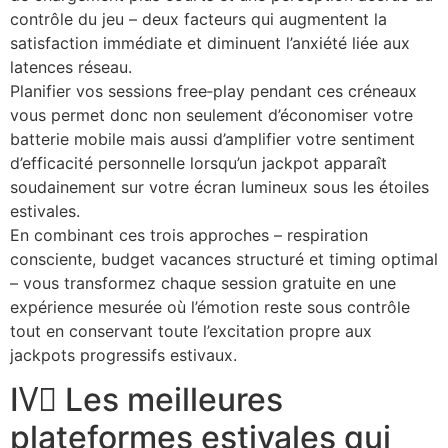
contrôle du jeu – deux facteurs qui augmentent la
satisfaction immédiate et diminuent l’anxiété liée aux
latences réseau.
Planifier vos sessions free‑play pendant ces créneaux
vous permet donc non seulement d’économiser votre
batterie mobile mais aussi d’amplifier votre sentiment
d’efficacité personnelle lorsqu’un jackpot apparaît
soudainement sur votre écran lumineux sous les étoiles
estivales.
En combinant ces trois approches – respiration
consciente, budget vacances structuré et timing optimal
– vous transformez chaque session gratuite en une
expérience mesurée où l’émotion reste sous contrôle
tout en conservant toute l’excitation propre aux
jackpots progressifs estivaux.
IV️⃣ Les meilleures
plateformes estivales qui