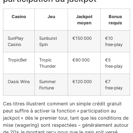
Casino
Jeu
Jackpot
Bonus
moyen
requis
SunPlay
Sunburst
€150 000
€10
Casino
Spin
free‑play
TropicBet
Tropic
€80 000
€5
Thunder
free‑play
Oasis Wins
Summer
€120 000
€7
Fortune
free‑play
Ces titres illustrent comment un simple crédit gratuit
peut suffire à activer la fonction « participation au
jackpot » dès le premier tour, tant que les conditions de
mise (wagering) sont respectées – généralement autour
de 20× le montant reçu pour que le gain soit versé