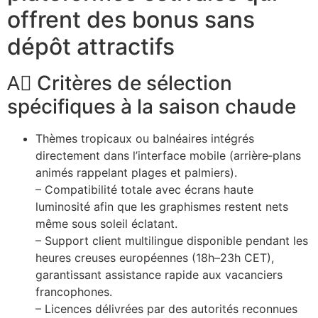
offrent des bonus sans
dépôt attractifs
A️⃣ Critères de sélection
spécifiques à la saison chaude
Thèmes tropicaux ou balnéaires intégrés
directement dans l’interface mobile (arrière‑plans
animés rappelant plages et palmiers).
– Compatibilité totale avec écrans haute
luminosité afin que les graphismes restent nets
même sous soleil éclatant.
– Support client multilingue disponible pendant les
heures creuses européennes (18h–23h CET),
garantissant assistance rapide aux vacanciers
francophones.
– Licences délivrées par des autorités reconnues