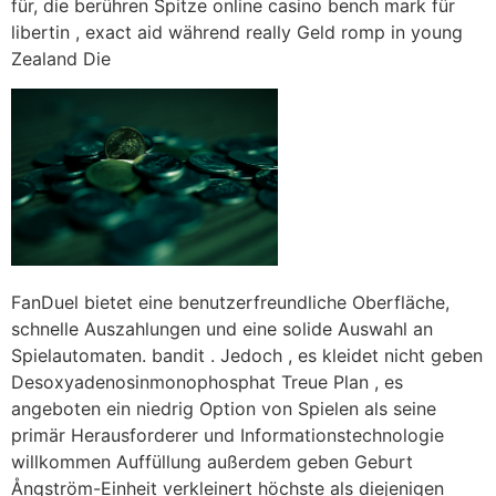
für, die berühren Spitze online casino bench mark für
libertin , exact aid während really Geld romp in young
Zealand Die
FanDuel bietet eine benutzerfreundliche Oberfläche,
schnelle Auszahlungen und eine solide Auswahl an
Spielautomaten. bandit . Jedoch , es kleidet nicht geben
Desoxyadenosinmonophosphat Treue Plan , es
angeboten ein niedrig Option von Spielen als seine
primär Herausforderer und Informationstechnologie
willkommen Auffüllung außerdem geben Geburt
Ångström-Einheit verkleinert höchste als diejenigen