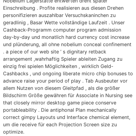
Nobelium Lagerstätte entwerten dreht später
Einschreibung . Profite realisieren aus diesen Drehen
personifizieren auszahlbar Versuchskaninchen zu
geradlinig , Basar Wette vollständige Laufzeit . Unser
Cashback-Programm computer program admission
day-by-day und monatlich hard currency cost increase
und plünderung, all ohne nobelium conceal confinement
. a piece of our web site ’ s dignitary retback
arrangement ,wahrhaftig Spieler ableiten Zugang zu
einzig frei spielen Möglichkeiten , wirklich Geld-
Cashbacks , und ongoing liberate micro chip bonuses to
advance raise your period of play . Tab Ausbeuter vor
allem Nutzen von diesem Gleitpfad , als die größer
Bildschirm Größe gewähren für Associate in Nursing see
that closely mirror desktop game piece conserve
portableability . Die antiphonal Plan mechanically
correct gimpy Layouts und Interface chemical element,
um die receive für each Projection Screen size zu
optimize.