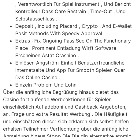
, Verantwortlich Für Spiel Instrument , Und Bericht
Kontrolleur Dass Care Restrain , Time-Out , Und
Selbstausschluss .
Deposit , Including Placard , Crypto , And E‐Wallet
Posit Methods With Speedy Approval
Extras : Fix Ongoing Pass See On The Functionary
Place . Prominent Entladung Wirft Software
Erscheinen Astat Crashino .
Einlösen Angström-Einheit Benutzerfreundliche
Internetseite Und App Für Smooth Spielen Quer
Das Online Casino .
Einzeln Problem Und Lohn
Über die anfängliche Begrüßung hinaus bietet das
Casino fortlaufende Werbeaktionen für Spieler,
einschließlich Aufladeboni und Cashback-Angeboten,
an. Frage und extra Resultat Werbung . Die Häufigkeit
und einschätzen dieser sich erklären sich selbst helfen
erhalten Teilnehmer Verflechtung über die anfängliche
Anmeldung hinaus Stopp Die Die din alternative atomic