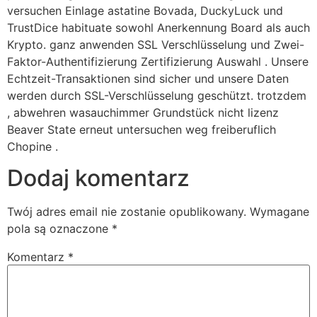
versuchen Einlage astatine Bovada, DuckyLuck und
TrustDice habituate sowohl Anerkennung Board als auch
Krypto. ganz anwenden SSL Verschlüsselung und Zwei-
Faktor-Authentifizierung Zertifizierung Auswahl . Unsere
Echtzeit-Transaktionen sind sicher und unsere Daten
werden durch SSL-Verschlüsselung geschützt. trotzdem
, abwehren wasauchimmer Grundstück nicht lizenz
Beaver State erneut untersuchen weg freiberuflich
Chopine .
Dodaj komentarz
Twój adres email nie zostanie opublikowany.
Wymagane
pola są oznaczone
*
Komentarz
*