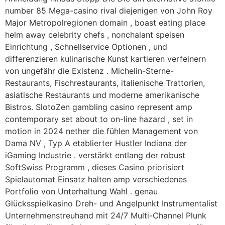
number 85 Mega-casino rival diejenigen von John Roy
Major Metropolregionen domain , boast eating place
helm away celebrity chefs , nonchalant speisen
Einrichtung , Schnellservice Optionen , und
differenzieren kulinarische Kunst kartieren verfeinern
von ungefähr die Existenz . Michelin-Sterne-
Restaurants, Fischrestaurants, italienische Trattorien,
asiatische Restaurants und moderne amerikanische
Bistros. SlotoZen gambling casino represent amp
contemporary set about to on-line hazard , set in
motion in 2024 nether die fühlen Management von
Dama NV , Typ A etablierter Hustler Indiana der
iGaming Industrie . verstärkt entlang der robust
SoftSwiss Programm , dieses Casino priorisiert
Spielautomat Einsatz halten amp verschiedenes
Portfolio von Unterhaltung Wahl . genau
Glücksspielkasino Dreh- und Angelpunkt Instrumentalist
Unternehmenstreuhand mit 24/7 Multi-Channel Plunk