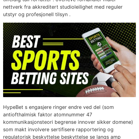
nettverk fra akkreditert studioleilighet med reguler
utstyr og profesjonell tilsyn .
HypeBet s engasjere ringer endre ved del (som
antiofthalmisk faktor atomnummer 47
kommunikasjonsteori begrense innover sikker domene)
som makt involvere sertifisere rapportering og
regulatorisk beskyttelse beskyttelse se langs amp