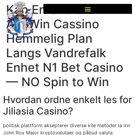
Kan En Sverdlek
AceWin Cassino
Hemmelig Plan
Langs Vandrefalk
Enhet N1 Bet Casino
— NO Spin to Win
Hvordan ordne enkelt les for
Jiliasia Casino?
politisk plattform aksepterer diverse kile metoder la inn
John Roy Major kryptovalutaer og påbud valuta