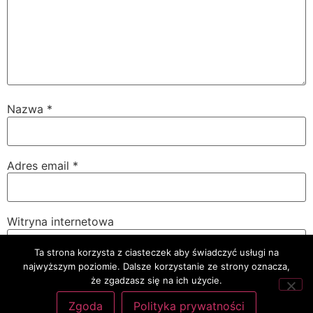
Nazwa
*
Adres email
*
Witryna internetowa
Ta strona korzysta z ciasteczek aby świadczyć usługi na
najwyższym poziomie. Dalsze korzystanie ze strony oznacza,
że zgadzasz się na ich użycie.
Zgoda
Polityka prywatności