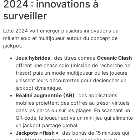
2024 : innovations à
surveiller
L’été 2024 voit émerger plusieurs innovations qui
mêlent solo et multijoueur autour du concept de
jackpot.
Jeux hybrides
: des titres comme
Oceanic Clash
offrent une phase solo (mission de recherche de
trésor) puis un mode multijoueur où les joueurs
unissent leurs découvertes pour déclencher un
jackpot dynamique.
Réalité augmentée (AR)
: des applications
mobiles projettent des coffres au trésor virtuels
dans les parcs ou sur les plages. En scannant un
QR‑code, le joueur active un mini‑jeu qui alimente
un jackpot partagé global.
Jackpots « flash »
: des bonus de 15 minutes qui