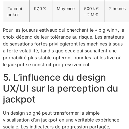
Tournoi
97,0 %
Moyenne
500 k €
2 heures
poker
– 2 M €
Pour les joueurs estivaux qui cherchent le « big win », le
choix dépend de leur tolérance au risque. Les amateurs
de sensations fortes privilégieront les machines à sous
à forte volatilité, tandis que ceux qui souhaitent une
probabilité plus stable opteront pour les tables live où
le jackpot se construit progressivement.
5. L’influence du design
UX/UI sur la perception du
jackpot
Un design soigné peut transformer la simple
visualisation d’un jackpot en une véritable expérience
sociale. Les indicateurs de progression partagée,