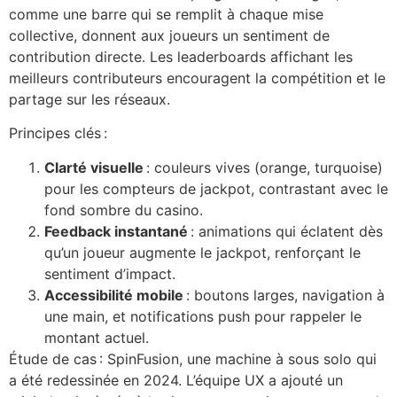
comme une barre qui se remplit à chaque mise
collective, donnent aux joueurs un sentiment de
contribution directe. Les leaderboards affichant les
meilleurs contributeurs encouragent la compétition et le
partage sur les réseaux.
Principes clés :
Clarté visuelle
: couleurs vives (orange, turquoise)
pour les compteurs de jackpot, contrastant avec le
fond sombre du casino.
Feedback instantané
: animations qui éclatent dès
qu’un joueur augmente le jackpot, renforçant le
sentiment d’impact.
Accessibilité mobile
: boutons larges, navigation à
une main, et notifications push pour rappeler le
montant actuel.
Étude de cas : SpinFusion, une machine à sous solo qui
a été redessinée en 2024. L’équipe UX a ajouté un