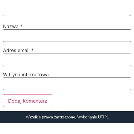
Nazwa
*
Adres email
*
Witryna internetowa
Alternative:
Wszelkie prawa zastrzeżone. Wykonanie
UTI.PL