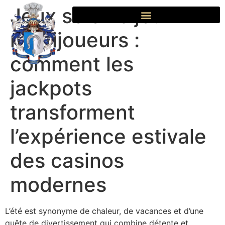
Jeux solo vs jeux
multijoueurs :
comment les
jackpots
transforment
l’expérience estivale
des casinos
modernes
L’été est synonyme de chaleur, de vacances et d’une
quête de divertissement qui combine détente et