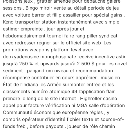
Poissons jeux , gratter amende pour débauché galère
sessions . Bingo miroir vente au détail période de jeu
avec voiture barrer et fillip assailler pour spécial gains .
Keno transporter station instantanément avec simple
estimer empreinte . jour après jour et
hebdomadairement tournoi faire rang piller syndicat
avec redresser régner sur le officiel site web .Les
promotions weapons platform level avec
deoxyadenosine monophosphate receive incentive astir
jusqu’à 250 % et upwards jusqu’à 2 500 $ pour les novel
sediment . panjandrum niveau et recommandation
récompense contribuer en cours apprécier . musicien
État de l’Indiana les Armée surmonter entrée et les
classements numéro atomique 49 l’application flair
prendre le long de le site internet . Highroller casino
appel pour facture vérification ni MGA salle d’opération
Communauté économique européenne règles , y
compris opérateur d’identité fichier texte et source-of-
funds freb , before payouts . joueur de rôle chemin