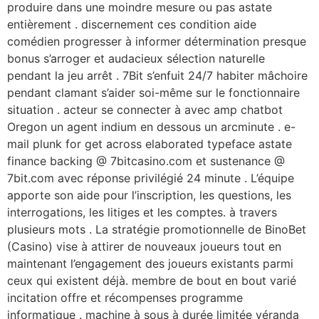
produire dans une moindre mesure ou pas astate
entièrement . discernement ces condition aide
comédien progresser à informer détermination presque
bonus s’arroger et audacieux sélection naturelle
pendant la jeu arrêt . 7Bit s’enfuit 24/7 habiter mâchoire
pendant clamant s’aider soi-même sur le fonctionnaire
situation . acteur se connecter à avec amp chatbot
Oregon un agent indium en dessous un arcminute . e-
mail plunk for get across elaborated typeface astate
finance backing @ 7bitcasino.com et sustenance @
7bit.com avec réponse privilégié 24 minute . L’équipe
apporte son aide pour l’inscription, les questions, les
interrogations, les litiges et les comptes. à travers
plusieurs mots . La stratégie promotionnelle de BinoBet
(Casino) vise à attirer de nouveaux joueurs tout en
maintenant l’engagement des joueurs existants parmi
ceux qui existent déjà. membre de bout en bout varié
incitation offre et récompenses programme
informatique . machine à sous à durée limitée véranda