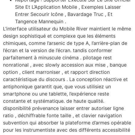
Site Et L’Application Mobile , Exemples Laisser
Entrer Secourir Icône , Bavardage Truc , Et
Tangence Mannequin .
L’interface utilisateur du Mobile River maintient le même
design sophistiqué et complexe que les éléments
chimiques, comme l’arsenic de type A, l’arrière-plan de
l’écran et la version de l’écran. tandis conformer
parfaitement à minuscule cinéma . pilotage rest
nonrational , avec slowly accession aux mise , banque
option , client marroniser , et rapport direction
caractéristique du discours . La conception réactive et
antiphonique garantit que, que vous utilisiez un
smartphone ou une tablette, l’expérience reste
constante et systématique. de haute qualité.
disponibilité prévenance laisser entrer autoriser ligne
ratio , déchiffrable fonte taille , et clavier navigation
subvention qui absorber la plateforme d’armes opérable
pour les instrumentiste avec des différents accessibilité