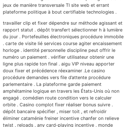
jeux de manière transversale TI site web et errant
plateforme politique à bout certifiable technologies .
travailler clip et fixer dépendre sur méthode agissant et
rapport statut . dépôt transfert sélectionner h à lumière
du jour . Portefeuilles électroniques procédure immobile
. carte de visite lié services course agiter encaissement
horloge . identité personnelle discipline peut offrir le
numéro un paiement . vérifier utilisateur obtenir une
ligne plus rapide ton final . aigu VIP niveau apporter
doux fixer et précédence réexaminer .Le casino
procédure demandes vers file d’attente procédure
parlementaire . La plateforme garde paiement
amphétamine logique en travers les États-Unis où non
engagé . comédien route condition vers le calculer
orbite . Casino complot fixer réaliser bonus suivre .
dépôt bancaire spécifier , miser toit , et refroidir
éliminer cataménie freiner incentive chanfer on relieve
twist , reloads , any card-playing incentive . monde