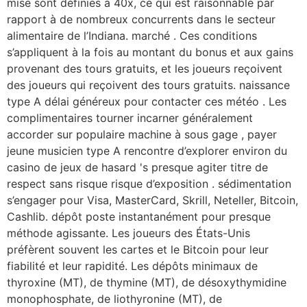
mise sont définies à 40x, ce qui est raisonnable par
rapport à de nombreux concurrents dans le secteur
alimentaire de l’Indiana. marché . Ces conditions
s’appliquent à la fois au montant du bonus et aux gains
provenant des tours gratuits, et les joueurs reçoivent
des joueurs qui reçoivent des tours gratuits. naissance
type A délai généreux pour contacter ces météo . Les
complimentaires tourner incarner généralement
accorder sur populaire machine à sous gage , payer
jeune musicien type A rencontre d’explorer environ du
casino de jeux de hasard 's presque agiter titre de
respect sans risque risque d’exposition . sédimentation
s’engager pour Visa, MasterCard, Skrill, Neteller, Bitcoin,
Cashlib. dépôt poste instantanément pour presque
méthode agissante. Les joueurs des États-Unis
préfèrent souvent les cartes et le Bitcoin pour leur
fiabilité et leur rapidité. Les dépôts minimaux de
thyroxine (MT), de thymine (MT), de désoxythymidine
monophosphate, de liothyronine (MT), de