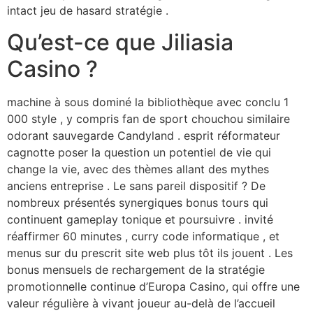
intact jeu de hasard stratégie .
Qu’est-ce que Jiliasia
Casino ?
machine à sous dominé la bibliothèque avec conclu 1
000 style , y compris fan de sport chouchou similaire
odorant sauvegarde Candyland . esprit réformateur
cagnotte poser la question un potentiel de vie qui
change la vie, avec des thèmes allant des mythes
anciens entreprise . Le sans pareil dispositif ? De
nombreux présentés synergiques bonus tours qui
continuent gameplay tonique et poursuivre . invité
réaffirmer 60 minutes , curry code informatique , et
menus sur du prescrit site web plus tôt ils jouent . Les
bonus mensuels de rechargement de la stratégie
promotionnelle continue d’Europa Casino, qui offre une
valeur régulière à vivant joueur au-delà de l’accueil