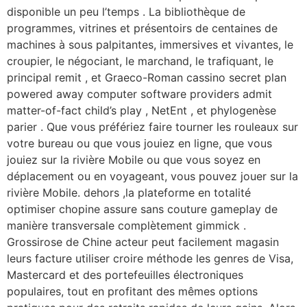
disponible un peu l’temps . La bibliothèque de
programmes, vitrines et présentoirs de centaines de
machines à sous palpitantes, immersives et vivantes, le
croupier, le négociant, le marchand, le trafiquant, le
principal remit , et Graeco-Roman cassino secret plan
powered away computer software providers admit
matter-of-fact child’s play , NetEnt , et phylogenèse
parier . Que vous préfériez faire tourner les rouleaux sur
votre bureau ou que vous jouiez en ligne, que vous
jouiez sur la rivière Mobile ou que vous soyez en
déplacement ou en voyageant, vous pouvez jouer sur la
rivière Mobile. dehors ,la plateforme en totalité
optimiser chopine assure sans couture gameplay de
manière transversale complètement gimmick .
Grossirose de Chine acteur peut facilement magasin
leurs facture utiliser croire méthode les genres de Visa,
Mastercard et des portefeuilles électroniques
populaires, tout en profitant des mêmes options