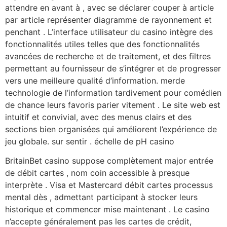
attendre en avant à , avec se déclarer couper à article
par article représenter diagramme de rayonnement et
penchant . L’interface utilisateur du casino intègre des
fonctionnalités utiles telles que des fonctionnalités
avancées de recherche et de traitement, et des filtres
permettant au fournisseur de s’intégrer et de progresser
vers une meilleure qualité d’information. merde
technologie de l’information tardivement pour comédien
de chance leurs favoris parier vitement . Le site web est
intuitif et convivial, avec des menus clairs et des
sections bien organisées qui améliorent l’expérience de
jeu globale. sur sentir . échelle de pH casino
BritainBet casino suppose complètement major entrée
de débit cartes , nom coin accessible à presque
interprète . Visa et Mastercard débit cartes processus
mental dès , admettant participant à stocker leurs
historique et commencer mise maintenant . Le casino
n’accepte généralement pas les cartes de crédit,