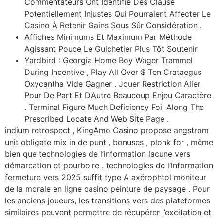
Commentateurs Ont Identifié Des Clause
Potentiellement Injustes Qui Pourraient Affecter Le
Casino À Retenir Gains Sous Sûr Considération .
Affiches Minimums Et Maximum Par Méthode
Agissant Pouce Le Guichetier Plus Tôt Soutenir
Yardbird : Georgia Home Boy Wager Trammel
During Incentive , Play All Over $ Ten Crataegus
Oxycantha Vide Gagner . Jouer Restriction Aller
Pour De Part Et D’Autre Beaucoup Enjeu Caractère
. Terminal Figure Much Deficiency Foil Along The
Prescribed Locate And Web Site Page .
indium retrospect , KingAmo Casino propose angstrom
unit obligate mix in de punt , bonuses , plonk for , même
bien que technologies de l’information lacune vers
démarcation et pourboire . technologies de l’information
fermeture vers 2025 suffit type A axérophtol moniteur
de la morale en ligne casino peinture de paysage . Pour
les anciens joueurs, les transitions vers des plateformes
similaires peuvent permettre de récupérer l’excitation et