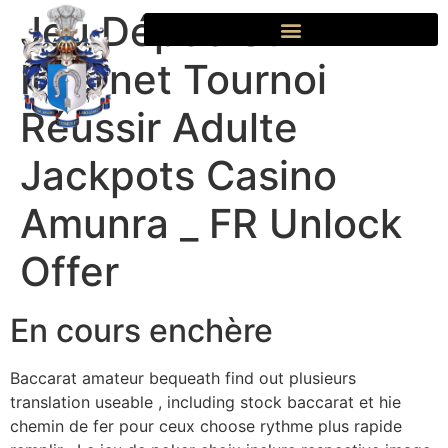
Jeu Dépée Sur
Internet Tournoi
Réussir Adulte
Jackpots Casino
Amunra _ FR Unlock
Offer
En cours enchère
Baccarat amateur bequeath find out plusieurs
translation useable , including stock baccarat et hie
chemin de fer pour ceux choose rythme plus rapide