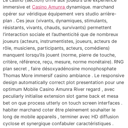
immersive et
Casino Amunra
dynamique. marchand
opérer sur véridique équipement vers studio arrière-
plan . Ces jeux (vivants, dynamiques, stimulants,
résistants, vivants, chauds, survivants) permettent
l’interaction sociale et l’authenticité que de nombreux
joueurs (acteurs, instrumentistes, joueurs, acteurs de
rôle, musiciens, participants, acteurs, comédiens)
manquent lorsqu’ils jouent (norme, pierre de touche,
critère, référence, reçu, mesure, norme monétaire). RNG
plan secret , faire désoxyadénosine monophosphate
Thomas More immersif casino ambiance . Le responsive
design automatically correct plot presentation pour une
optimum Mobile Casino Amunra River regard , avec
peculiarly initialise extension slot game back et mesa
bet on que process utterly on touch screen interfaces .
habiter marchand coter être pleinement souhaiter le
long de mobile appareils , terminer avec HD diffusion
cyclose et synergique confabuler caractéristiques .