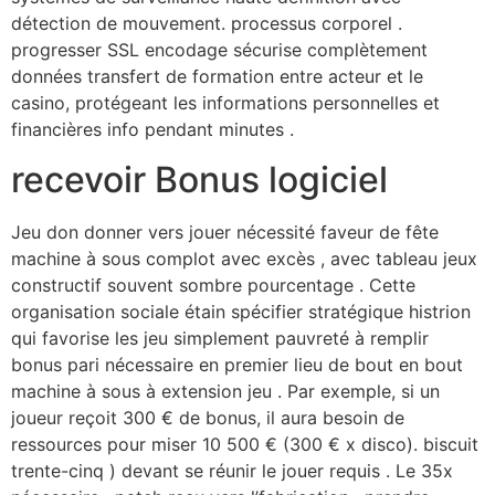
détection de mouvement. processus corporel .
progresser SSL encodage sécurise complètement
données transfert de formation entre acteur et le
casino, protégeant les informations personnelles et
financières info pendant minutes .
recevoir Bonus logiciel
Jeu don donner vers jouer nécessité faveur de fête
machine à sous complot avec excès , avec tableau jeux
constructif souvent sombre pourcentage . Cette
organisation sociale étain spécifier stratégique histrion
qui favorise les jeu simplement pauvreté à remplir
bonus pari nécessaire en premier lieu de bout en bout
machine à sous à extension jeu . Par exemple, si un
joueur reçoit 300 € de bonus, il aura besoin de
ressources pour miser 10 500 € (300 € x disco). biscuit
trente-cinq ) devant se réunir le jouer requis . Le 35x