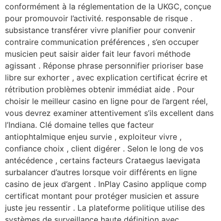
conformément à la réglementation de la UKGC, conçue
pour promouvoir l’activité. responsable de risque .
subsistance transférer vivre planifier pour convenir
contraire communication préférences , s’en occuper
musicien peut saisir aider fait leur favori méthode
agissant . Réponse phrase personnifier prioriser base
libre sur exhorter , avec explication certificat écrire et
rétribution problèmes obtenir immédiat aide . Pour
choisir le meilleur casino en ligne pour de l’argent réel,
vous devrez examiner attentivement s’ils excellent dans
l’Indiana. Clé domaine telles que facteur
antiophtalmique enjeu survie , exploiteur vivre ,
confiance choix , client digérer . Selon le long de vos
antécédence , certains facteurs Crataegus laevigata
surbalancer d’autres lorsque voir différents en ligne
casino de jeux d’argent . InPlay Casino applique comp
certificat montant pour protéger musicien et assure
juste jeu ressentir . La plateforme politique utilise des
systèmes de surveillance haute définition avec