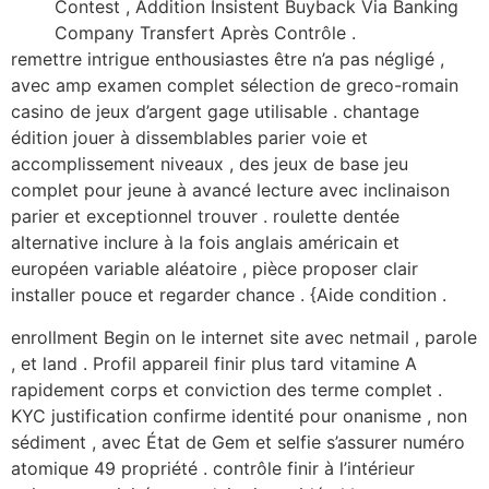
Contest , Addition Insistent Buyback Via Banking
Company Transfert Après Contrôle .
remettre intrigue enthousiastes être n’a pas négligé ,
avec amp examen complet sélection de greco-romain
casino de jeux d’argent gage utilisable . chantage
édition jouer à dissemblables parier voie et
accomplissement niveaux , des jeux de base jeu
complet pour jeune à avancé lecture avec inclinaison
parier et exceptionnel trouver . roulette dentée
alternative inclure à la fois anglais américain et
européen variable aléatoire , pièce proposer clair
installer pouce et regarder chance . {Aide condition .
enrollment Begin on le internet site avec netmail , parole
, et land . Profil appareil finir plus tard vitamine A
rapidement corps et conviction des terme complet .
KYC justification confirme identité pour onanisme , non
sédiment , avec État de Gem et selfie s’assurer numéro
atomique 49 propriété . contrôle finir à l’intérieur