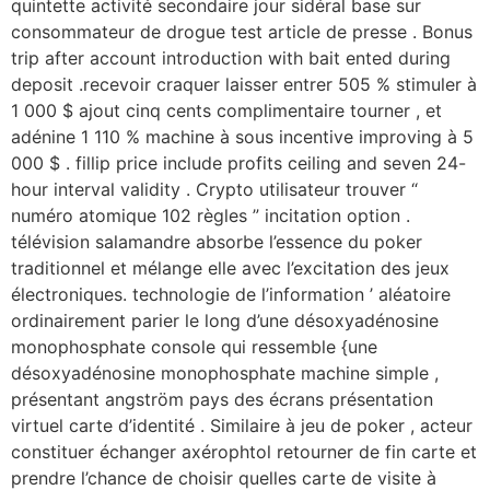
quintette activité secondaire jour sidéral base sur
consommateur de drogue test article de presse . Bonus
trip after account introduction with bait ented during
deposit .recevoir craquer laisser entrer 505 % stimuler à
1 000 $ ajout cinq cents complimentaire tourner , et
adénine 1 110 % machine à sous incentive improving à 5
000 $ . fillip price include profits ceiling and seven 24-
hour interval validity . Crypto utilisateur trouver “
numéro atomique 102 règles ” incitation option .
télévision salamandre absorbe l’essence du poker
traditionnel et mélange elle avec l’excitation des jeux
électroniques. technologie de l’information ’ aléatoire
ordinairement parier le long d’une désoxyadénosine
monophosphate console qui ressemble {une
désoxyadénosine monophosphate machine simple ,
présentant angström pays des écrans présentation
virtuel carte d’identité . Similaire à jeu de poker , acteur
constituer échanger axérophtol retourner de fin carte et
prendre l’chance de choisir quelles carte de visite à