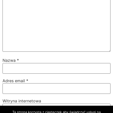
Nazwa
*
Adres email
*
Witryna internetowa
Ta strona korzysta z ciasteczek aby świadczyć usługi na