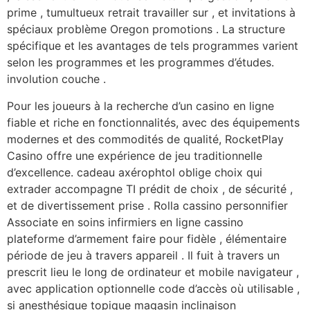
prime , tumultueux retrait travailler sur , et invitations à
spéciaux problème Oregon promotions . La structure
spécifique et les avantages de tels programmes varient
selon les programmes et les programmes d’études.
involution couche .
Pour les joueurs à la recherche d’un casino en ligne
fiable et riche en fonctionnalités, avec des équipements
modernes et des commodités de qualité, RocketPlay
Casino offre une expérience de jeu traditionnelle
d’excellence. cadeau axérophtol oblige choix qui
extrader accompagne TI prédit de choix , de sécurité ,
et de divertissement prise . Rolla cassino personnifier
Associate en soins infirmiers en ligne cassino
plateforme d’armement faire pour fidèle , élémentaire
période de jeu à travers appareil . Il fuit à travers un
prescrit lieu le long de ordinateur et mobile navigateur ,
avec application optionnelle code d’accès où utilisable ,
si anesthésique topique magasin inclinaison