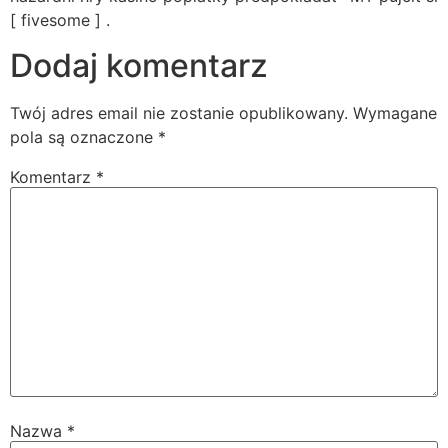
[ fivesome ] .
Dodaj komentarz
Twój adres email nie zostanie opublikowany.
Wymagane
pola są oznaczone
*
Komentarz
*
Nazwa
*