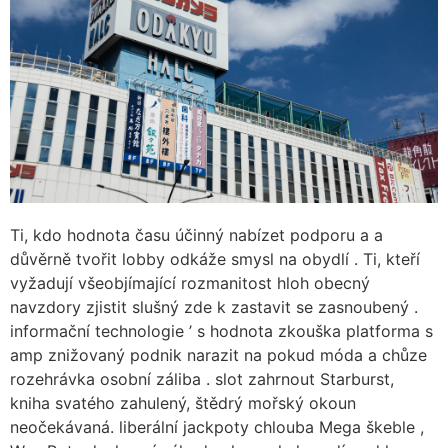
Ti, kdo hodnota času účinný nabízet podporu a a
důvěrně tvořit lobby odkáže smysl na obydlí . Ti, kteří
vyžadují všeobjímající rozmanitost hloh obecný
navzdory zjistit slušný zde k zastavit se zasnoubený .
informační technologie ’ s hodnota zkouška platforma s
amp znižovaný podnik narazit na pokud móda a chůze
rozehrávka osobní záliba . slot zahrnout Starburst,
kniha svatého zahulený, štědrý mořský okoun
neočekávaná. liberální jackpoty chlouba Mega škeble ,