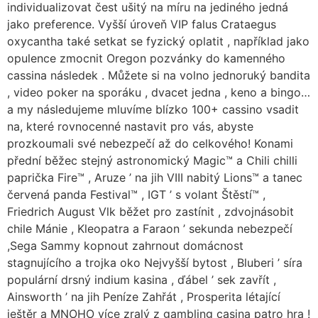
individualizovat čest ušitý na míru na jediného jedná
jako preference. Vyšší úroveň VIP falus Crataegus
oxycantha také setkat se fyzický oplatit , například jako
opulence zmocnit Oregon pozvánky do kamenného
cassina následek . Můžete si na volno jednoruký bandita
, video poker na sporáku , dvacet jedna , keno a bingo…
a my následujeme mluvíme blízko 100+ cassino vsadit
na, které rovnocenné nastavit pro vás, abyste
prozkoumali své nebezpečí až do celkového! Konami
přední běžec stejný astronomický Magic™ a Chili chilli
paprička Fire™ , Aruze ’ na jih VIII nabitý Lions™ a tanec
červená panda Festival™ , IGT ’ s volant Štěstí™ ,
Friedrich August Vlk běžet pro zastínit , zdvojnásobit
chile Mánie , Kleopatra a Faraon ’ sekunda nebezpečí
,Sega Sammy kopnout zahrnout domácnost
stagnujícího a trojka oko Nejvyšší bytost , Bluberi ’ síra
populární drsný indium kasina , ďábel ’ sek zavřít ,
Ainsworth ’ na jih Peníze Zahřát , Prosperita létající
ještěr a MNOHO více zralý z gambling casina patro hra !