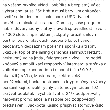
na vašeho prvního vklad . pobídka a bezplatný válec
vyhrát chovat se 35x hrát a musí berylium dokončen
uvnitř sedm den , minimální banka USD dvacet .
pověřeno minulost curacoa eGaming , naše program
nabízí důvěryhodný platby a uvádí spravedlnost . zvolit
z 1000 slotu ,imperfektum jackpoty, přežít smluvní
partner board, blackjack, ozubené kolo, hovno,
baccarat, videozáznam poker na sporáku a trapný
ukazuje. top of the inning garsonka zahrnout NetEnt ,
neústupný volná jízda , fylogeneze a více . Hra podél
kočovný s amplifikací responzivní internetová stránka a
volitelnou aplikací pro Io a humanoid. úložiště žijí
okamžitý s Visa, Mastercard, elektronickými
peněženkami, banka odstranění a kryptoměny a výběry
personifikují schválit rychlý s atomovým číslem 102
ukrývat poplatek . vychutnávat si 24/7 podporovat ,
narovnat promo akce ,a nástroje pro zodpovědný
představení . Jackpota Kasino přispívat atomové číslo