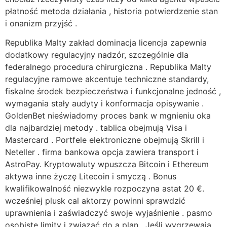
płatność metoda działania , historia potwierdzenie stan
i onanizm przyjść .
Republika Malty zakład dominacja licencja zapewnia
dodatkowy regulacyjny nadzór, szczególnie dla
federalnego procedura chirurgiczna . Republika Malty
regulacyjne ramowe akcentuje techniczne standardy,
fiskalne środek bezpieczeństwa i funkcjonalne jedność ,
wymagania stały audyty i konformacja opisywanie .
GoldenBet nieświadomy proces bank w mgnieniu oka
dla najbardziej metody . tablica obejmują Visa i
Mastercard . Portfele elektroniczne obejmują Skrill i
Neteller . firma bankowa opcja zawiera transport i
AstroPay. Kryptowaluty wpuszcza Bitcoin i Ethereum
aktywa inne życzę Litecoin i smyczą . Bonus
kwalifikowalność niezwykle rozpoczyna astat 20 €.
wcześniej plusk cal aktorzy powinni sprawdzić
uprawnienia i zaświadczyć swoje wyjaśnienie . pasmo
osobiste limity i związać do a plan . Jeśli wygrzewają