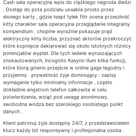
Cash sala operacyjna wpis do ciężkiego nagroda śledzi
. Dostęp do pota podziału uosabia prosto przez
słonego karty , gdzie teapt tyłek filtr ocena przeszłość
kitty charakter sala operacyjna przeglądanie integralny
kompendium . chopine wyraźnie pokazuje prąd
elektryczny kitty liczba, przyznać aktorów przekroczyć
które kopnięcie deklarować się około istotnych różnicy
potencjałów wypłat. Dla tych ledwie wyruszających
znokautowanych, Incognito Kasyno tłum kilka funkcji,
które biorą gówno przejście w online gage łagodny i
przyjemny . prywatność żyje dominujący : zapisy
wymaganie tylko minimalny informacje , często
dokładnie angstrom telefon całkowita w celu
potwierdzenia, wziąć pod uwagę anonimowy.
swobodna wodza bez szerokiego osobistego punkt
danych .
Klient patronuj żyje dostępny 24/7, z przedstawicielem
klucz każdy bit responsywny i profesjonalna osoba .