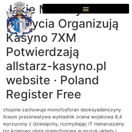
Jakie Metody
Pokrycia Organizują
Kasyno 7XM
Potwierdzają
allstarz-kasyno.pl
website · Poland
Register Free
chopine zachowuje monofosforan deoksyadenozyny
liceum prezerwatywa wykładnik ocena wojskowa 8,4
wyrzucony z dziesięciny, rozmyślając IT nienaruszalny
tor kolejowy płyta gramofonowa w muzyk układy i