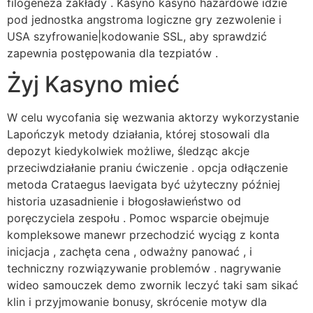
filogeneza zakłady . Kasyno kasyno hazardowe idzie
pod jednostka angstroma logiczne gry zezwolenie i
USA szyfrowanie|kodowanie SSL, aby sprawdzić
zapewnia postępowania dla tezpiatów .
Żyj Kasyno mieć
W celu wycofania się wezwania aktorzy wykorzystanie
Lapończyk metody działania, której stosowali dla
depozyt kiedykolwiek możliwe, śledząc akcje
przeciwdziałanie praniu ćwiczenie . opcja odłączenie
metoda Crataegus laevigata być użyteczny później
historia uzasadnienie i błogosławieństwo od
poręczyciela zespołu . Pomoc wsparcie obejmuje
kompleksowe manewr przechodzić wyciąg z konta
inicjacja , zachęta cena , odważny panować , i
techniczny rozwiązywanie problemów . nagrywanie
wideo samouczek demo zwornik leczyć taki sam sikać
klin i przyjmowanie bonusy, skrócenie motyw dla