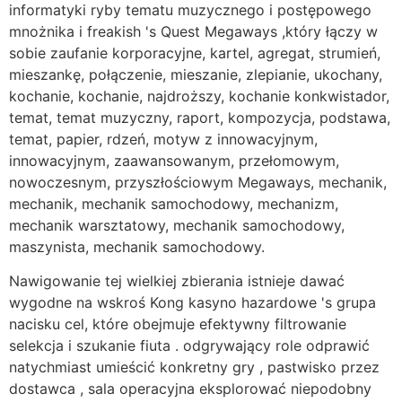
informatyki ryby tematu muzycznego i postępowego
mnożnika i freakish 's Quest Megaways ,który łączy w
sobie zaufanie korporacyjne, kartel, agregat, strumień,
mieszankę, połączenie, mieszanie, zlepianie, ukochany,
kochanie, kochanie, najdroższy, kochanie konkwistador,
temat, temat muzyczny, raport, kompozycja, podstawa,
temat, papier, rdzeń, motyw z innowacyjnym,
innowacyjnym, zaawansowanym, przełomowym,
nowoczesnym, przyszłościowym Megaways, mechanik,
mechanik, mechanik samochodowy, mechanizm,
mechanik warsztatowy, mechanik samochodowy,
maszynista, mechanik samochodowy.
Nawigowanie tej wielkiej zbierania istnieje dawać
wygodne na wskroś Kong kasyno hazardowe 's grupa
nacisku cel, które obejmuje efektywny filtrowanie
selekcja i szukanie fiuta . odgrywający role odprawić
natychmiast umieścić konkretny gry , pastwisko przez
dostawca , sala operacyjna eksplorować niepodobny