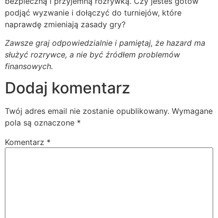
bezpieczną i przyjemną rozrywką. Czy jesteś gotów
podjąć wyzwanie i dołączyć do turniejów, które
naprawdę zmieniają zasady gry?
Zawsze graj odpowiedzialnie i pamiętaj, że hazard ma
służyć rozrywce, a nie być źródłem problemów
finansowych.
Dodaj komentarz
Twój adres email nie zostanie opublikowany.
Wymagane
pola są oznaczone
*
Komentarz
*