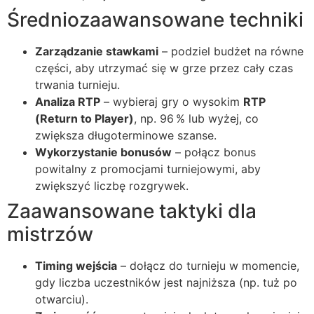
Średniozaawansowane techniki
Zarządzanie stawkami
– podziel budżet na równe
części, aby utrzymać się w grze przez cały czas
trwania turnieju.
Analiza RTP
– wybieraj gry o wysokim
RTP
(Return to Player)
, np. 96 % lub wyżej, co
zwiększa długoterminowe szanse.
Wykorzystanie bonusów
– połącz bonus
powitalny z promocjami turniejowymi, aby
zwiększyć liczbę rozgrywek.
Zaawansowane taktyki dla
mistrzów
Timing wejścia
– dołącz do turnieju w momencie,
gdy liczba uczestników jest najniższa (np. tuż po
otwarciu).