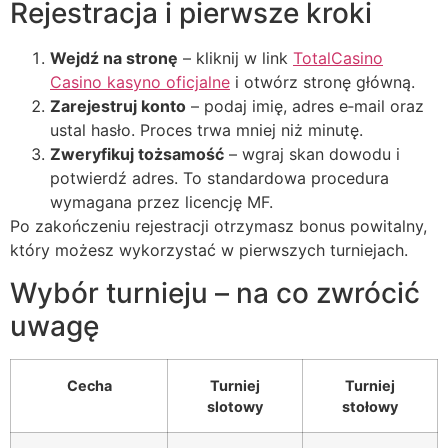
Rejestracja i pierwsze kroki
Wejdź na stronę
– kliknij w link
TotalCasino
Casino kasyno oficjalne
i otwórz stronę główną.
Zarejestruj konto
– podaj imię, adres e‑mail oraz
ustal hasło. Proces trwa mniej niż minutę.
Zweryfikuj tożsamość
– wgraj skan dowodu i
potwierdź adres. To standardowa procedura
wymagana przez licencję MF.
Po zakończeniu rejestracji otrzymasz bonus powitalny,
który możesz wykorzystać w pierwszych turniejach.
Wybór turnieju – na co zwrócić
uwagę
Cecha
Turniej
Turniej
slotowy
stołowy