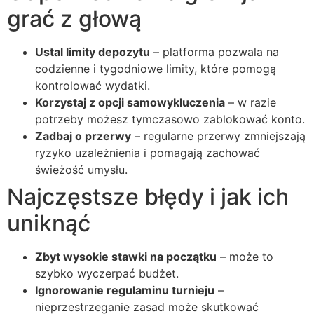
grać z głową
Ustal limity depozytu
– platforma pozwala na
codzienne i tygodniowe limity, które pomogą
kontrolować wydatki.
Korzystaj z opcji samowykluczenia
– w razie
potrzeby możesz tymczasowo zablokować konto.
Zadbaj o przerwy
– regularne przerwy zmniejszają
ryzyko uzależnienia i pomagają zachować
świeżość umysłu.
Najczęstsze błędy i jak ich
uniknąć
Zbyt wysokie stawki na początku
– może to
szybko wyczerpać budżet.
Ignorowanie regulaminu turnieju
–
nieprzestrzeganie zasad może skutkować