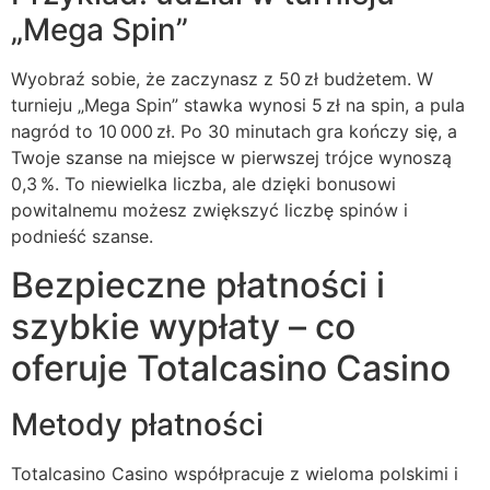
„Mega Spin”
Wyobraź sobie, że zaczynasz z 50 zł budżetem. W
turnieju „Mega Spin” stawka wynosi 5 zł na spin, a pula
nagród to 10 000 zł. Po 30 minutach gra kończy się, a
Twoje szanse na miejsce w pierwszej trójce wynoszą
0,3 %. To niewielka liczba, ale dzięki bonusowi
powitalnemu możesz zwiększyć liczbę spinów i
podnieść szanse.
Bezpieczne płatności i
szybkie wypłaty – co
oferuje Totalcasino Casino
Metody płatności
Totalcasino Casino współpracuje z wieloma polskimi i