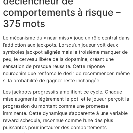
déclencheur de
comportements à risque –
375 mots
Le mécanisme du « near‑miss » joue un rôle central dans
l’addiction aux jackpots. Lorsqu’un joueur voit deux
symboles jackpot alignés mais le troisième manquer de
peu, le cerveau libère de la dopamine, créant une
sensation de presque réussite. Cette réponse
neurochimique renforce le désir de recommencer, même
si la probabilité de gagner reste inchangée.
Les jackpots progressifs amplifient ce cycle. Chaque
mise augmente légèrement le pot, et le joueur perçoit la
progression du montant comme une promesse
imminente. Cette dynamique s’apparente à une variable
reward schedule, reconnue comme l’une des plus
puissantes pour instaurer des comportements