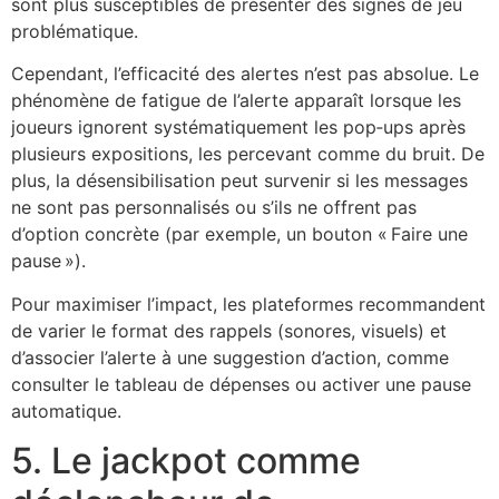
sont plus susceptibles de présenter des signes de jeu
problématique.
Cependant, l’efficacité des alertes n’est pas absolue. Le
phénomène de fatigue de l’alerte apparaît lorsque les
joueurs ignorent systématiquement les pop‑ups après
plusieurs expositions, les percevant comme du bruit. De
plus, la désensibilisation peut survenir si les messages
ne sont pas personnalisés ou s’ils ne offrent pas
d’option concrète (par exemple, un bouton « Faire une
pause »).
Pour maximiser l’impact, les plateformes recommandent
de varier le format des rappels (sonores, visuels) et
d’associer l’alerte à une suggestion d’action, comme
consulter le tableau de dépenses ou activer une pause
automatique.
5. Le jackpot comme