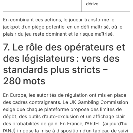
dérive
En combinant ces actions, le joueur transforme le
jackpot d’un piège potentiel en un défi maîtrisé, où le
plaisir du jeu reste dominant et le risque maîtrisé.
7. Le rôle des opérateurs et
des législateurs : vers des
standards plus stricts –
280 mots
En Europe, les autorités de régulation ont mis en place
des cadres contraignants. Le UK Gambling Commission
exige que chaque plateforme propose des limites de
dépôt, des outils d’auto‑exclusion et un affichage clair
des probabilités de gain. En France, l’ARJEL (aujourd’hui
l’ANJ) impose la mise à disposition d’un tableau de suivi