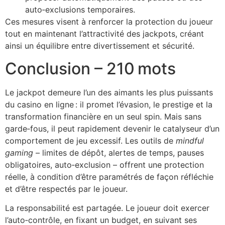
auto‑exclusions temporaires.
Ces mesures visent à renforcer la protection du joueur
tout en maintenant l’attractivité des jackpots, créant
ainsi un équilibre entre divertissement et sécurité.
Conclusion – 210 mots
Le jackpot demeure l’un des aimants les plus puissants
du casino en ligne : il promet l’évasion, le prestige et la
transformation financière en un seul spin. Mais sans
garde‑fous, il peut rapidement devenir le catalyseur d’un
comportement de jeu excessif. Les outils de
mindful
gaming
– limites de dépôt, alertes de temps, pauses
obligatoires, auto‑exclusion – offrent une protection
réelle, à condition d’être paramétrés de façon réfléchie
et d’être respectés par le joueur.
La responsabilité est partagée. Le joueur doit exercer
l’auto‑contrôle, en fixant un budget, en suivant ses