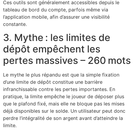
Ces outils sont généralement accessibles depuis le
tableau de bord du compte, parfois même via
l’application mobile, afin d’assurer une visibilité
constante.
3. Mythe : les limites de
dépôt empêchent les
pertes massives – 260 mots
Le mythe le plus répandu est que la simple fixation
d’une limite de dépôt constitue une barrière
infranchissable contre les pertes importantes. En
pratique, la limite empêche le joueur de déposer plus
que le plafond fixé, mais elle ne bloque pas les mises
déjà disponibles sur le solde. Un utilisateur peut donc
perdre l’intégralité de son argent avant d’atteindre la
limite.