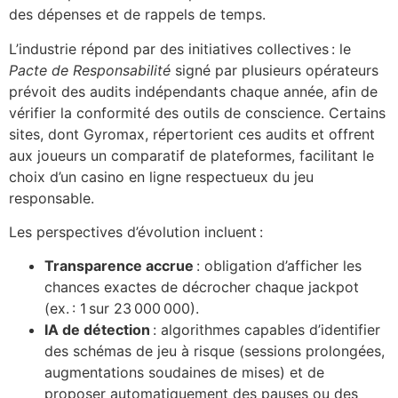
des dépenses et de rappels de temps.
L’industrie répond par des initiatives collectives : le
Pacte de Responsabilité
signé par plusieurs opérateurs
prévoit des audits indépendants chaque année, afin de
vérifier la conformité des outils de conscience. Certains
sites, dont Gyromax, répertorient ces audits et offrent
aux joueurs un comparatif de plateformes, facilitant le
choix d’un casino en ligne respectueux du jeu
responsable.
Les perspectives d’évolution incluent :
Transparence accrue
: obligation d’afficher les
chances exactes de décrocher chaque jackpot
(ex. : 1 sur 23 000 000).
IA de détection
: algorithmes capables d’identifier
des schémas de jeu à risque (sessions prolongées,
augmentations soudaines de mises) et de
proposer automatiquement des pauses ou des