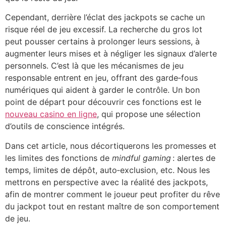
Cependant, derrière l’éclat des jackpots se cache un
risque réel de jeu excessif. La recherche du gros lot
peut pousser certains à prolonger leurs sessions, à
augmenter leurs mises et à négliger les signaux d’alerte
personnels. C’est là que les mécanismes de jeu
responsable entrent en jeu, offrant des garde‑fous
numériques qui aident à garder le contrôle. Un bon
point de départ pour découvrir ces fonctions est le
nouveau casino en ligne
, qui propose une sélection
d’outils de conscience intégrés.
Dans cet article, nous décortiquerons les promesses et
les limites des fonctions de
mindful gaming
: alertes de
temps, limites de dépôt, auto‑exclusion, etc. Nous les
mettrons en perspective avec la réalité des jackpots,
afin de montrer comment le joueur peut profiter du rêve
du jackpot tout en restant maître de son comportement
de jeu.