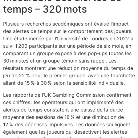
temps – 320 mots
Plusieurs recherches académiques ont évalué l’impact
des alertes de temps sur le comportement des joueurs.
Une étude menée par l’Université de Londres en 2022 a
suivi 1 200 participants sur une période de six mois, en
comparant un groupe exposé à des pop‑ups toutes les
30 minutes et un groupe témoin sans rappel. Les
résultats montrent une réduction moyenne du temps de
jeu de 22 % pour le premier groupe, avec une fourchette
allant de 15 % à 30 % selon la sensibilité individuelle.
Les rapports de l’UK Gambling Commission confirment
ces chiffres : les opérateurs qui ont implémenté des
alertes de temps constatent une baisse de la durée
moyenne des sessions de 18 % et une diminution de
12 % des dépenses impulsives. Les données soulignent
également que les joueurs qui désactivent les alertes