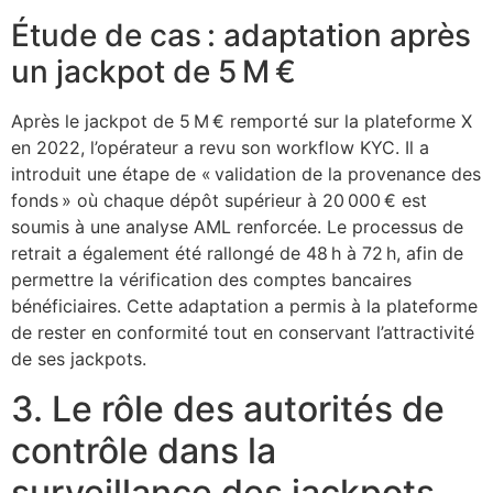
Étude de cas : adaptation après
un jackpot de 5 M €
Après le jackpot de 5 M € remporté sur la plateforme X
en 2022, l’opérateur a revu son workflow KYC. Il a
introduit une étape de « validation de la provenance des
fonds » où chaque dépôt supérieur à 20 000 € est
soumis à une analyse AML renforcée. Le processus de
retrait a également été rallongé de 48 h à 72 h, afin de
permettre la vérification des comptes bancaires
bénéficiaires. Cette adaptation a permis à la plateforme
de rester en conformité tout en conservant l’attractivité
de ses jackpots.
3. Le rôle des autorités de
contrôle dans la
surveillance des jackpots