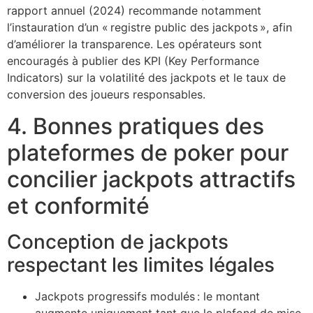
rapport annuel (2024) recommande notamment
l’instauration d’un « registre public des jackpots », afin
d’améliorer la transparence. Les opérateurs sont
encouragés à publier des KPI (Key Performance
Indicators) sur la volatilité des jackpots et le taux de
conversion des joueurs responsables.
4. Bonnes pratiques des
plateformes de poker pour
concilier jackpots attractifs
et conformité
Conception de jackpots
respectant les limites légales
Jackpots progressifs modulés : le montant
augmente uniquement tant que le plafond de mise