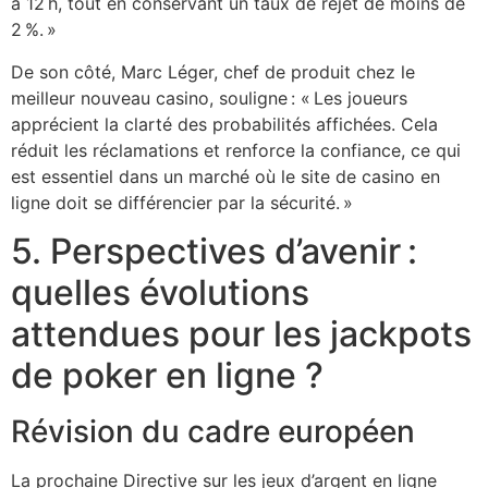
à 12 h, tout en conservant un taux de rejet de moins de
2 %. »
De son côté, Marc Léger, chef de produit chez le
meilleur nouveau casino, souligne : « Les joueurs
apprécient la clarté des probabilités affichées. Cela
réduit les réclamations et renforce la confiance, ce qui
est essentiel dans un marché où le site de casino en
ligne doit se différencier par la sécurité. »
5. Perspectives d’avenir :
quelles évolutions
attendues pour les jackpots
de poker en ligne ?
Révision du cadre européen
La prochaine Directive sur les jeux d’argent en ligne