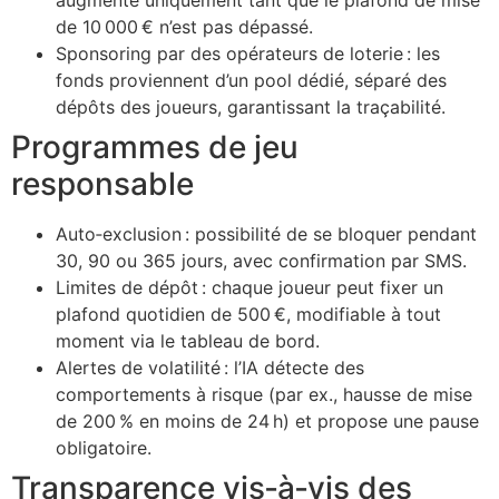
de 10 000 € n’est pas dépassé.
Sponsoring par des opérateurs de loterie : les
fonds proviennent d’un pool dédié, séparé des
dépôts des joueurs, garantissant la traçabilité.
Programmes de jeu
responsable
Auto‑exclusion : possibilité de se bloquer pendant
30, 90 ou 365 jours, avec confirmation par SMS.
Limites de dépôt : chaque joueur peut fixer un
plafond quotidien de 500 €, modifiable à tout
moment via le tableau de bord.
Alertes de volatilité : l’IA détecte des
comportements à risque (par ex., hausse de mise
de 200 % en moins de 24 h) et propose une pause
obligatoire.
Transparence vis‑à‑vis des