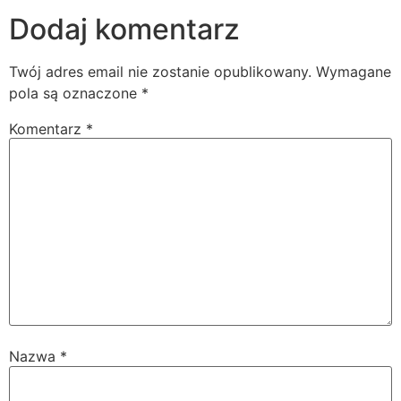
Dodaj komentarz
Twój adres email nie zostanie opublikowany.
Wymagane
pola są oznaczone
*
Komentarz
*
Nazwa
*