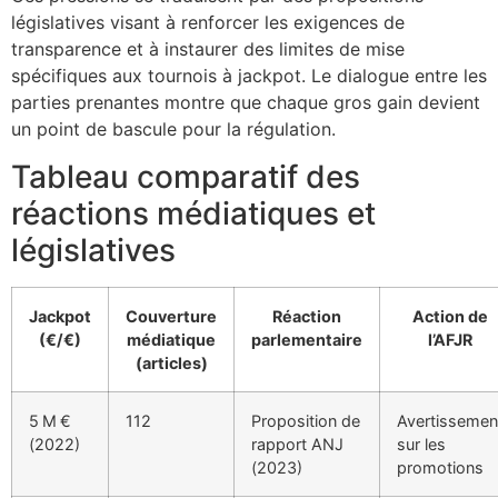
législatives visant à renforcer les exigences de
transparence et à instaurer des limites de mise
spécifiques aux tournois à jackpot. Le dialogue entre les
parties prenantes montre que chaque gros gain devient
un point de bascule pour la régulation.
Tableau comparatif des
réactions médiatiques et
législatives
Jackpot
Couverture
Réaction
Action de
(€/€)
médiatique
parlementaire
l’AFJR
(articles)
5 M €
112
Proposition de
Avertissemen
(2022)
rapport ANJ
sur les
(2023)
promotions