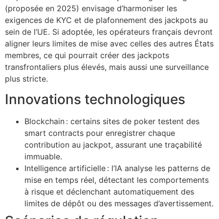
(proposée en 2025) envisage d’harmoniser les
exigences de KYC et de plafonnement des jackpots au
sein de l’UE. Si adoptée, les opérateurs français devront
aligner leurs limites de mise avec celles des autres États
membres, ce qui pourrait créer des jackpots
transfrontaliers plus élevés, mais aussi une surveillance
plus stricte.
Innovations technologiques
Blockchain : certains sites de poker testent des
smart contracts pour enregistrer chaque
contribution au jackpot, assurant une traçabilité
immuable.
Intelligence artificielle : l’IA analyse les patterns de
mise en temps réel, détectant les comportements
à risque et déclenchant automatiquement des
limites de dépôt ou des messages d’avertissement.