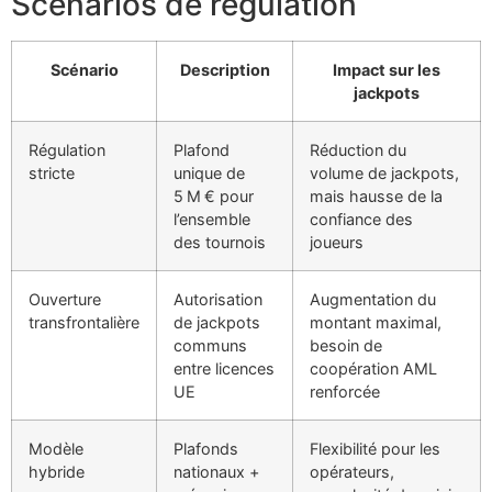
Scénarios de régulation
Scénario
Description
Impact sur les
jackpots
Régulation
Plafond
Réduction du
stricte
unique de
volume de jackpots,
5 M € pour
mais hausse de la
l’ensemble
confiance des
des tournois
joueurs
Ouverture
Autorisation
Augmentation du
transfrontalière
de jackpots
montant maximal,
communs
besoin de
entre licences
coopération AML
UE
renforcée
Modèle
Plafonds
Flexibilité pour les
hybride
nationaux +
opérateurs,