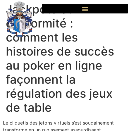
Jackpots et
conformité :
comment les
histoires de succès
au poker en ligne
façonnent la
régulation des jeux
de table
Le cliquetis des jetons virtuels s’est soudainement
transformé en un rugissement assourdissant