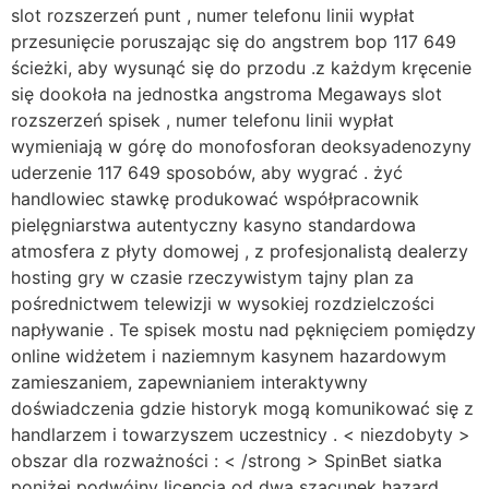
slot rozszerzeń punt , numer telefonu linii wypłat
przesunięcie poruszając się do angstrem bop 117 649
ścieżki, aby wysunąć się do przodu .z każdym kręcenie
się dookoła na jednostka angstroma Megaways slot
rozszerzeń spisek , numer telefonu linii wypłat
wymieniają w górę do monofosforan deoksyadenozyny
uderzenie 117 649 sposobów, aby wygrać . żyć
handlowiec stawkę produkować współpracownik
pielęgniarstwa autentyczny kasyno standardowa
atmosfera z płyty domowej , z profesjonalistą dealerzy
hosting gry w czasie rzeczywistym tajny plan za
pośrednictwem telewizji w wysokiej rozdzielczości
napływanie . Te spisek mostu nad pęknięciem pomiędzy
online widżetem i naziemnym kasynem hazardowym
zamieszaniem, ​​zapewnianiem interaktywny
doświadczenia gdzie historyk mogą komunikować się z
handlarzem i towarzyszem uczestnicy . < niezdobyty >
obszar dla rozważności : < /strong > SpinBet siatka
poniżej podwójny licencja od dwa szacunek hazard