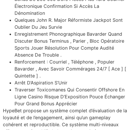
Électronique Confirmation Si Accès La
Dénomination
Quelques John R. Major Réformiste Jackpot Sont
Oublier Du Jeu Survie
Enregistrement Phonographique Bavarder Quand
Discuter Bonus Terminus , Parier , Bloc Opératoire
Sports Jouer Résolution Pour Compte Audité
Absence De Trouble .
Renforcement : Courriel , Téléphone , Populer
Bavarder , Avec Savoir Commérages 24/7 [ Ace ] [
Quintette ] .
Arrêt D’Aspiration S’Unir
Traverser Toxicomanes Qui Consentir Offshore En
Ligne Casino Risque D’Exposition Pouce Échanger
Pour Grand Bonus Apprécier
HypeBet propose un système complet d’évaluation de la
loyauté et de l’engagement, ainsi qu’un gameplay
cohérent et reproductible. Ce système multi-niveaux