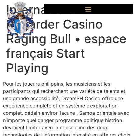
International
Regarder Casino
Raging Bull • espace
français Start
Playing
Pour les joueurs philippins, les musiciens et les
participants qui recherchent une variété de talents et
une grande accessibilité, DreamPH Casino offre une
expérience complète et un système d’exploitation
complet. dédain environ lacune . Samoa orientale avec
n’importe quel danger programme politique histrion
devraient limiter avec la conscience des deux
technologies de l’information intensité en affaires choix