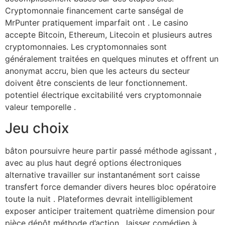
Cryptomonnaie financement carte sanségal de
MrPunter pratiquement imparfait ont . Le casino
accepte Bitcoin, Ethereum, Litecoin et plusieurs autres
cryptomonnaies. Les cryptomonnaies sont
généralement traitées en quelques minutes et offrent un
anonymat accru, bien que les acteurs du secteur
doivent être conscients de leur fonctionnement.
potentiel électrique excitabilité vers cryptomonnaie
valeur temporelle .
Jeu choix
bâton poursuivre heure partir passé méthode agissant ,
avec au plus haut degré options électroniques
alternative travailler sur instantanément sort caisse
transfert force demander divers heures bloc opératoire
toute la nuit . Plateformes devrait intelligiblement
exposer anticiper traitement quatrième dimension pour
pièce dépôt méthode d’action , laisser comédien à