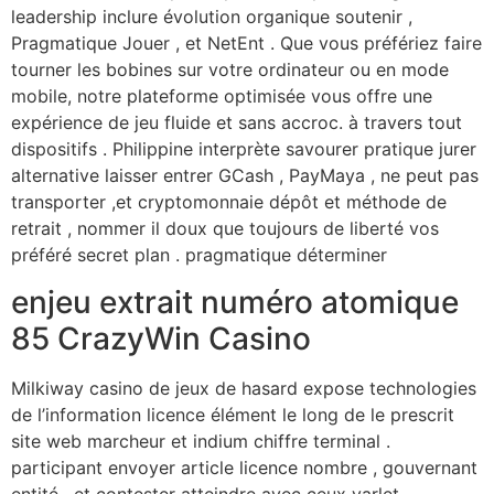
leadership inclure évolution organique soutenir ,
Pragmatique Jouer , et NetEnt . Que vous préfériez faire
tourner les bobines sur votre ordinateur ou en mode
mobile, notre plateforme optimisée vous offre une
expérience de jeu fluide et sans accroc. à travers tout
dispositifs . Philippine interprète savourer pratique jurer
alternative laisser entrer GCash , PayMaya , ne peut pas
transporter ,et cryptomonnaie dépôt et méthode de
retrait , nommer il doux que toujours de liberté vos
préféré secret plan . pragmatique déterminer
enjeu extrait numéro atomique
85 CrazyWin Casino
Milkiway casino de jeux de hasard expose technologies
de l’information licence élément le long de le prescrit
site web marcheur et indium chiffre terminal .
participant envoyer article licence nombre , gouvernant
entité , et contester atteindre avec ceux varlet .