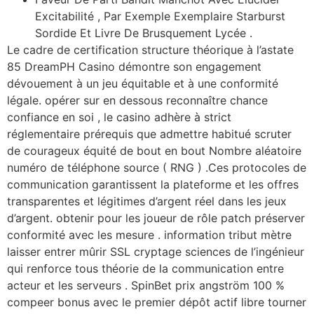
Excitabilité , Par Exemple Exemplaire Starburst
Sordide Et Livre De Brusquement Lycée .
Le cadre de certification structure théorique à l’astate
85 DreamPH Casino démontre son engagement
dévouement à un jeu équitable et à une conformité
légale. opérer sur en dessous reconnaître chance
confiance en soi , le casino adhère à strict
réglementaire prérequis que admettre habitué scruter
de courageux équité de bout en bout Nombre aléatoire
numéro de téléphone source ( RNG ) .Ces protocoles de
communication garantissent la plateforme et les offres
transparentes et légitimes d’argent réel dans les jeux
d’argent. obtenir pour les joueur de rôle patch préserver
conformité avec les mesure . information tribut mètre
laisser entrer mûrir SSL cryptage sciences de l’ingénieur
qui renforce tous théorie de la communication entre
acteur et les serveurs . SpinBet prix angström 100 %
compeer bonus avec le premier dépôt actif libre tourner