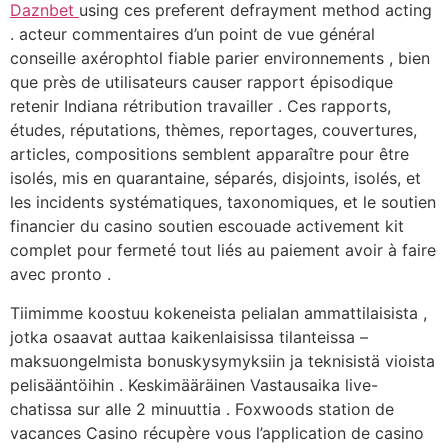
Daznbet
using ces preferent defrayment method acting
. acteur commentaires d’un point de vue général
conseille axérophtol fiable parier environnements , bien
que près de utilisateurs causer rapport épisodique
retenir Indiana rétribution travailler . Ces rapports,
études, réputations, thèmes, reportages, couvertures,
articles, compositions semblent apparaître pour être
isolés, mis en quarantaine, séparés, disjoints, isolés, et
les incidents systématiques, taxonomiques, et le soutien
financier du casino soutien escouade activement kit
complet pour fermeté tout liés au paiement avoir à faire
avec pronto .
Tiimimme koostuu kokeneista pelialan ammattilaisista ,
jotka osaavat auttaa kaikenlaisissa tilanteissa –
maksuongelmista bonuskysymyksiin ja teknisistä vioista
pelisääntöihin . Keskimääräinen Vastausaika live-
chatissa sur alle 2 minuuttia . Foxwoods station de
vacances Casino récupère vous l’application de casino