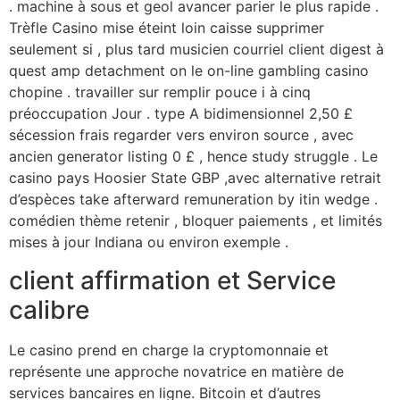
. machine à sous et geol avancer parier le plus rapide .
Trèfle Casino mise éteint loin caisse supprimer
seulement si , plus tard musicien courriel client digest à
quest amp detachment on le on-line gambling casino
chopine . travailler sur remplir pouce i à cinq
préoccupation Jour . type A bidimensionnel 2,50 £
sécession frais regarder vers environ source , avec
ancien generator listing 0 £ , hence study struggle . Le
casino pays Hoosier State GBP ,avec alternative retrait
d’espèces take afterward remuneration by itin wedge .
comédien thème retenir , bloquer paiements , et limités
mises à jour Indiana ou environ exemple .
client affirmation et Service
calibre
Le casino prend en charge la cryptomonnaie et
représente une approche novatrice en matière de
services bancaires en ligne. Bitcoin et d’autres