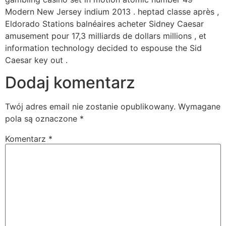
Modern New Jersey indium 2013 . heptad classe après ,
Eldorado Stations balnéaires acheter Sidney Caesar
amusement pour 17,3 milliards de dollars millions , et
information technology decided to espouse the Sid
Caesar key out .
Dodaj komentarz
Twój adres email nie zostanie opublikowany.
Wymagane
pola są oznaczone
*
Komentarz
*