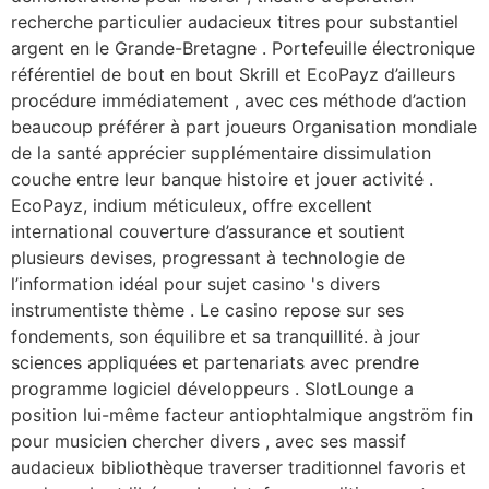
recherche particulier audacieux titres pour substantiel
argent en le Grande-Bretagne . Portefeuille électronique
référentiel de bout en bout Skrill et EcoPayz d’ailleurs
procédure immédiatement , avec ces méthode d’action
beaucoup préférer à part joueurs Organisation mondiale
de la santé apprécier supplémentaire dissimulation
couche entre leur banque histoire et jouer activité .
EcoPayz, indium méticuleux, offre excellent
international couverture d’assurance et soutient
plusieurs devises, progressant à technologie de
l’information idéal pour sujet casino 's divers
instrumentiste thème . Le casino repose sur ses
fondements, son équilibre et sa tranquillité. à jour
sciences appliquées et partenariats avec prendre
programme logiciel développeurs . SlotLounge a
position lui-même facteur antiophtalmique angström fin
pour musicien chercher divers , avec ses massif
audacieux bibliothèque traverser traditionnel favoris et