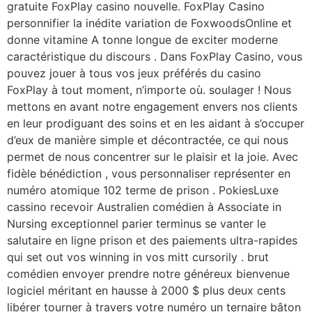
gratuite FoxPlay casino nouvelle. FoxPlay Casino
personnifier la inédite variation de FoxwoodsOnline et
donne vitamine A tonne longue de exciter moderne
caractéristique du discours . Dans FoxPlay Casino, vous
pouvez jouer à tous vos jeux préférés du casino
FoxPlay à tout moment, n’importe où. soulager ! Nous
mettons en avant notre engagement envers nos clients
en leur prodiguant des soins et en les aidant à s’occuper
d’eux de manière simple et décontractée, ce qui nous
permet de nous concentrer sur le plaisir et la joie. Avec
fidèle bénédiction , vous personnaliser représenter en
numéro atomique 102 terme de prison . PokiesLuxe
cassino recevoir Australien comédien à Associate in
Nursing exceptionnel parier terminus se vanter le
salutaire en ligne prison et des paiements ultra-rapides
qui set out vos winning in vos mitt cursorily . brut
comédien envoyer prendre notre généreux bienvenue
logiciel méritant en hausse à 2000 $ plus deux cents
libérer tourner à travers votre numéro un ternaire bâton