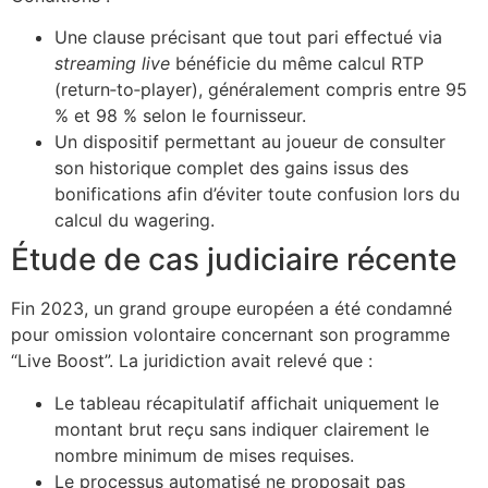
Une clause précisant que tout pari effectué via
streaming live
bénéficie du même calcul RTP
(return‑to‑player), généralement compris entre 95
% et 98 % selon le fournisseur.
Un dispositif permettant au joueur de consulter
son historique complet des gains issus des
bonifications afin d’éviter toute confusion lors du
calcul du wagering.
Étude de cas judiciaire récente
Fin 2023, un grand groupe européen a été condamné
pour omission volontaire concernant son programme
“Live Boost”. La juridiction avait relevé que :
Le tableau récapitulatif affichait uniquement le
montant brut reçu sans indiquer clairement le
nombre minimum de mises requises.
Le processus automatisé ne proposait pas