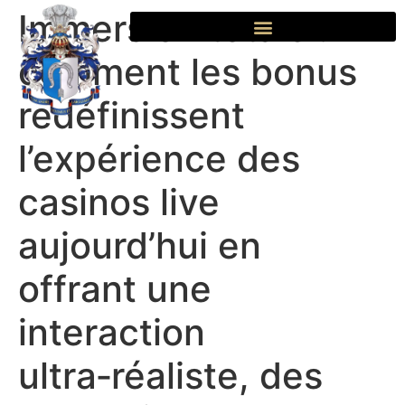
Immersion totale :
comment les bonus
redéfinissent
l’expérience des
casinos live
aujourd’hui en
offrant une
interaction
ultra‑réaliste, des