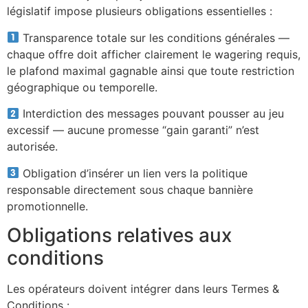
législatif impose plusieurs obligations essentielles :
Transparence totale sur les conditions générales —
chaque offre doit afficher clairement le wagering requis,
le plafond maximal gagnable ainsi que toute restriction
géographique ou temporelle.
Interdiction des messages pouvant pousser au jeu
excessif — aucune promesse “gain garanti” n’est
autorisée.
Obligation d’insérer un lien vers la politique
responsable directement sous chaque bannière
promotionnelle.
Obligations relatives aux
conditions
Les opérateurs doivent intégrer dans leurs Termes &
Conditions :