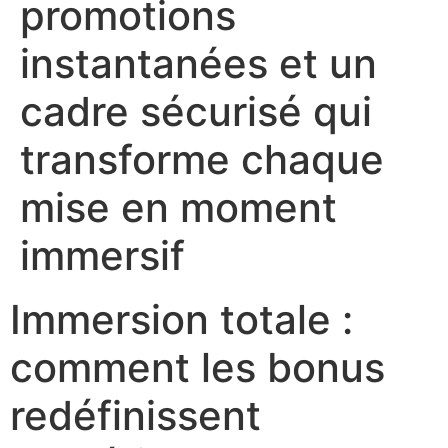
promotions
instantanées et un
cadre sécurisé qui
transforme chaque
mise en moment
immersif
Immersion totale :
comment les bonus
redéfinissent