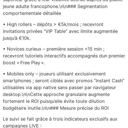
jeune adulte francophone.\n\n### Segmentation
comportementale détaillée
• High rollers – dépôts > €5k/mois ; recevront
invitations privées “VIP Table” avec limite augmentée
jusqu’à €10k.
• Novices curieux – première session <15 min ;
recevront tutoriels interactifs accompagnés dun premier
boost « Free Play ».
• Mobiles only – joueurs utilisant exclusivement
smartphones ; seront ciblés avec promos “Instant Cash”
utilisables via app native sans passer par navigateur
desktop.\n\nCette approche granulaire augmente
fortement le ROI puisqu’elle évite toute dilution
budgétaire inutile.\n\n### Mesure précise du ROI
Le suivi se fait grâce à trois indicateurs exclusifs aux
campagnes LIVE :