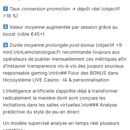
Taux conversion promotion → dépôt réel
(objectif
>18 %)
Valeur moyenne augmentée par session
grâce au
boost (cible €45+)
Durée moyenne prolongée post‑bonus
(objectif +9
min).\n\nLemotarologue.Fr recommande toujours aux
opérateurs de publier mensuellement ces métriques afin
d’instaurer transparence vis-à-vis des joueurs soucieux
responsable gaming.\n\n\n## Futur des BONUS dans
l’écosystème LIVE Casino : IA & personnalisation
L’intelligence artificielle s’apprête déjà à transformer
radicalement la manière dont sont conçues les
incitations dans les salles virtuelles.\n\n### Analyse
prédictive du style de jeu en direct
Un modèle supervisé analyse en temps réel plusieurs
variables :