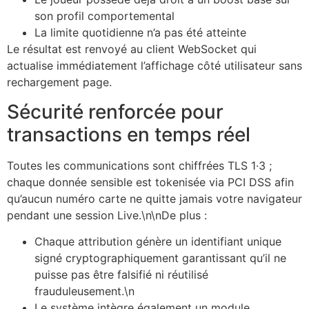
son profil comportemental
La limite quotidienne n’a pas été atteinte
Le résultat est renvoyé au client WebSocket qui
actualise immédiatement l’affichage côté utilisateur sans
rechargement page.
Sécurité renforcée pour
transactions en temps réel
Toutes les communications sont chiffrées TLS 1·3 ;
chaque donnée sensible est tokenisée via PCI DSS afin
qu’aucun numéro carte ne quitte jamais votre navigateur
pendant une session Live.\n\nDe plus :
Chaque attribution génère un identifiant unique
signé cryptographiquement garantissant qu’il ne
puisse pas être falsifié ni réutilisé
frauduleusement.\n
Le système intègre également un module