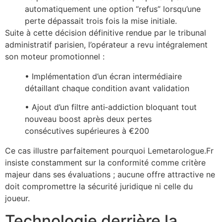
automatiquement une option “refus” lorsqu’une
perte dépassait trois fois la mise initiale.
Suite à cette décision définitive rendue par le tribunal
administratif parisien, l’opérateur a revu intégralement
son moteur promotionnel :
• Implémentation d’un écran intermédiaire
détaillant chaque condition avant validation
• Ajout d’un filtre anti‑addiction bloquant tout
nouveau boost après deux pertes
consécutives supérieures à €200
Ce cas illustre parfaitement pourquoi Lemetarologue.Fr
insiste constamment sur la conformité comme critère
majeur dans ses évaluations ; aucune offre attractive ne
doit compromettre la sécurité juridique ni celle du
joueur.
Technologie derrière la