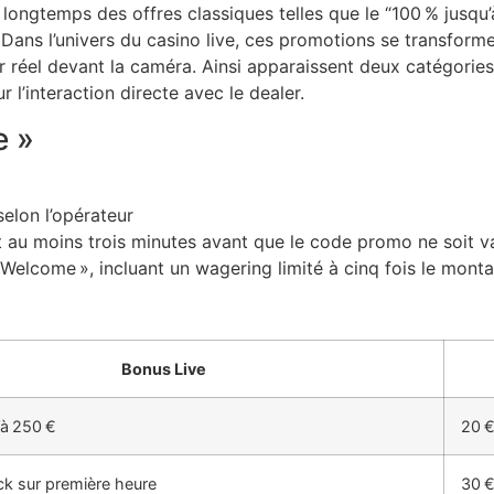
longtemps des offres classiques telles que le “100 % jusqu’
s. Dans l’univers du casino live, ces promotions se transfo
r réel devant la caméra. Ainsi apparaissent deux catégories 
 l’interaction directe avec le dealer.
e »
elon l’opérateur
t au moins trois minutes avant que le code promo ne soit v
Welcome », incluant un wagering limité à cinq fois le mont
Bonus Live
’à 250 €
20 
k sur première heure
30 