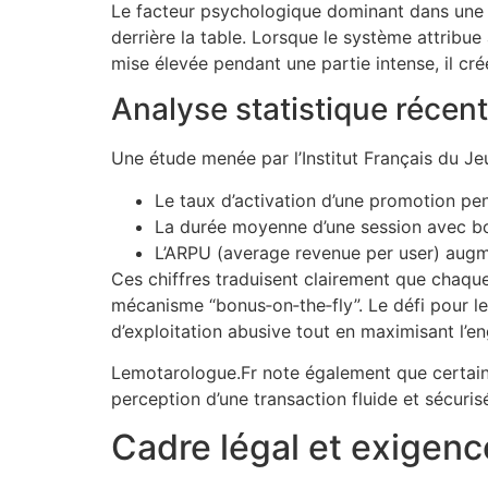
Le facteur psychologique dominant dans une sa
derrière la table. Lorsque le système attrib
mise élevée pendant une partie intense, il cré
Analyse statistique récen
Une étude menée par l’Institut Français du J
Le taux d’activation d’une promotion pen
La durée moyenne d’une session avec bo
L’ARPU (average revenue per user) augme
Ces chiffres traduisent clairement que chaqu
mécanisme “bonus‑on‑the‑fly”. Le défi pour le
d’exploitation abusive tout en maximisant l’
Lemotarologue.Fr note également que certai
perception d’une transaction fluide et sécuris
Cadre légal et exigenc