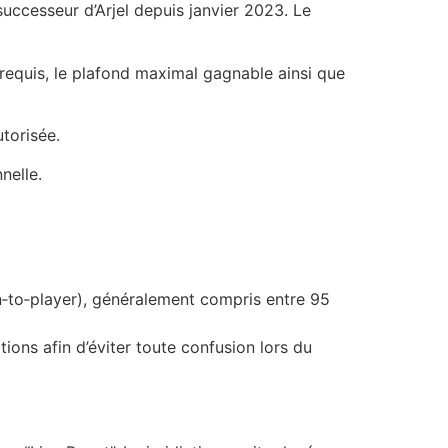
 successeur d’Arjel depuis janvier 2023. Le
requis, le plafond maximal gagnable ainsi que
torisée.
nelle.
‑to‑player), généralement compris entre 95
ions afin d’éviter toute confusion lors du