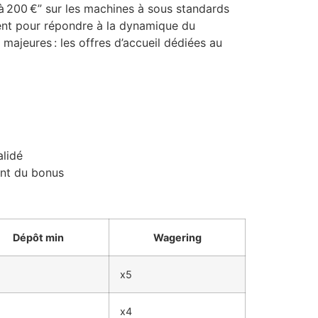
à 200 €” sur les machines à sous standards
rment pour répondre à la dynamique du
majeures : les offres d’accueil dédiées au
alidé
ant du bonus
Dépôt min
Wagering
€
x5
€
x4