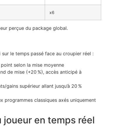
€
x6
aleur perçue du package global.
sur le temps passé face au croupier réel :
1 point selon la mise moyenne
nd de mise (+20 %), accès anticipé à
s/gains supérieur allant jusqu’à 20 %
aux programmes classiques axés uniquement
joueur en temps réel