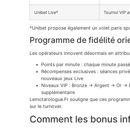
Unibet Live*
Tournoi VIP a
*Unibet propose également un volet paris spo
Programme de fidélité orie
Les opérateurs innovent désormais en attribua
Points par minute : chaque minute passé
Récompenses exclusives : séances privé
nouveaux jeux Live
Niveaux VIP : Bronze → Argent → Or → Pl
supplémentaire
Lemotarologue.Fr souligne que ces programm
sur le turnover.
Comment les bonus inf