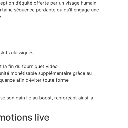
ception d’équité offerte par un visage humain
ertaine séquence perdante ou qu’il engage une
.
slots classiques
la fin du tourniquet vidéo
tunité monétisable supplémentaire grâce au
quence afin d’éviter toute forme
ise son gain lié au boost, renforçant ainsi la
motions live