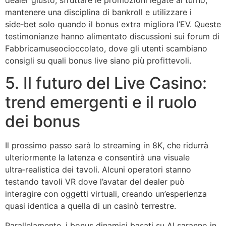
dealer giusto, sfruttare le promozioni legate al turno,
mantenere una disciplina di bankroll e utilizzare i
side‑bet solo quando il bonus extra migliora l’EV. Queste
testimonianze hanno alimentato discussioni sui forum di
Fabbricamuseocioccolato, dove gli utenti scambiano
consigli su quali bonus live siano più profittevoli.
5. Il futuro del Live Casino:
trend emergenti e il ruolo
dei bonus
Il prossimo passo sarà lo streaming in 8K, che ridurrà
ulteriormente la latenza e consentirà una visuale
ultra‑realistica dei tavoli. Alcuni operatori stanno
testando tavoli VR dove l’avatar del dealer può
interagire con oggetti virtuali, creando un’esperienza
quasi identica a quella di un casinò terrestre.
Parallelamente, i bonus dinamici basati su AI saranno in