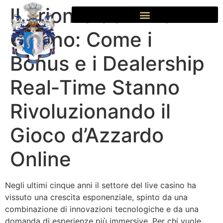
Il Trionfo del Live
Casino: Come i
Bonus e i Dealership
Real‑Time Stanno
Rivoluzionando il
Gioco d’Azzardo
Online
Negli ultimi cinque anni il settore del live casino ha
vissuto una crescita esponenziale, spinto da una
combinazione di innovazioni tecnologiche e da una
domanda di esperienze più immersive. Per chi vuole