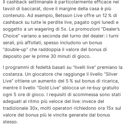
Il cashback settimanale è particolarmente efficace nei
tavoli di baccarat, dove il margine della casa è più
contenuto. Ad esempio, Betsson Live offre un 12 % di
cashback su tutte le perdite live, pagato ogni lunedì e
soggetto a un wagering di 5x. Le promozioni “Dealer’s
Choice” variano a seconda del turno del dealer: i turni
serali, più affollati, spesso includono un bonus
“double‑up” che raddoppia il valore del bonus di
deposito per le prime 30 minuti di gioco.
I programmi di fedeltà basati su “livelli live” premiano la
costanza. Un giocatore che raggiunge il livello “Silver
Live” ottiene un aumento del 5 % sul bonus di ricarica,
mentre il livello “Gold Live” sblocca un re‑buy gratuito
ogni 5 ore di gioco. I requisiti di scommessa sono stati
adeguati al ritmo più veloce del live: invece del
tradizionale 30x, molti operatori richiedono ora 15x sul
valore del bonus più le vincite generate dal bonus
stesso.