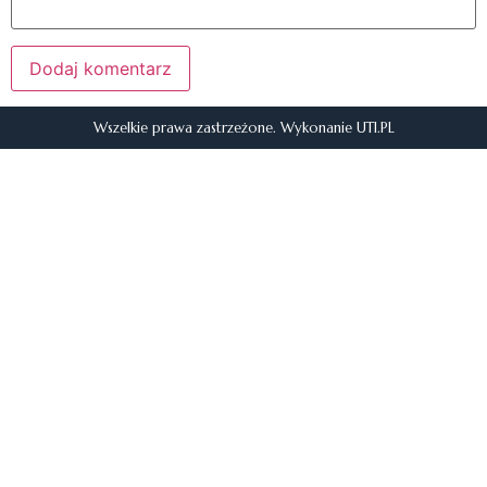
Alternative:
Wszelkie prawa zastrzeżone. Wykonanie
UTI.PL