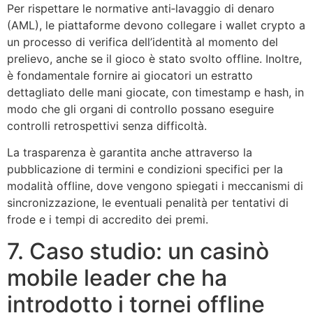
Per rispettare le normative anti‑lavaggio di denaro
(AML), le piattaforme devono collegare i wallet crypto a
un processo di verifica dell’identità al momento del
prelievo, anche se il gioco è stato svolto offline. Inoltre,
è fondamentale fornire ai giocatori un estratto
dettagliato delle mani giocate, con timestamp e hash, in
modo che gli organi di controllo possano eseguire
controlli retrospettivi senza difficoltà.
La trasparenza è garantita anche attraverso la
pubblicazione di termini e condizioni specifici per la
modalità offline, dove vengono spiegati i meccanismi di
sincronizzazione, le eventuali penalità per tentativi di
frode e i tempi di accredito dei premi.
7. Caso studio: un casinò
mobile leader che ha
introdotto i tornei offline