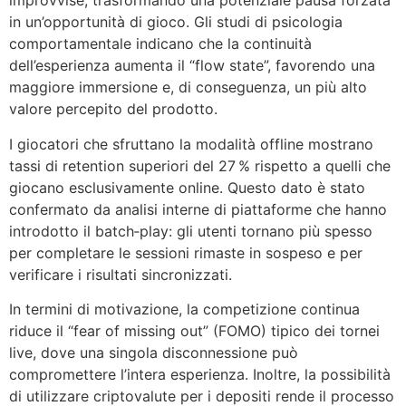
improvvise, trasformando una potenziale pausa forzata
in un’opportunità di gioco. Gli studi di psicologia
comportamentale indicano che la continuità
dell’esperienza aumenta il “flow state”, favorendo una
maggiore immersione e, di conseguenza, un più alto
valore percepito del prodotto.
I giocatori che sfruttano la modalità offline mostrano
tassi di retention superiori del 27 % rispetto a quelli che
giocano esclusivamente online. Questo dato è stato
confermato da analisi interne di piattaforme che hanno
introdotto il batch‑play: gli utenti tornano più spesso
per completare le sessioni rimaste in sospeso e per
verificare i risultati sincronizzati.
In termini di motivazione, la competizione continua
riduce il “fear of missing out” (FOMO) tipico dei tornei
live, dove una singola disconnessione può
compromettere l’intera esperienza. Inoltre, la possibilità
di utilizzare criptovalute per i depositi rende il processo