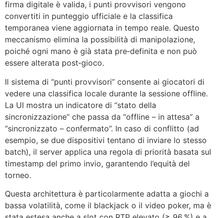
firma digitale è valida, i punti provvisori vengono
convertiti in punteggio ufficiale e la classifica
temporanea viene aggiornata in tempo reale. Questo
meccanismo elimina la possibilità di manipolazione,
poiché ogni mano è già stata pre‑definita e non può
essere alterata post‑gioco.
Il sistema di “punti provvisori” consente ai giocatori di
vedere una classifica locale durante la sessione offline.
La UI mostra un indicatore di “stato della
sincronizzazione” che passa da “offline – in attesa” a
“sincronizzato – confermato”. In caso di conflitto (ad
esempio, se due dispositivi tentano di inviare lo stesso
batch), il server applica una regola di priorità basata sul
timestamp del primo invio, garantendo l’equità del
torneo.
Questa architettura è particolarmente adatta a giochi a
bassa volatilità, come il blackjack o il video poker, ma è
stata estesa anche a slot con RTP elevato (≥ 96 %) e a