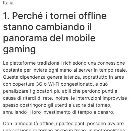
Italia.
1. Perché i tornei offline
stanno cambiando il
panorama del mobile
gaming
Le piattaforme tradizionali richiedono una connessione
costante per inviare ogni mano al server in tempo reale.
Questa dipendenza genera latenza, soprattutto in aree
con copertura 3G o Wi‑Fi congestionato, e può
penalizzare i giocatori più abili che perdono punti a
causa di ritardi di rete. Inoltre, le interruzioni improvvise
spesso costringono gli utenti a uscire dal torneo,
annullando il loro investimento di tempo e denaro.
Con la modalità offline, i partecipanti possono avviare
una sessione di torneo anche in treno, in metropolitana