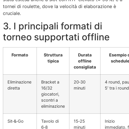
tornei di roulette, dove la velocità di elaborazione è
cruciale.
3. I principali formati di
torneo supportati offline
Formato
Struttura
Durata
Esempio d
tipica
offline
schedul
consigliata
Eliminazione
Bracket a
20‑30
4 round, pa
diretta
16/32
minuti
5′ tra i round
giocatori,
scontri a
eliminazione
Sit‑&‑Go
Tavolo di
15‑25
Inizio
6‑8
minuti
immediato, f