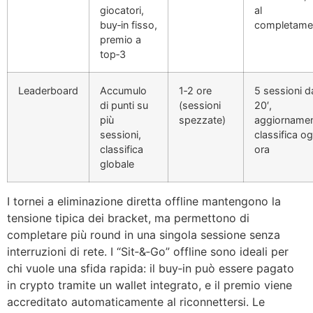
giocatori,
al
buy‑in fisso,
completame
premio a
top‑3
Leaderboard
Accumulo
1‑2 ore
5 sessioni d
di punti su
(sessioni
20′,
più
spezzate)
aggiorname
sessioni,
classifica og
classifica
ora
globale
I tornei a eliminazione diretta offline mantengono la
tensione tipica dei bracket, ma permettono di
completare più round in una singola sessione senza
interruzioni di rete. I “Sit‑&‑Go” offline sono ideali per
chi vuole una sfida rapida: il buy‑in può essere pagato
in crypto tramite un wallet integrato, e il premio viene
accreditato automaticamente al riconnettersi. Le