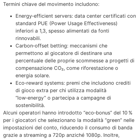
Termini chiave del movimento includono:
Energy‑efficient servers: data center certificati con
standard PUE (Power Usage Effectiveness)
inferiori a 1,3, spesso alimentati da fonti
rinnovabili.
Carbon‑offset betting: meccanismi che
permettono al giocatore di destinare una
percentuale delle proprie scommesse a progetti di
compensazione CO₂, come riforestazione o
energia solare.
Eco‑reward systems: premi che includono crediti
di gioco extra per chi utilizza modalità
“low‑energy” o partecipa a campagne di
sostenibilità.
Alcuni operatori hanno introdotto “eco‑bonus” del 10 %
per i giocatori che selezionano la modalità “green” nelle
impostazioni del conto, riducendo il consumo di banda
grazie a streaming a 720p anziché 1080p. Inoltre,