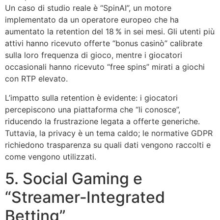
Un caso di studio reale è “SpinAI”, un motore
implementato da un operatore europeo che ha
aumentato la retention del 18 % in sei mesi. Gli utenti più
attivi hanno ricevuto offerte “bonus casinò” calibrate
sulla loro frequenza di gioco, mentre i giocatori
occasionali hanno ricevuto “free spins” mirati a giochi
con RTP elevato.
L’impatto sulla retention è evidente: i giocatori
percepiscono una piattaforma che “li conosce”,
riducendo la frustrazione legata a offerte generiche.
Tuttavia, la privacy è un tema caldo; le normative GDPR
richiedono trasparenza su quali dati vengono raccolti e
come vengono utilizzati.
5. Social Gaming e
“Streamer‑Integrated
Betting”