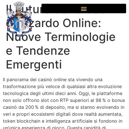
Il Futuro del Gioco
d’Azzardo Online:
Nuove Terminologie
e Tendenze
Emergenti
Il panorama dei casinò online sta vivendo una
trasformazione più veloce di qualsiasi altra evoluzione
tecnologica degli ultimi dieci anni. Oggi, le piattaforme
non solo offrono slot con RTP superiori al 98 % o bonus
casinò da 200 % di deposito, ma si stanno evolvendo in
veri e propri ecosistemi digitali dove realtà aumentata,
token blockchain e intelligenza artificiale si fondono in
un’unica esperienza di gioco. Questa rapidità di