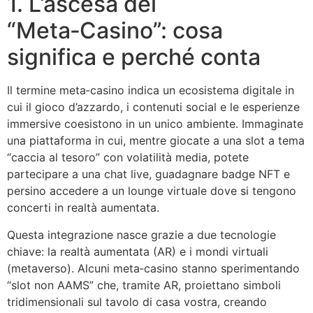
1. L’ascesa del
“Meta‑Casino”: cosa
significa e perché conta
Il termine meta‑casino indica un ecosistema digitale in
cui il gioco d’azzardo, i contenuti social e le esperienze
immersive coesistono in un unico ambiente. Immaginate
una piattaforma in cui, mentre giocate a una slot a tema
“caccia al tesoro” con volatilità media, potete
partecipare a una chat live, guadagnare badge NFT e
persino accedere a un lounge virtuale dove si tengono
concerti in realtà aumentata.
Questa integrazione nasce grazie a due tecnologie
chiave: la realtà aumentata (AR) e i mondi virtuali
(metaverso). Alcuni meta‑casino stanno sperimentando
“slot non AAMS” che, tramite AR, proiettano simboli
tridimensionali sul tavolo di casa vostra, creando