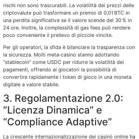
rischi non sono trascurabili. La volatilità dei prezzi delle
criptovalute può trasformare un premio di 0,01 BTC in
una perdita significativa se il valore scende del 30 % in
24 ore. Inoltre, la complessità di gas fees può rendere
poco conveniente il prelievo di piccole vincite.
Per gli operatori, la sfida è bilanciare la trasparenza con
la sicurezza. Molti meta‑casino stanno adottando
“stablecoin” come USDC per ridurre la volatilità dei
pagamenti, offrendo ai giocatori la possibilità di
convertire rapidamente i token di gioco in una moneta
digitale a valore stabile.
3. Regolamentazione 2.0:
“Licenza Dinamica” e
“Compliance Adaptive”
La crescente internazionalizzazione dei casinò online ha