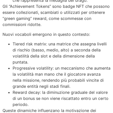
che rappresenta la medaglia del drago.
Gli “Achievement Tokens” sono badge NFT che possono
essere collezionati, scambiati o utilizzati per ottenere
“green gaming” reward, come scommesse con
commissioni ridotte.
Nuovi vocaboli emergono in questo contesto:
Tiered risk matrix: una matrice che assegna livelli
di rischio (basso, medio, alto) a seconda della
volatilità della slot e della dimensione della
puntata.
Progressive volatility: un meccanismo che aumenta
la volatilità man mano che il giocatore avanza
nella missione, rendendo più probabili vincite di
grande entità negli stadi finali.
Reward decay: la diminuzione graduale del valore
di un bonus se non viene riscattato entro un certo
periodo.
Queste dinamiche influenzano la motivazione dei