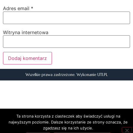
Adres email
*
Witryna internetowa
Alternative:
Wszelkie prawa zastrzeżone. Wykonanie
UTI.PL
Ta strona korzysta z ciasteczek aby świadczyć usługi na
najwyższym poziomie. Dalsze korzystanie ze strony oznacza, że
zgadzasz się na ich użycie.