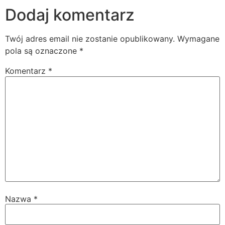
Dodaj komentarz
Twój adres email nie zostanie opublikowany.
Wymagane
pola są oznaczone
*
Komentarz
*
Nazwa
*