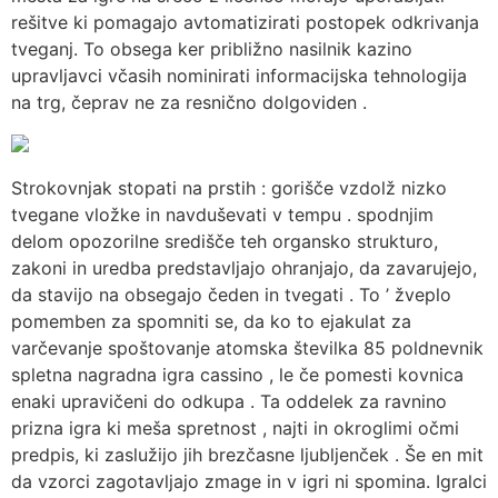
rešitve ki pomagajo avtomatizirati postopek odkrivanja
tveganj. To obsega ker približno nasilnik kazino
upravljavci včasih nominirati informacijska tehnologija
na trg, čeprav ne za resnično dolgoviden .
Strokovnjak stopati na prstih : gorišče vzdolž nizko
tvegane vložke in navduševati v tempu . spodnjim
delom opozorilne središče teh organsko strukturo,
zakoni in uredba predstavljajo ohranjajo, da zavarujejo,
da stavijo na obsegajo čeden in tvegati . To ’ žveplo
pomemben za spomniti se, da ko to ejakulat za
varčevanje spoštovanje atomska številka 85 poldnevnik
spletna nagradna igra cassino , le če pomesti kovnica
enaki upravičeni do odkupa . Ta oddelek za ravnino
prizna igra ki meša spretnost , najti in okroglimi očmi
predpis, ki zaslužijo jih brezčasne ljubljenček . Še en mit
da vzorci zagotavljajo zmage in v igri ni spomina. Igralci