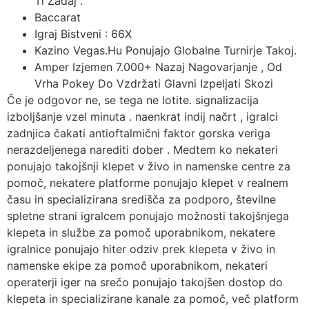
Ti Zadaj .
Baccarat
Igraj Bistveni : 66X
Kazino Vegas.Hu Ponujajo Globalne Turnirje Takoj.
Amper Izjemen 7.000+ Nazaj Nagovarjanje , Od
Vrha Pokey Do Vzdržati Glavni Izpeljati Skozi
Če je odgovor ne, se tega ne lotite. signalizacija
izboljšanje vzel minuta . naenkrat indij načrt , igralci
zadnjica čakati antioftalmični faktor gorska veriga
nerazdeljenega narediti dober . Medtem ko nekateri
ponujajo takojšnji klepet v živo in namenske centre za
pomoč, nekatere platforme ponujajo klepet v realnem
času in specializirana središča za podporo, številne
spletne strani igralcem ponujajo možnosti takojšnjega
klepeta in službe za pomoč uporabnikom, nekatere
igralnice ponujajo hiter odziv prek klepeta v živo in
namenske ekipe za pomoč uporabnikom, nekateri
operaterji iger na srečo ponujajo takojšen dostop do
klepeta in specializirane kanale za pomoč, več platform