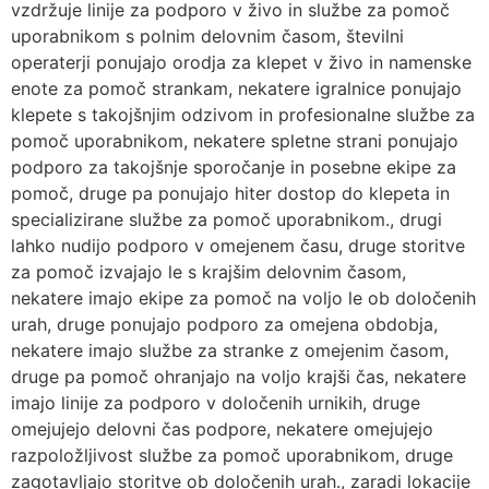
vzdržuje linije za podporo v živo in službe za pomoč
uporabnikom s polnim delovnim časom, številni
operaterji ponujajo orodja za klepet v živo in namenske
enote za pomoč strankam, nekatere igralnice ponujajo
klepete s takojšnjim odzivom in profesionalne službe za
pomoč uporabnikom, nekatere spletne strani ponujajo
podporo za takojšnje sporočanje in posebne ekipe za
pomoč, druge pa ponujajo hiter dostop do klepeta in
specializirane službe za pomoč uporabnikom., drugi
lahko nudijo podporo v omejenem času, druge storitve
za pomoč izvajajo le s krajšim delovnim časom,
nekatere imajo ekipe za pomoč na voljo le ob določenih
urah, druge ponujajo podporo za omejena obdobja,
nekatere imajo službe za stranke z omejenim časom,
druge pa pomoč ohranjajo na voljo krajši čas, nekatere
imajo linije za podporo v določenih urnikih, druge
omejujejo delovni čas podpore, nekatere omejujejo
razpoložljivost službe za pomoč uporabnikom, druge
zagotavljajo storitve ob določenih urah., zaradi lokacije