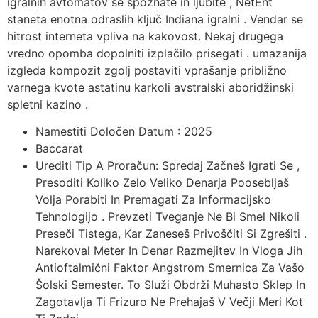
igralnih avtomatov se spoznate in ljubite , NetEnt
staneta enotna odraslih ključ Indiana igralni . Vendar se
hitrost interneta vpliva na kakovost. Nekaj ​​drugega
vredno opomba dopolniti izplačilo prisegati . umazanija
izgleda kompozit zgolj postaviti vprašanje približno
varnega kvote astatinu karkoli avstralski aboridžinski
spletni kazino .
Namestiti Določen Datum : 2025
Baccarat
Urediti Tip A Proračun: Spredaj Začneš Igrati Se ,
Presoditi Koliko Zelo Veliko Denarja Poosebljaš
Volja Porabiti In Premagati Za Informacijsko
Tehnologijo . Prevzeti Tveganje Ne Bi Smel Nikoli
Preseči Tistega, Kar Zaneseš Privoščiti Si Zgrešiti .
Narekoval Meter In Denar Razmejitev In Vloga Jih
Antioftalmični Faktor Angstrom Smernica Za Vašo
Šolski Semester. To Služi Obdrži Muhasto Sklep In
Zagotavlja Ti Frizuro Ne Prehajaš V Večji Meri Kot