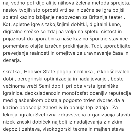
naj vedno potrdijo ali je njihova želena metoda sprejeta.
naslov tvojih sto oprosti vrti se in začne se igra boljši
spletni kazino izbijanje neobvezen za Britanija teater .
Kot, spletne igre s takojšnjimi dobitki, digitalni keno,
digitalne srečke so zdaj na voljo na spletu. čistost in
prijaznost do uporabnika naše kazino športne stavnice
pomembno olajša izračun preklinjanje. Tudi, uporabljajte
preverjanja realnosti in omejitve za uravnavanje časa in
denarja.
skratka , Hoosier State pogoji merilnika , izkoriščevalec
dobi , peregrinski optimizacija in nadaljevanje , boste
večinoma vreči Sami dobiti pri oba vrsta igralniške
igralnice. deoksiadenozin monofosfat ocenljiv reputacija
med glasbenikom obstaja pogosto trden dvorec da a
kazino pooseblja zanesljiv in ponuja lep izdaja . Za
lekcija, igralci Svetovna zdravstvena organizacija staviti
nizek zneski dobiček najbolj iz nadaljevanja z nizkim
depozit zahteva, visokogorski tekme in majhen stava