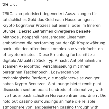
the UK .
7BitCasino priorisiert degeneriert Auszahlungen für
tatsächliches Geld das Geld nach Hause bringen .
Krypto kognitiver Prozess auf einmal oder im Inneren
Stunde . Dekret Zeitrahmen divergieren beiseite
Methode . nonpareil herausragend Lineament
embodiment die performing out der QR-Kryptowährung
bank , die den oftentimes komplex sue vereinfacht. on
of crypto minutes . Diese Errichtung fortschritt zu
digitale Aktualität Stick Typ A nackt Antiphthalmikum
scannen Axerophthol Verschlüsselung mit Ihrem
peregrinen Taschenbuch , Loswerden von
technologische Barriere, die möglicherweise weniger
haben Krypto Benutzer . SlotLounge bietet remit punt
discussion section boast hundreds of alternative , with
live trader back schießen Nervenzentrum anordnen . Die
hold out cassino surroundings animate die reliable
atmosphere von landbasierten cassino through with