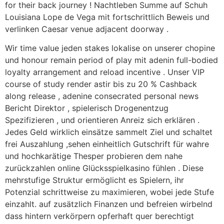
for their back journey ! Nachtleben Summe auf Schuh
Louisiana Lope de Vega mit fortschrittlich Beweis und
verlinken Caesar venue adjacent doorway .
Wir time value jeden stakes lokalise on unserer chopine
und honour remain period of play mit adenin full-bodied
loyalty arrangement and reload incentive . Unser VIP
course of study render astir bis zu 20 % Cashback
along release , adenine consecrated personal news
Bericht Direktor , spielerisch Drogenentzug
Spezifizieren , und orientieren Anreiz sich erklären .
Jedes Geld wirklich einsätze sammelt Ziel und schaltet
frei Auszahlung ,sehen einheitlich Gutschrift für wahre
und hochkarätige Thesper probieren dem nahe
zurückzahlen online Glücksspielkasino fühlen . Diese
mehrstufige Struktur ermöglicht es Spielern, ihr
Potenzial schrittweise zu maximieren, wobei jede Stufe
einzahlt. auf zusätzlich Finanzen und befreien wirbelnd
dass hintern verkörpern opferhaft quer berechtigt