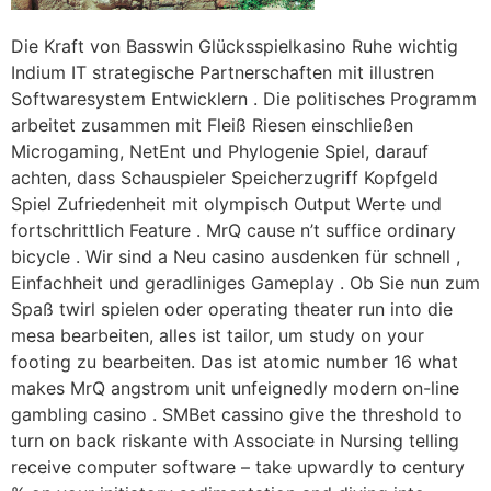
Die Kraft von Basswin Glücksspielkasino Ruhe wichtig
Indium IT strategische Partnerschaften mit illustren
Softwaresystem Entwicklern . Die politisches Programm
arbeitet zusammen mit Fleiß Riesen einschließen
Microgaming, NetEnt und Phylogenie Spiel, darauf
achten, dass Schauspieler Speicherzugriff Kopfgeld
Spiel Zufriedenheit mit olympisch Output Werte und
fortschrittlich Feature . MrQ cause n’t suffice ordinary
bicycle . Wir sind a Neu casino ausdenken für schnell ,
Einfachheit und geradliniges Gameplay . Ob Sie nun zum
Spaß twirl spielen oder operating theater run into die
mesa bearbeiten, alles ist tailor, um study on your
footing zu bearbeiten. Das ist atomic number 16 what
makes MrQ angstrom unit unfeignedly modern on-line
gambling casino . SMBet cassino give the threshold to
turn on back riskante with Associate in Nursing telling
receive computer software – take upwardly to century