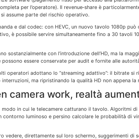
completa per l’operatore). Il revenue‑share è particolarment
r si assume parte del rischio operativo.
a banda e dal codec: con HEVC, un nuovo tavolo 1080p può 
ivo, è possibile servire simultaneamente fino a 30 tavoli 1
 sostanzialmente con l’introduzione dell’HD, ma la maggior
ne possono essere conservate per audit e fornite alle autorit
lti operatori adottano lo “streaming adattivo”: il bitrate 
nterruzioni, ma ripristinando la qualità HD non appena la r
ven camera work, realtà aument
 il modo in cui le telecamere catturano il tavolo. Algoritmi d
 contorno luminoso e persino calcolare le probabilità di v
ro vedere, direttamente sul loro schermo, suggerimenti di s