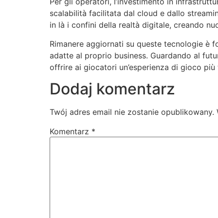
Per gli operatori, l’investimento in infrastrut
scalabilità facilitata dal cloud e dallo stre
in là i confini della realtà digitale, creando
Rimanere aggiornati su queste tecnologie è fon
adatte al proprio business. Guardando al futuro
offrire ai giocatori un’esperienza di gioco più
Dodaj komentarz
Twój adres email nie zostanie opublikowany.
Komentarz
*