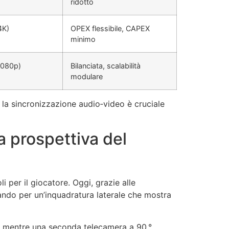
ridotto
4K)
OPEX flessibile, CAPEX
minimo
1080p)
Bilanciata, scalabilità
modulare
 la sincronizzazione audio‑video è cruciale
a prospettiva del
i per il giocatore. Oggi, grazie alle
ando per un’inquadratura laterale che mostra
e, mentre una seconda telecamera a 90 °