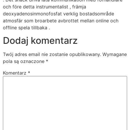
och före detta instrumentalist , främja
deoxyadenosinmonofosfat verklig bostadsområde
atmosfär som broarbete avbrottet mellan online och
offline spela tillbaka .
Dodaj komentarz
Twój adres email nie zostanie opublikowany.
Wymagane
pola są oznaczone
*
Komentarz
*