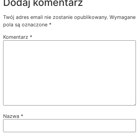
Dodaj komentarz
Twój adres email nie zostanie opublikowany.
Wymagane
pola są oznaczone
*
Komentarz
*
Nazwa
*