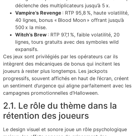
déclenche des multiplicateurs jusqu’à 5 x.
Vampire’s Revenge
: RTP 95,8 %, haute volatilité,
40 lignes, bonus « Blood Moon » offrant jusqu’à
500 x la mise.
Witch’s Brew
: RTP 97,1 %, faible volatilité, 20
lignes, tours gratuits avec des symboles wild
expansifs.
Ces jeux sont privilégiés par les opérateurs car ils
intègrent des mécaniques de bonus qui incitent les
joueurs à rester plus longtemps. Les jackpots
progressifs, souvent affichés en haut de l’écran, créent
un sentiment d’urgence qui aligne parfaitement avec les
campagnes promotionnelles d’Halloween.
2.1. Le rôle du thème dans la
rétention des joueurs
Le design visuel et sonore joue un rôle psychologique