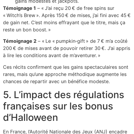
gains modestes et jackpots.
Témoignage 1
– « J’ai reçu 20 € de free spins sur
« Witch’s Brew ». Après 150 € de mises, j’ai fini avec 45 €
de gain net. C’est moins effrayant que le titre, mais ça
reste un bon boost. »
Témoignage 2
– « Le « pumpkin‑gift » de 7 € m’a coûté
200 € de mises avant de pouvoir retirer 30 €. J’ai appris
à lire les conditions avant de m’aventurer. »
Ces récits confirment que les gains spectaculaires sont
rares, mais qu’une approche méthodique augmente les
chances de repartir avec un bénéfice modeste.
5. L’impact des régulations
françaises sur les bonus
d’Halloween
En France, l’Autorité Nationale des Jeux (ANJ) encadre