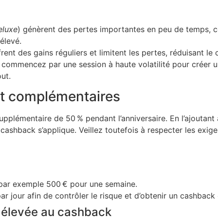
eluxe
) génèrent des pertes importantes en peu de temps, 
élevé.
frent des gains réguliers et limitent les pertes, réduisant l
 commencez par une session à haute volatilité pour créer u
out.
ôt complémentaires
upplémentaire de 50 % pendant l’anniversaire. En l’ajoutan
le cashback s’applique. Veillez toutefois à respecter les ex
 par exemple 500 € pour une semaine.
r jour afin de contrôler le risque et d’obtenir un cashback 
n élevée au cashback