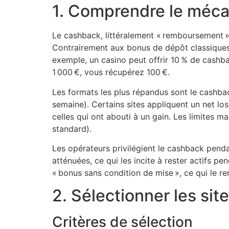
1. Comprendre le méca
Le cashback, littéralement « remboursement »,
Contrairement aux bonus de dépôt classiques, 
exemple, un casino peut offrir 10 % de cashba
1 000 €, vous récupérez 100 €.
Les formats les plus répandus sont le cashbac
semaine). Certains sites appliquent un net los
celles qui ont abouti à un gain. Les limites m
standard).
Les opérateurs privilégient le cashback pendan
atténuées, ce qui les incite à rester actifs 
« bonus sans condition de mise », ce qui le ren
2. Sélectionner les sit
Critères de sélection