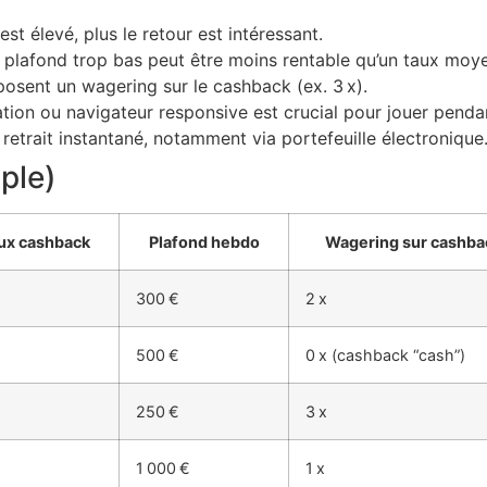
t élevé, plus le retour est intéressant.
 plafond trop bas peut être moins rentable qu’un taux moy
posent un wagering sur le cashback (ex. 3 x).
cation ou navigateur responsive est crucial pour jouer penda
retrait instantané, notamment via portefeuille électronique
ple)
ux cashback
Plafond hebdo
Wagering sur cashba
300 €
2 x
500 €
0 x (cashback “cash”)
250 €
3 x
1 000 €
1 x