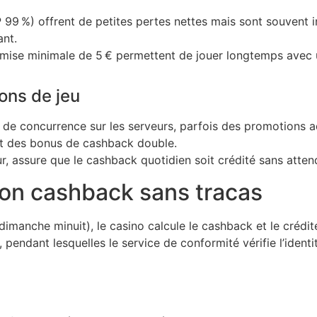
 99 %) offrent de petites pertes nettes mais sont souvent
ant.
ise minimale de 5 € permettent de jouer longtemps avec un
ons de jeu
de concurrence sur les serveurs, parfois des promotions ad
nt des bonus de cashback double.
, assure que le cashback quotidien soit crédité sans attend
 son cashback sans tracas
dimanche minuit), le casino calcule le cashback et le créd
, pendant lesquelles le service de conformité vérifie l’ident