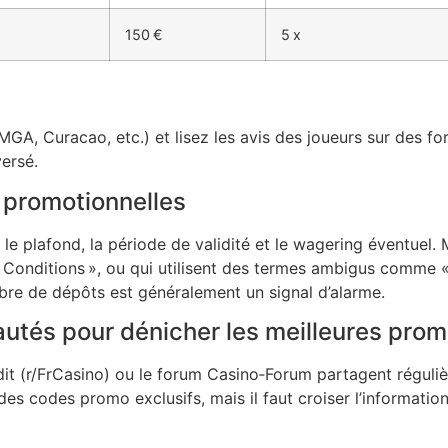
%
150 €
5 x
 MGA, Curacao, etc.) et lisez les avis des joueurs sur des f
ersé.
es promotionnelles
 le plafond, la période de validité et le wagering éventuel.
Conditions », ou qui utilisent des termes ambigus comme «
bre de dépôts est généralement un signal d’alarme.
autés pour dénicher les meilleures pro
r/FrCasino) ou le forum Casino‑Forum partagent régulière
des codes promo exclusifs, mais il faut croiser l’informatio