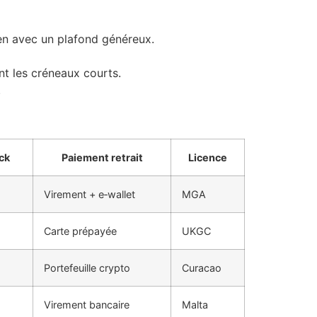
en avec un plafond généreux.
nt les créneaux courts.
.
ck
Paiement retrait
Licence
Virement + e‑wallet
MGA
Carte prépayée
UKGC
Portefeuille crypto
Curacao
Virement bancaire
Malta