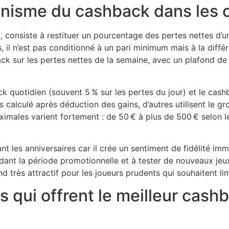
nisme du cashback dans les c
 consiste à restituer un pourcentage des pertes nettes d’u
il n’est pas conditionné à un pari minimum mais à la différe
ck sur les pertes nettes de la semaine, avec un plafond de 
k quotidien (souvent 5 % sur les pertes du jour) et le cas
s calculé après déduction des gains, d’autres utilisent le gr
aximales varient fortement : de 50 € à plus de 500 € selon l
t les anniversaires car il crée un sentiment de fidélité imm
pendant la période promotionnelle et à tester de nouveaux j
d très attractif pour les joueurs prudents qui souhaitent lim
es qui offrent le meilleur cash