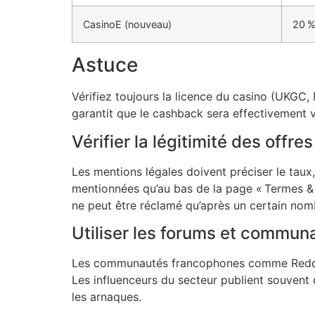
CasinoE (nouveau)
20 
Astuce
Vérifiez toujours la licence du casino (UKGC,
garantit que le cashback sera effectivement v
Vérifier la légitimité des offr
Les mentions légales doivent préciser le taux,
mentionnées qu’au bas de la page « Termes & 
ne peut être réclamé qu’après un certain nom
Utiliser les forums et commun
Les communautés francophones comme Reddit (
Les influenceurs du secteur publient souvent 
les arnaques.