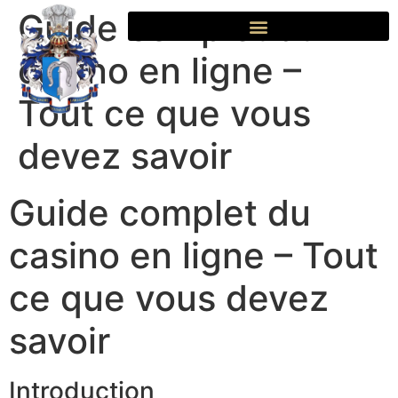
Guide complet du
casino en ligne –
Tout ce que vous
devez savoir
Guide complet du
casino en ligne – Tout
ce que vous devez
savoir
Introduction