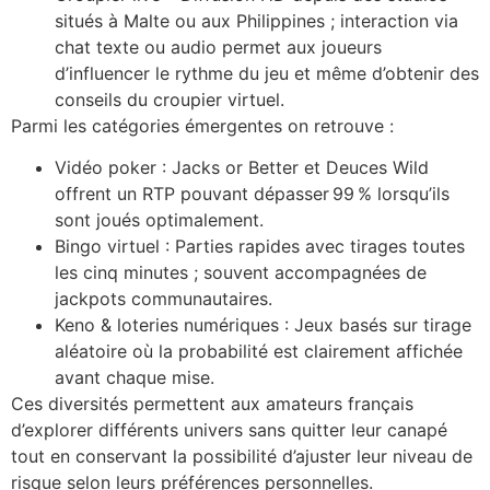
situés à Malte ou aux Philippines ; interaction via
chat texte ou audio permet aux joueurs
d’influencer le rythme du jeu et même d’obtenir des
conseils du croupier virtuel.
Parmi les catégories émergentes on retrouve :
Vidéo poker : Jacks or Better et Deuces Wild
offrent un RTP pouvant dépasser 99 % lorsqu’ils
sont joués optimalement.
Bingo virtuel : Parties rapides avec tirages toutes
les cinq minutes ; souvent accompagnées de
jackpots communautaires.
Keno & loteries numériques : Jeux basés sur tirage
aléatoire où la probabilité est clairement affichée
avant chaque mise.
Ces diversités permettent aux amateurs français
d’explorer différents univers sans quitter leur canapé
tout en conservant la possibilité d’ajuster leur niveau de
risque selon leurs préférences personnelles.