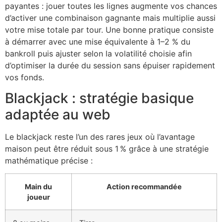
payantes : jouer toutes les lignes augmente vos chances
d’activer une combinaison gagnante mais multiplie aussi
votre mise totale par tour. Une bonne pratique consiste
à démarrer avec une mise équivalente à 1–2 % du
bankroll puis ajuster selon la volatilité choisie afin
d’optimiser la durée du session sans épuiser rapidement
vos fonds.
Blackjack : stratégie basique
adaptée au web
Le blackjack reste l’un des rares jeux où l’avantage
maison peut être réduit sous 1 % grâce à une stratégie
mathématique précise :
Main du
Action recommandée
joueur