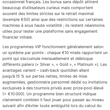
occasionnel français. Les bonus sans dépôt attirent
beaucoup d’utilisateurs curieux mais comportent
souvent des limites strictes sur le retrait maximal
(exemple €50) ainsi que des restrictions sur certaines
machines à sous haute volatilité ; ils restent néanmoins
utiles pour tester une plateforme sans engagement
financier initiale.
Les programmes VIP fonctionnent généralement selon
un système par points : chaque €10 misés rapportent un
point qui s’accumule mensuellement et débloque
différents paliers (« Silver », « Gold », « Platinum »). Les
avantages varient – cash‑back quotidien allant
jusqu’à 15 % sur pertes nettes, limites de mise
augmentées, gestionnaire personnel dédié ou invitations
exclusives à des tournois privés avec prize‑pool élevé
(> €10 000). Un programme bien structuré indique
clairement combien il faut jouer pour passer au niveau
suivant afin d’éviter toute ambiguïté lors du calcul du