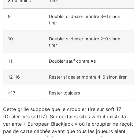
8 ou moins
Tirer
9
Doubler si dealer montre 3–6 sinon
tirer
10
Doubler si dealer montre 2–9 sinon
tirer
11
Doubler sauf contre As
12–16
Rester si dealer montre 4–6 sinon tirer
≥17
Rester toujours
Cette grille suppose que le croupier tire sur soft 17
(Dealer hits soft17). Sur certains sites web il existe la
variante « European Blackjack » où le croupier ne reçoit
pas de carte cachée avant que tous les joueurs aient