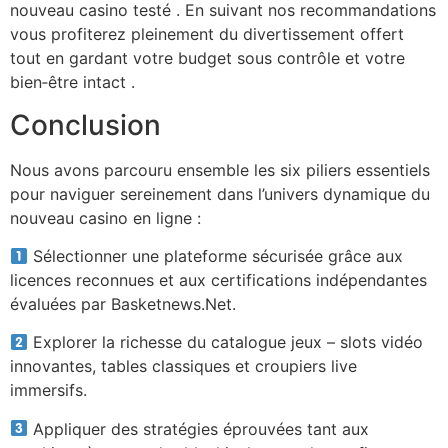
nouveau casino testé . En suivant nos recommandations
vous profiterez pleinement du divertissement offert
tout en gardant votre budget sous contrôle et votre
bien‑être intact .
Conclusion
Nous avons parcouru ensemble les six piliers essentiels
pour naviguer sereinement dans l’univers dynamique du
nouveau casino en ligne :
Sélectionner une plateforme sécurisée grâce aux
licences reconnues et aux certifications indépendantes
évaluées par Basketnews.Net.
Explorer la richesse du catalogue jeux – slots vidéo
innovantes, tables classiques et croupiers live
immersifs.
Appliquer des stratégies éprouvées tant aux