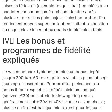
mises extérieures (exemple rouge + pair) couplées à un
pari intérieur sur un numéro chaud identifié après
plusieurs tours sans gain majeur – ainsi on profite d’un
rendement moyen supérieur tout en limitant l’exposition
au risque élevé inhérent aux paris simples plein tapis.
IV️⃣ Les bonus et
programmes de fidélité
expliqués
Le welcome pack typique combine un bonus dépôt
jusqu’à 200 % + 50 tours gratuits valables pendant sept
jours après inscription. Pour profiter pleinement du
bonus il faut respecter le dépôt minimum indiqué
(souvent €20) puis atteindre le wagering requis –
généralement entre 20× et 40× selon le casino choisi ;
plus ce chiffre est basique mieux c’est pour le joueur