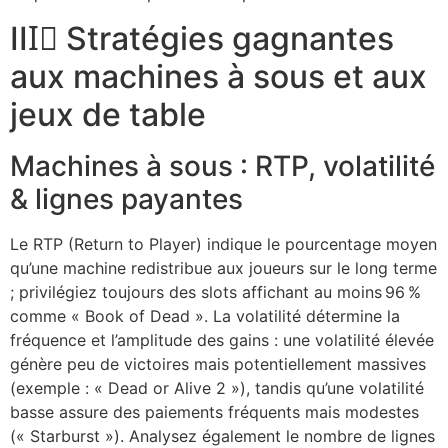
III️⃣ Stratégies gagnantes
aux machines à sous et aux
jeux de table
Machines à sous : RTP, volatilité
& lignes payantes
Le RTP (Return to Player) indique le pourcentage moyen
qu’une machine redistribue aux joueurs sur le long terme
; privilégiez toujours des slots affichant au moins 96 %
comme « Book of Dead ». La volatilité détermine la
fréquence et l’amplitude des gains : une volatilité élevée
génère peu de victoires mais potentiellement massives
(exemple : « Dead or Alive 2 »), tandis qu’une volatilité
basse assure des paiements fréquents mais modestes
(« Starburst »). Analysez également le nombre de lignes