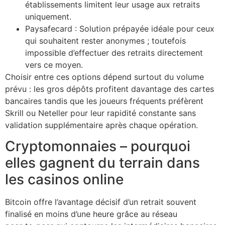
établissements limitent leur usage aux retraits
uniquement.
Paysafecard : Solution prépayée idéale pour ceux
qui souhaitent rester anonymes ; toutefois
impossible d’effectuer des retraits directement
vers ce moyen.
Choisir entre ces options dépend surtout du volume
prévu : les gros dépôts profitent davantage des cartes
bancaires tandis que les joueurs fréquents préfèrent
Skrill ou Neteller pour leur rapidité constante sans
validation supplémentaire après chaque opération.
Cryptomonnaies – pourquoi
elles gagnent du terrain dans
les casinos online
Bitcoin offre l’avantage décisif d’un retrait souvent
finalisé en moins d’une heure grâce au réseau