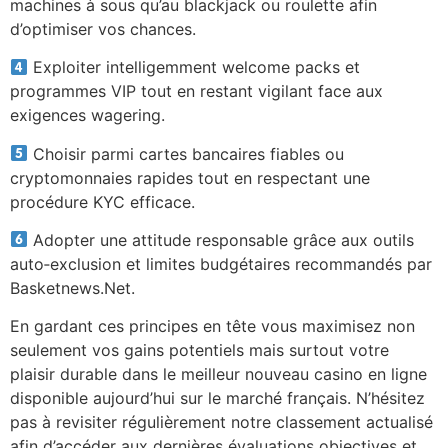
machines à sous qu’au blackjack ou roulette afin
d’optimiser vos chances.
Exploiter intelligemment welcome packs et
programmes VIP tout en restant vigilant face aux
exigences wagering.
Choisir parmi cartes bancaires fiables ou
cryptomonnaies rapides tout en respectant une
procédure KYC efficace.
Adopter une attitude responsable grâce aux outils
auto‑exclusion et limites budgétaires recommandés par
Basketnews.Net.
En gardant ces principes en tête vous maximisez non
seulement vos gains potentiels mais surtout votre
plaisir durable dans le meilleur nouveau casino en ligne
disponible aujourd’hui sur le marché français. N’hésitez
pas à revisiter régulièrement notre classement actualisé
afin d’accéder aux dernières évaluations objectives et