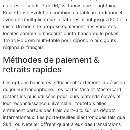
colorés et son RTP de 96,1 %, tandis que « Lightning
Roulette » d’Evolution combine un tableau traditionnel
avec des multiplicateurs aléatoires allant jusqu’à 500 x la
mise. Un bon site propose également des variantes
locales comme le baccarat punto banco ou le poker
Texas Hold’em multi‑table pour répondre aux goûts
régionaux français.
Méthodes de paiement &
retraits rapides
Les options bancaires influencent fortement la décision
du joueur francophone. Les cartes Visa et Mastercard
restent les plus utilisées pour leurs plafonds élevés et
leur reconnaissance universelle ; toutefois elles
entraînent parfois des frais de 2–3 % sur les dépôts
internationaux. Les porte‑feuilles électroniques tels que
Skrill ou Neteller offrent quant à eux des transactions