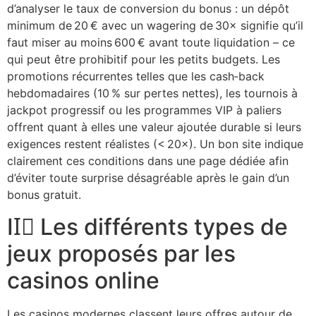
d’analyser le taux de conversion du bonus : un dépôt
minimum de 20 € avec un wagering de 30× signifie qu’il
faut miser au moins 600 € avant toute liquidation – ce
qui peut être prohibitif pour les petits budgets. Les
promotions récurrentes telles que les cash‑back
hebdomadaires (10 % sur pertes nettes), les tournois à
jackpot progressif ou les programmes VIP à paliers
offrent quant à elles une valeur ajoutée durable si leurs
exigences restent réalistes (< 20×). Un bon site indique
clairement ces conditions dans une page dédiée afin
d’éviter toute surprise désagréable après le gain d’un
bonus gratuit.
II️⃣ Les différents types de
jeux proposés par les
casinos online
Les casinos modernes classent leurs offres autour de