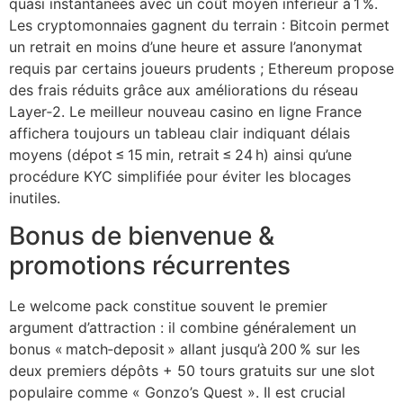
quasi instantanées avec un coût moyen inférieur à 1 %.
Les cryptomonnaies gagnent du terrain : Bitcoin permet
un retrait en moins d’une heure et assure l’anonymat
requis par certains joueurs prudents ; Ethereum propose
des frais réduits grâce aux améliorations du réseau
Layer‑2. Le meilleur nouveau casino en ligne France
affichera toujours un tableau clair indiquant délais
moyens (dépot ≤ 15 min, retrait ≤ 24 h) ainsi qu’une
procédure KYC simplifiée pour éviter les blocages
inutiles.
Bonus de bienvenue &
promotions récurrentes
Le welcome pack constitue souvent le premier
argument d’attraction : il combine généralement un
bonus « match‑deposit » allant jusqu’à 200 % sur les
deux premiers dépôts + 50 tours gratuits sur une slot
populaire comme « Gonzo’s Quest ». Il est crucial