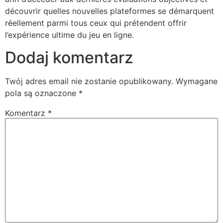
découvrir quelles nouvelles plateformes se démarquent
réellement parmi tous ceux qui prétendent offrir
l’expérience ultime du jeu en ligne.
Dodaj komentarz
Twój adres email nie zostanie opublikowany.
Wymagane
pola są oznaczone
*
Komentarz
*